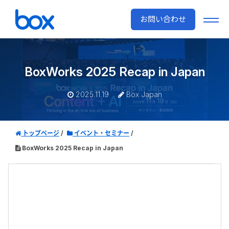
お問い合わせ
BoxWorks 2025 Recap in Japan
2025.11.19
Box Japan
トップページ
イベント・セミナー
BoxWorks 2025 Recap in Japan