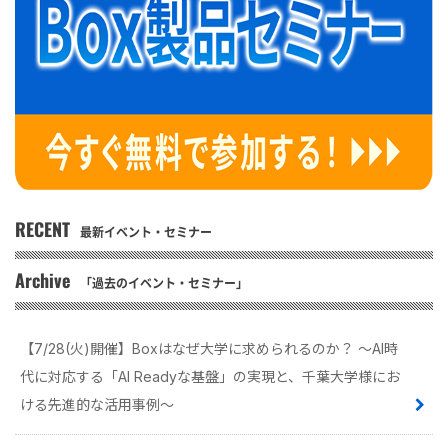
RECENT
最新イベント・セミナー
Archive
「過去のイベント・セミナー」
【7/28(火)開催】Boxはなぜ大学に求められるのか？ 〜AI時
代に対応する「AI Readyな基盤」の実現と、千葉大学様にお
ける先進的な活用事例〜