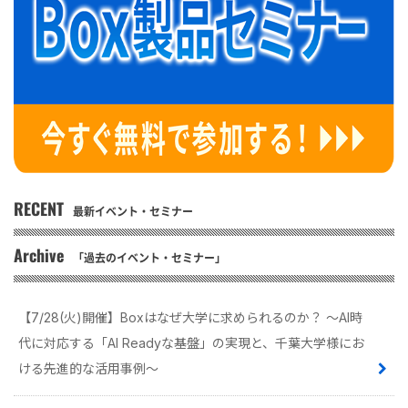
RECENT
最新イベント・セミナー
Archive
「過去のイベント・セミナー」
【7/28(火)開催】Boxはなぜ大学に求められるのか？ 〜AI時
代に対応する「AI Readyな基盤」の実現と、千葉大学様にお
ける先進的な活用事例〜