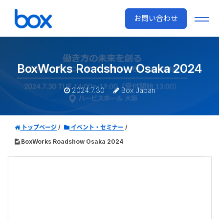
お問い合わせ
BoxWorks Roadshow Osaka 2024
2024.7.30
Box Japan
トップページ
イベント・セミナー
BoxWorks Roadshow Osaka 2024