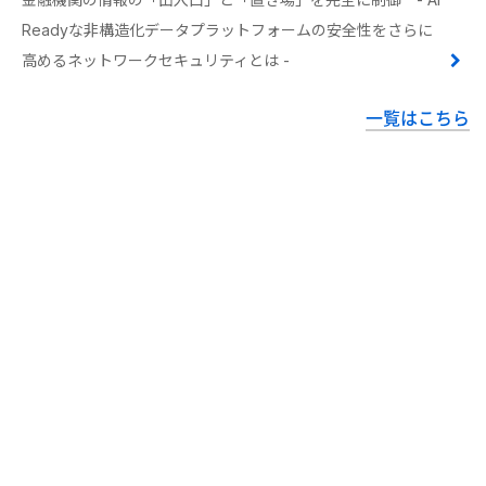
Readyな非構造化データプラットフォームの安全性をさらに
高めるネットワークセキュリティとは -
一覧はこちら