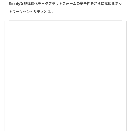
Readyな非構造化データプラットフォームの安全性をさらに高めるネッ
トワークセキュリティとは -