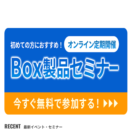
RECENT
最新イベント・セミナー