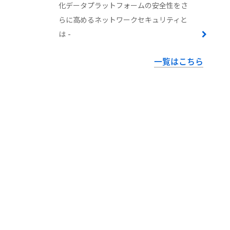
化データプラットフォームの安全性をさ
らに高めるネットワークセキュリティと
は -
一覧はこちら