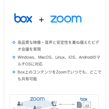
高品質な映像・音声と安定性を兼ね備えたビデ
オ会議を実現
Windows、MacOS、Linux、iOS、Androidのマ
ルチOSに対応
Box上のコンテンツをZoomでいつでも、どこで
も共有可能