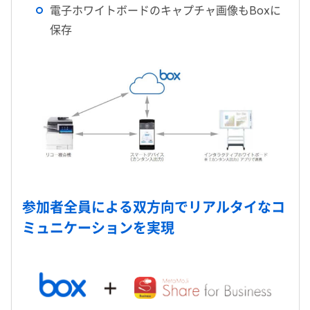
電子ホワイトボードのキャプチャ画像もBoxに
保存
参加者全員による双方向でリアルタイなコ
ミュニケーションを実現