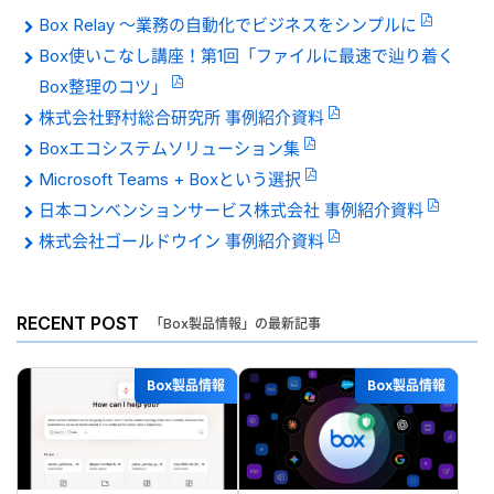
Box Relay 〜業務の自動化でビジネスをシンプルに
Box使いこなし講座！第1回「ファイルに最速で辿り着く
Box整理のコツ」
株式会社野村総合研究所 事例紹介資料
Boxエコシステムソリューション集
Microsoft Teams + Boxという選択
日本コンベンションサービス株式会社 事例紹介資料
株式会社ゴールドウイン 事例紹介資料
RECENT POST
「Box製品情報」の最新記事
Box製品情報
Box製品情報