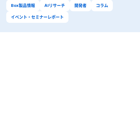
Box製品情報
AIリサーチ
開発者
コラム
イベント・セミナーレポート