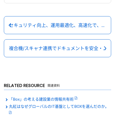
セキュリティ向上、運用最適化、高速化で、より安心・便利
複合機/スキャナ連携でドキュメントを安全・便利に活用
RELATED RESOURCE
関連資料
「Box」の考える建設業の情報共有術
丸紅はなぜグローバルのIT基盤としてBOXを選んだのか。