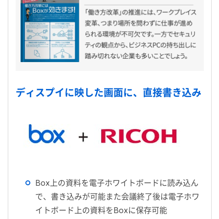
ディスプイに映した画面に、直接書き込み
Box上の資料を電子ホワイトボードに読み込ん
で、書き込みが可能また会議終了後は電子ホワ
イトボード上の資料をBoxに保存可能