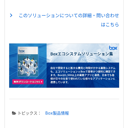
このソリューションについての詳細・問い合わせ
はこちら
トピックス：
Box製品情報