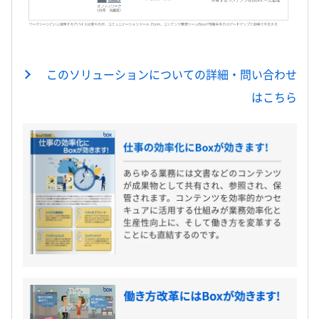
このソリューションについての詳細・問い合わせ
はこちら