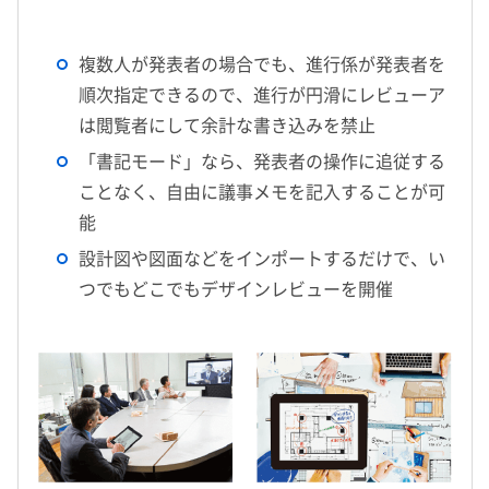
複数人が発表者の場合でも、進行係が発表者を
順次指定できるので、進行が円滑にレビューア
は閲覧者にして余計な書き込みを禁止
「書記モード」なら、発表者の操作に追従する
ことなく、自由に議事メモを記入することが可
能
設計図や図面などをインポートするだけで、い
つでもどこでもデザインレビューを開催