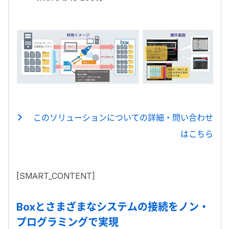
このソリューションについての詳細・問い合わせ
はこちら
[SMART_CONTENT]
Boxとさまざまなシステムの接続をノン・
プログラミングで実現