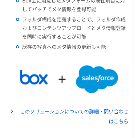
Box上に用意したメタフォームの属性項目に対
してバッチでメタ情報を登録可能
フォルダ構成を定義することで、フォルダ作成
およびコンテンツアップロードとメタ情報登録
を同時に実行することが可能
既存の写真へのメタ情報の更新も可能
このソリューションについての詳細・問い合わせ
はこちら