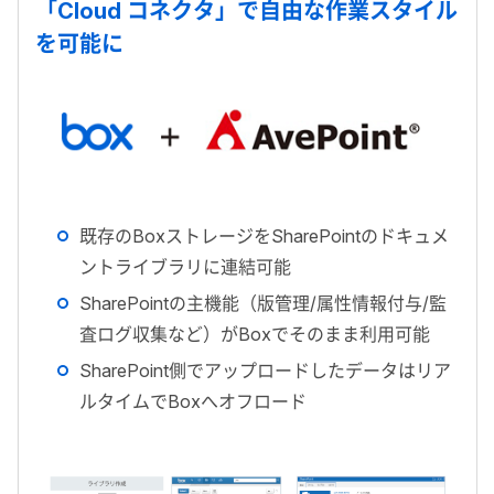
「Cloud コネクタ」で自由な作業スタイル
を可能に
既存のBoxストレージをSharePointのドキュメ
ントライブラリに連結可能
SharePointの主機能（版管理/属性情報付与/監
査ログ収集など）がBoxでそのまま利用可能
SharePoint側でアップロードしたデータはリア
ルタイムでBoxへオフロード