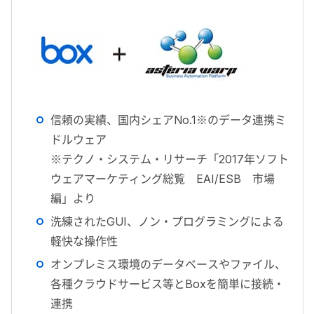
信頼の実績、国内シェアNo.1※のデータ連携ミ
ドルウェア
※テクノ・システム・リサーチ「2017年ソフト
ウェアマーケティング総覧 EAI/ESB 市場
編」より
洗練されたGUI、ノン・プログラミングによる
軽快な操作性
オンプレミス環境のデータベースやファイル、
各種クラウドサービス等とBoxを簡単に接続・
連携