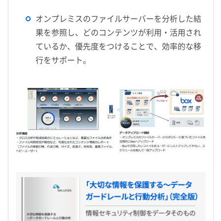
オンプレミスのファイルサーバーを分析した結
果を参照し、どのコンテンツが利用・活用され
ているか、優先度をつけることで、効率的な移
行をサポート。