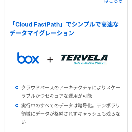
はこちら
「Cloud FastPath」でシンプルで高速な
データマイグレーション
クラウドベースのアーキテクチャによりスケー
ラブルかつセキュアな運用が可能
実行中のすべてのデータは暗号化。テンポラリ
領域にデータが格納されずキャッシュも残らな
い