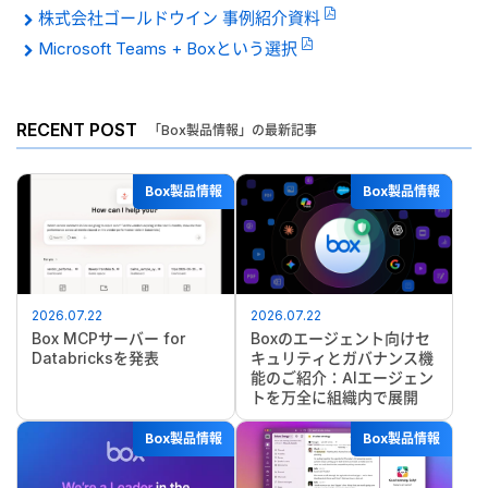
株式会社ゴールドウイン 事例紹介資料
Microsoft Teams + Boxという選択
RECENT POST
「Box製品情報」の最新記事
Box製品情報
Box製品情報
2026.07.22
2026.07.22
Box MCPサーバー for
Boxのエージェント向けセ
Databricksを発表
キュリティとガバナンス機
能のご紹介：AIエージェン
トを万全に組織内で展開
Box製品情報
Box製品情報