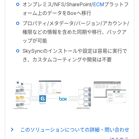
オンプレミス/NFS/SharePoint/
ECM
プラットフ
ォーム上のデータをBoxへ移行
プロパティ/メタデータ/バージョン/アカウント/
権限などの情報を含めた同期や移行、バックア
ップが可能
SkySyncのインストールや設定は容易に実行で
き、カスタムコーティングや開発は不要
このソリューションについての詳細・問い合わせ