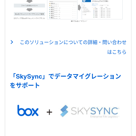
このソリューションについての詳細・問い合わせ
はこちら
「SkySync」でデータマイグレーション
をサポート