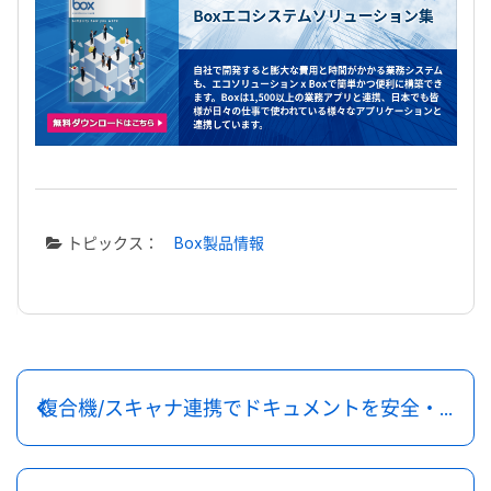
トピックス：
Box製品情報
複合機/スキャナ連携でドキュメントを安全・便利に活用