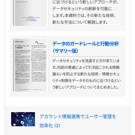
アカウント情報連携でユーザー管理を
効率化 (2)