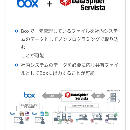
Boxで一元管理しているファイルを社内システ
ムのデータとしてノンプログラミングで取り込
む
ことが可能
社内システムのデータを必要に応じ共有ファイ
ルとしてBoxに出力することが可能