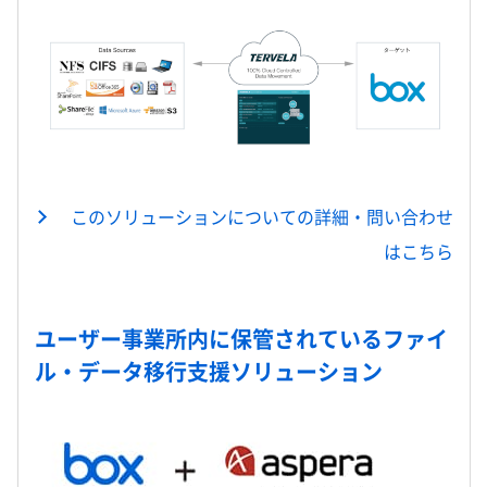
このソリューションについての詳細・問い合わせ
はこちら
ユーザー事業所内に保管されているファイ
ル・データ移行支援ソリューション