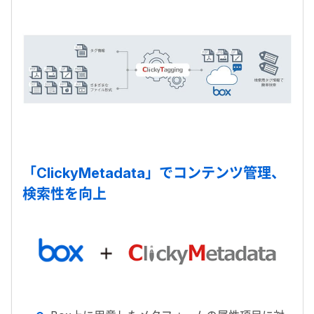
「ClickyMetadata」でコンテンツ管理、
検索性を向上