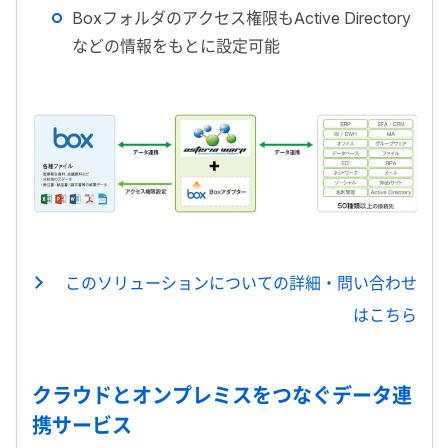
Boxフォルダのアクセス権限もActive Directory
などの情報をもとに設定可能
このソリューションについての詳細・問い合わせ
はこちら
クラウドとオンプレミスをつなぐデータ連
携サービス