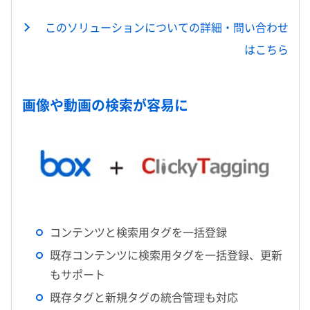
このソリューションについての詳細・問い合わせ
はこちら
画像や動画の検索が容易に
コンテンツと検索用タグを一括登録
既存コンテンツに検索用タグを一括登録、更新
もサポート
既存タグと新規タグの統合管理も対応