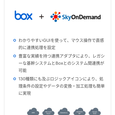
わかりやすいGUIを使って、マウス操作で直感
的に連携処理を設定
豊富な実績を持つ連携アダプタにより、レガシ
ーな基幹システムとBoxとのシステム間連携が
可能
130種類にも及ぶロジックアイコンにより、処
理条件の設定やデータの変換・加工処理も簡単
に実現