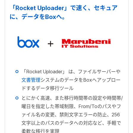
「Rocket Uploader」で速く、セキュア
に、データをBoxへ。
「Rocket Uploader」 は、ファイルサーバーや
文書管理
システムのデータをBoxへアップロー
ドするデータ移行ツール
とにかく高速、また移行時間帯の設定や時間帯/
曜日を指定した帯域制限、From/Toのパスやフ
ァイル名の変更、禁則文字エラーの防止、256
文字以上のパスのデータへの対応など、手軽で
柔軟な移行を実現