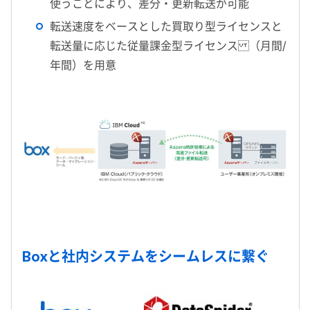
使うことにより、差分・更新転送が可能
転送速度をベースとした買取り型ライセンスと
転送量に応じた従量課金型ライセンス （月間/
年間）を用意
Boxと社内システムをシームレスに繋ぐ