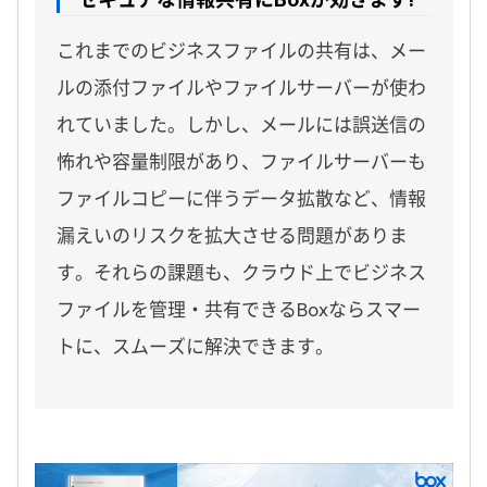
これまでのビジネスファイルの共有は、メー
ルの添付ファイルやファイルサーバーが使わ
れていました。しかし、メールには誤送信の
怖れや容量制限があり、ファイルサーバーも
ファイルコピーに伴うデータ拡散など、情報
漏えいのリスクを拡大させる問題がありま
す。それらの課題も、クラウド上でビジネス
ファイルを管理・共有できるBoxならスマー
トに、スムーズに解決できます。