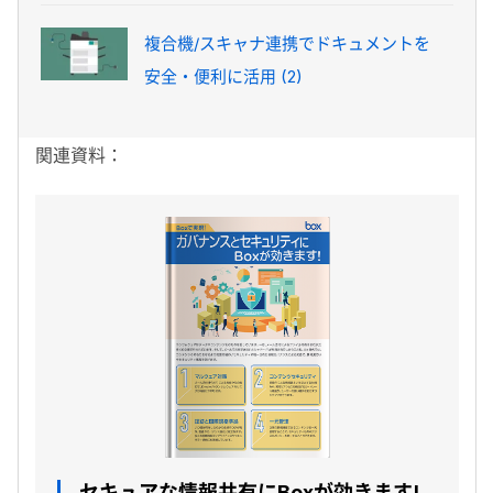
複合機/スキャナ連携でドキュメントを
安全・便利に活用 (2)
関連資料：
セキュアな情報共有にBoxが効きます!