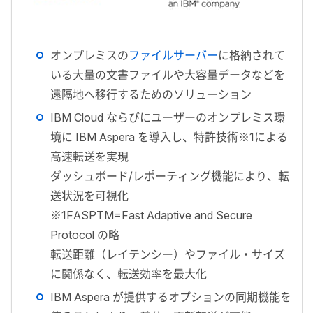
オンプレミスの
ファイルサーバー
に格納されて
いる大量の文書ファイルや大容量データなどを
遠隔地へ移行するためのソリューション
IBM Cloud ならびにユーザーのオンプレミス環
境に IBM Aspera を導入し、特許技術※1による
高速転送を実現
ダッシュボード/レポーティング機能により、転
送状況を可視化
※1FASPTM=Fast Adaptive and Secure
Protocol の略
転送距離（レイテンシー）やファイル・サイズ
に関係なく、転送効率を最大化
IBM Aspera が提供するオプションの同期機能を