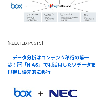
[RELATED_POSTS]
データ分析はコンテンツ移行の第一
歩！ 「NIAS」で利活用したいデータを
把握し優先的に移行