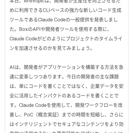
本日、Anthropicは、開発者が生産性を向上させるた
めに利用できるCLIベースの強力な新しいコード生成
ツールであるClaude Codeの一般提供を発表しまし
た。BoxのAPIや開発者ツールを使用する際に、
Claude Codeがどのようにプロジェクトのタイムライ
ンを加速させるのかを見てみましょう。
AIは、開発者がアプリケーションを構築する方法を急
速に変革しつつあります。今日の開発者の主な課題
は、単にコードを書くことではなく、企業データを安
全に活用したインパクトのあるコードを書くことで
す。Claude Codeを使用して、開発ワークフローを改
善し、PoC（概念実証）までの時間を短縮し、さらに
はインテリジェントでセキュアなコンテンツをより効