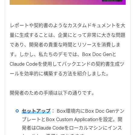
レポートや契約書のようなカスタムドキュメントを大
量に生成することは、企業にとって非常に大きな問題
であり、開発者の貴重な時間とリソースを消費しま
す。しかし、私たちのデモでは、Box Doc Genと
Claude Codeを使用してバックエンドの契約書生成ツ
ールを効率的に構築する方法を紹介しました。
開発者のための手順は以下の通りです。
セットアップ
： Box環境内にBox Doc Genテン
プレートとBox Custom Applicationを設定。開
発者はClaude Codeをローカルマシンにインス