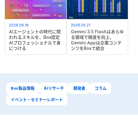
2026.06.18
2026.05.21
AIエージェントの時代に問
Gemini 3.5 Flashはあらゆ
われるスキルを、Box認定
る領域で精度を向上、
AIプロフェッショナルで身
Gemini Appは企業コンテ
につける
ンツをBoxで統合
Box製品情報
AIリサーチ
開発者
コラム
イベント・セミナーレポート