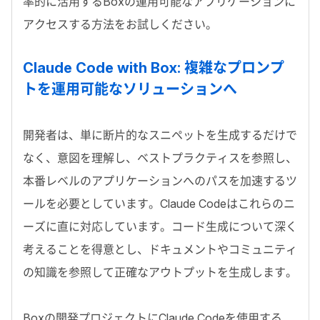
率的に活用するBoxの運用可能なアプリケーションに
アクセスする方法をお試しください。
Claude Code with Box: 複雑なプロンプ
トを運用可能なソリューションへ
開発者は、単に断片的なスニペットを生成するだけで
なく、意図を理解し、ベストプラクティスを参照し、
本番レベルのアプリケーションへのパスを加速するツ
ールを必要としています。Claude Codeはこれらのニ
ーズに直に対応しています。コード生成について深く
考えることを得意とし、ドキュメントやコミュニティ
の知識を参照して正確なアウトプットを生成します。
Boxの開発プロジェクトにClaude Codeを使用する