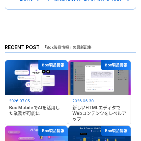
RECENT POST
「Box製品情報」の最新記事
Box製品情報
Box製品情報
2026.07.05
2026.06.30
Box MobileでAIを活用し
新しいHTMLエディタで
た業務が可能に
Webコンテンツをレベルア
ップ
Box製品情報
Box製品情報