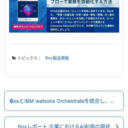
トピックス：
Box製品情報
BoxとIBM watsonx Orchestrateを統合し、インテリジェントコンテンツワークフローを強化
Boxレポート 企業におけるAI利用の現状