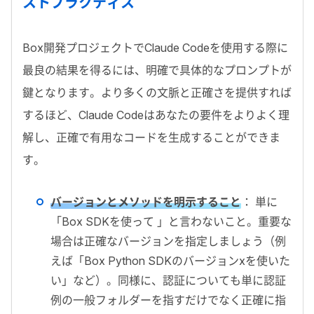
ストプラクティス
Box開発プロジェクトでClaude Codeを使用する際に
最良の結果を得るには、明確で具体的なプロンプトが
鍵となります。より多くの文脈と正確さを提供すれば
するほど、Claude Codeはあなたの要件をよりよく理
解し、正確で有用なコードを生成することができま
す。
バージョンとメソッドを明示すること
： 単に
「Box SDKを使って 」と言わないこと。重要な
場合は正確なバージョンを指定しましょう（例
えば「Box Python SDKのバージョンxを使いた
い」など）。同様に、認証についても単に認証
例の一般フォルダーを指すだけでなく正確に指