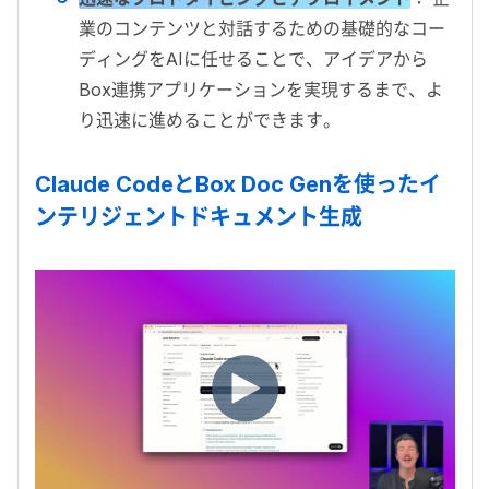
業のコンテンツと対話するための基礎的なコー
ディングをAIに任せることで、アイデアから
Box連携アプリケーションを実現するまで、よ
り迅速に進めることができます。
Claude CodeとBox Doc Genを使ったイ
ンテリジェントドキュメント生成