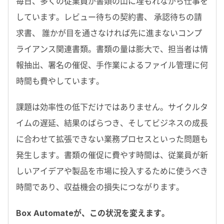
毎日、多くの従業員が書類の山に埋もれながら仕事を
しています。レビュー待ちの契約書、 承認待ちの請
求書、 誰かが目を通さなければ先に進まないコンプ
ライアンス関連書類。書類の量は膨大で、担当者は情
報抽出、署名の催促、手作業によるファイル管理に何
時間も費やしています。
課題は効率性の低下だけではありません。サイクルタ
イムの遅延、結果のばらつき、そしてビジネスの成長
に合わせて拡張できない業務プロセスといった問題も
発生します。書類の催促に費やす時間は、従業員が新
しいアイデアや製品を市場に投入するために使うべき
時間であり、収益機会の損失につながります。
Box Automateが、この状況を変えます。