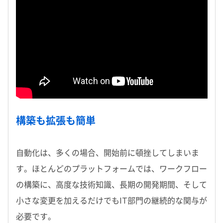
構築も拡張も簡単
自動化は、多くの場合、開始前に頓挫してしまいま
す。ほとんどのプラットフォームでは、ワークフロー
の構築に、高度な技術知識、長期の開発期間、そして
小さな変更を加えるだけでも
IT
部門の継続的な関与が
必要です。