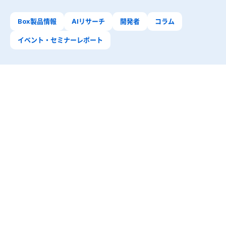
Box製品情報
AIリサーチ
開発者
コラム
イベント・セミナーレポート