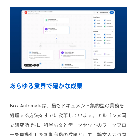
あらゆる業界で確かな成果
Box Automate
は、最もドキュメント集約型の業務を
処理する方法をすでに変革しています。アルゴンヌ国
立研究所では、科学論文とデータセットのワークフロ
ーを自動化した初期段階の成果として、論文入力時間