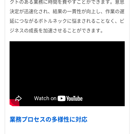
クトのある業務に時間を費やすことができます。意思
決定が迅速化され、結果の一貫性が向上し、作業の遅
延につながるボトルネックに悩まされることなく、ビ
ジネスの成長を加速させることができます。
業務プロセスの多様性に対応