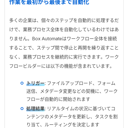
作業を最初から最後まで自動化
多くの企業は、個々のステップを自動的に処理するだ
けで、業務プロセス全体を自動化しているわけではあ
りません。
Box Automate
はワークフロー全体を接続
することで、ステップ間で停止と再開を繰り返すこと
なく、業務プロセスを継続的に実行できます。ワーク
フロービルダーには以下の機能が含まれています。
トリガー
:
ファイルアップロード、フォーム
送信、メタデータ変更などの契機に、ワーク
フローが自動的に開始されます
処理結果
:
リアルタイムの状況に基づいてコ
ンテンツのメタデータを更新し、タスクを割
り当て、ルーティングを決定します