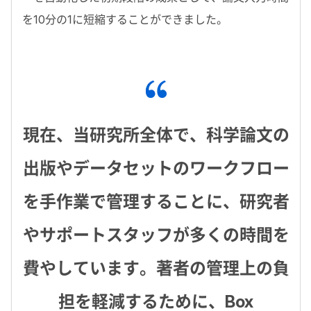
を
10
分の
1
に短縮することができました。
現在、当研究所全体で、科学論文の
出版やデータセットのワークフロー
を手作業で管理することに、研究者
やサポートスタッフが多くの時間を
費やしています。著者の管理上の負
担を軽減するために、Box