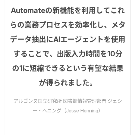
Automateの新機能を利用してこれ
らの業務プロセスを効率化し、メタ
データ抽出にAIエージェントを使用
することで、出版入力時間を10分
の1に短縮できるという有望な結果
が得られました。
アルゴンヌ国立研究所 図書館情報管理部門 ジェシ
ー・ヘニング（Jesse Henning）