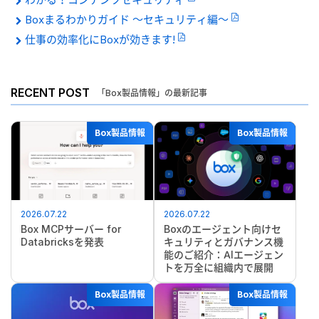
Boxまるわかりガイド 〜セキュリティ編〜
仕事の効率化にBoxが効きます!
RECENT POST
「Box製品情報」の最新記事
Box製品情報
Box製品情報
2026.07.22
2026.07.22
Box MCPサーバー for
Boxのエージェント向けセ
Databricksを発表
キュリティとガバナンス機
能のご紹介：AIエージェン
トを万全に組織内で展開
Box製品情報
Box製品情報