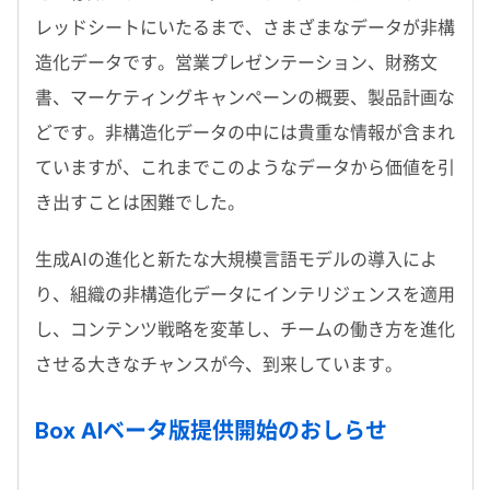
レッドシートにいたるまで、さまざまなデータが非構
造化データです。営業プレゼンテーション、財務文
書、マーケティングキャンペーンの概要、製品計画な
どです。非構造化データの中には貴重な情報が含まれ
ていますが、これまでこのようなデータから価値を引
き出すことは困難でした。
生成AIの進化と新たな大規模言語モデルの導入によ
り、組織の非構造化データにインテリジェンスを適用
し、コンテンツ戦略を変革し、チームの働き方を進化
させる大きなチャンスが今、到来しています。
Box AIベータ版提供開始のおしらせ