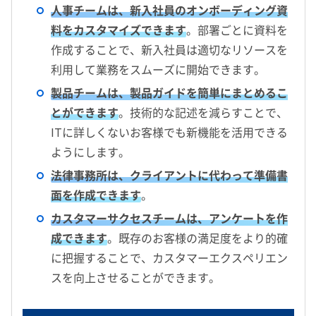
人事チームは、新入社員のオンボーディング資
料をカスタマイズできます
。部署ごとに資料を
作成することで、新入社員は適切なリソースを
利用して業務をスムーズに開始できます。
製品チームは、製品ガイドを簡単にまとめるこ
とができます
。技術的な記述を減らすことで、
ITに詳しくないお客様でも新機能を活用できる
ようにします。
法律事務所は、クライアントに代わって準備書
面を作成できます
。
カスタマーサクセスチームは、アンケートを作
成できます
。既存のお客様の満足度をより的確
に把握することで、カスタマーエクスペリエン
スを向上させることができます。