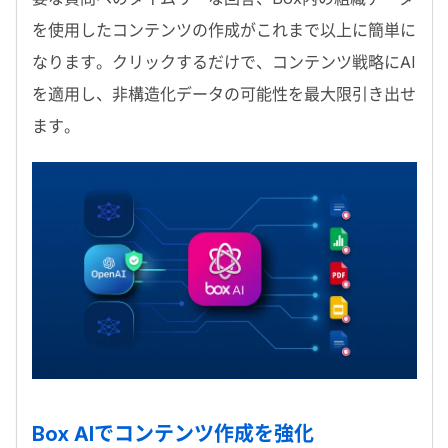
を使用したコンテンツの作成がこれまで以上に簡単に
なります。クリックするだけで、コンテンツ戦略にAI
を適用し、非構造化データの可能性を最大限引き出せ
ます。
Box AIでコンテンツ作成を強化