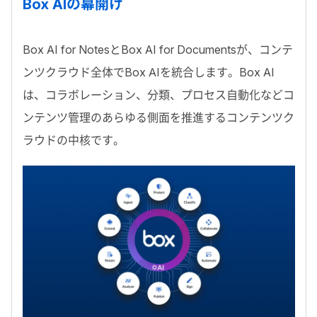
Box AIの幕開け
Box AI for NotesとBox AI for Documentsが、コンテ
ンツクラウド全体でBox AIを統合します。Box AI
は、コラボレーション、分類、プロセス自動化などコ
ンテンツ管理のあらゆる側面を推進するコンテンツク
ラウドの中核です。