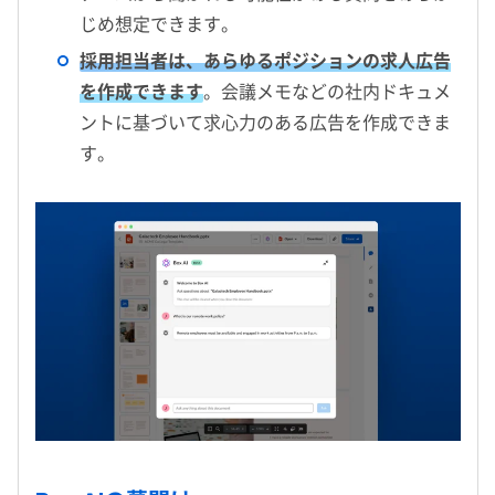
じめ想定できます。
採用担当者は、あらゆるポジションの求人広告
を作成できます
。会議メモなどの社内ドキュメ
ントに基づいて求心力のある広告を作成できま
す。