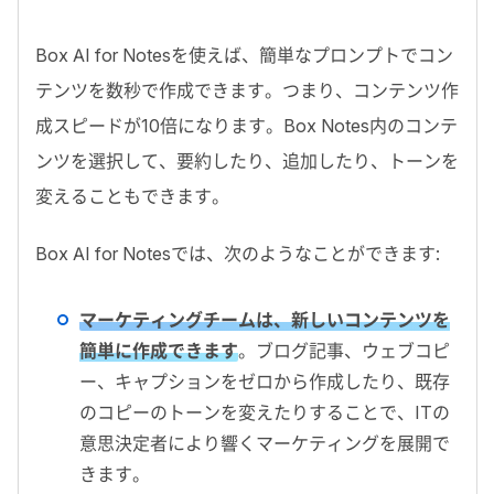
Box AI for Notesを使えば、簡単なプロンプトでコン
テンツを数秒で作成できます。つまり、コンテンツ作
成スピードが10倍になります。Box Notes内のコンテ
ンツを選択して、要約したり、追加したり、トーンを
変えることもできます。
Box AI for Notesでは、次のようなことができます:
マーケティングチームは、新しいコンテンツを
簡単に作成できます
。ブログ記事、ウェブコピ
ー、キャプションをゼロから作成したり、既存
のコピーのトーンを変えたりすることで、ITの
意思決定者により響くマーケティングを展開で
きます。