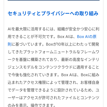
セキュリティとプライバシーへの取り組み
AIを最大限に活用するには、組織が安全かつ安心に利
用できることが不可欠です。Box AIは、
Box AIの原
則
に基づいています。Boxが10年以上にわたって開発
してきたプラットフォームニュートラルなフレームワ
ークを基盤に構築されており、最新の高度なインテリ
ジェンスモデルをコンテンツクラウドに適用すること
で今後も強化されていきます。Box AIは、Boxに組み
込まれたアクセス権限によって管理され、お客様自身
でデータを管理できるように設計されているため、ユ
ーザーはアクセスが許可されたファイルとコンテンツ
のみを表示、操作できます。