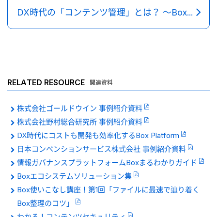
DX時代の「コンテンツ管理」とは？ 〜Box活用術を交えてエバンジェリストが解説～
RELATED RESOURCE
関連資料
株式会社ゴールドウイン 事例紹介資料
株式会社野村総合研究所 事例紹介資料
DX時代にコストも開発も効率化するBox Platform
日本コンベンションサービス株式会社 事例紹介資料
情報ガバナンスプラットフォームBoxまるわかりガイド
Boxエコシステムソリューション集
Box使いこなし講座！第1回「ファイルに最速で辿り着く
Box整理のコツ」
わかる！コンテンツセキュリティ