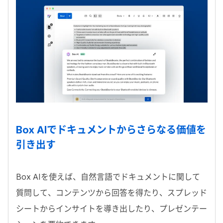
Box AIでドキュメントからさらなる価値を
引き出す
Box AIを使えば、自然言語でドキュメントに関して
質問して、コンテンツから回答を得たり、スプレッド
シートからインサイトを導き出したり、プレゼンテー