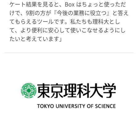
ケート結果を見ると、Box はちょっと使っただ
けで、9割の方が『今後の業務に役立つ』と答え
てもらえるツールです。私たちも理科大とし
て、より便利に安心して使いこなせるようにし
たいと考えています」