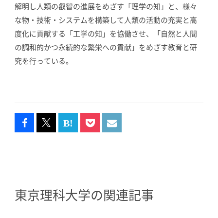
解明し人類の叡智の進展をめざす「理学の知」と、様々
な物・技術・システムを構築して人類の活動の充実と高
度化に貢献する「工学の知」を協働させ、「自然と人間
の調和的かつ永続的な繁栄への貢献」をめざす教育と研
究を行っている。
東京理科大学の関連記事