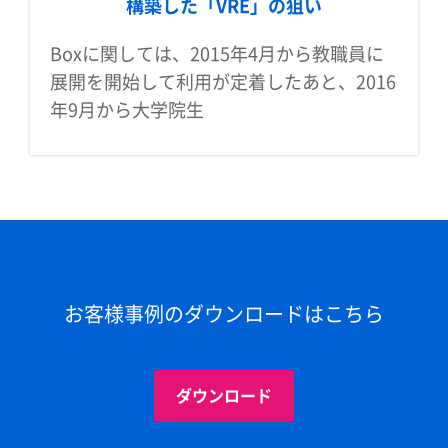
構築した「VRE」の狙い
Boxに関しては、2015年4月から教職員に
展開を開始して利用が定着したあと、2016
年9月から大学院生
お客様事例のダウンロードはこちら
ダウンロード