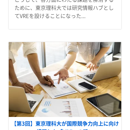
ために、東京理科大では研究情報ハブとし
てVREを設けることになった...
【第3回】東京理科大が国際競争力向上に向け