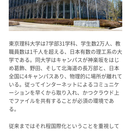
東京理科大学は7学部31学科、学生数2万人、教
職員数は1千人を超える、日本有数の理工系の大
学である。同大学はキャンパスが神楽坂をはじ
め葛飾、野田、そして北海道の長万部と、日本
全国に4キャンパスあり、物理的に場所が離れて
いる。従ってインターネットによるコミュニケ
ーションを早くから取り入れ、かつクラウド上
でファイルを共有することが必須の環境であ
る。
従来まではそれ程国際化ということを重視して