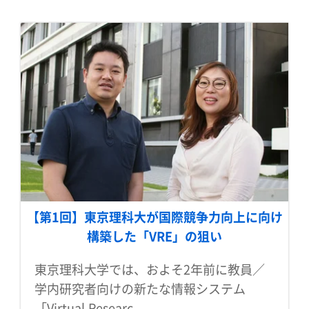
【第1回】東京理科大が国際競争力向上に向け
構築した「VRE」の狙い
東京理科大学では、およそ2年前に教員／
学内研究者向けの新たな情報システム
「Virtual Researc...