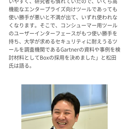
いやすく、研究者も慣れていたので、いくら高
機能なエンタープライズ向けツールであっても
使い勝手が悪いと不満が出て、いずれ使われな
くなります。そこで、コンシューマー用ツール
のユーザーインターフェースがもつ使い勝手を
持ち、大学が求めるセキュリティに耐えうるツ
ールを調査機関であるGartnerの資料や事例を検
討材料としてBoxの採用を決めました」と松田
氏は語る。