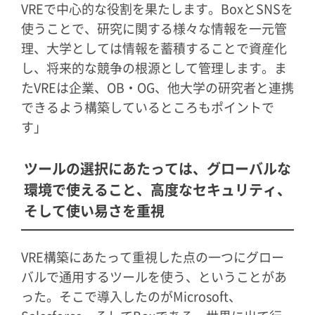
VREで中心的な役割を果たします。BoxとSNSを
使うことで、研究に関する様々な情報を一元管
理、大学としては情報を蓄積することで資産化
し、将来的な競争の根源として管理します。ま
たVREは企業、OB・OG、他大学の研究者と連携
できるよう構築しているところもポイントで
す」
ツールの選択にあたっては、グローバルな
環境で使えること、高度なセキュリティ、
そして使い易さを重視
VRE構築にあたって重視した点の一つにグロー
バルで通用するツールを使う、ということがあ
った。そこで導入したのがMicrosoft、