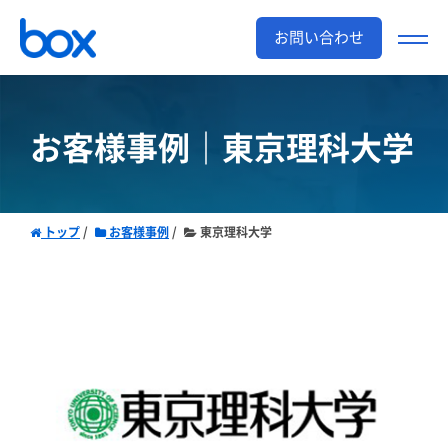
お問い合わせ
お客様事例｜東京理科大学
トップ
お客様事例
東京理科大学