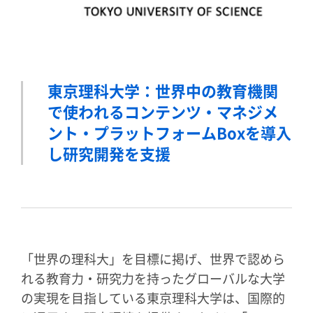
東京理科大学：世界中の教育機関
で使われるコンテンツ・マネジメ
ント・プラットフォームBoxを導入
し研究開発を支援
「世界の理科大」を目標に掲げ、世界で認めら
れる教育力・研究力を持ったグローバルな大学
の実現を目指している東京理科大学は、国際的