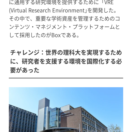
に通用する研究環境を提供するために「VRE
(Virtual Research Environment｣を開発した。
その中で、重要な学術資産を管理するためのコ
ンテンツ・マネジメント・プラットフォームと
して採用したのがBoxである。
チャレンジ：世界の理科大を実現するため
に、研究者を支援する環境を国際化する必
要があった