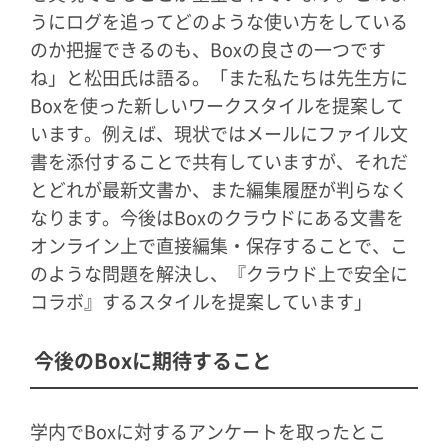
うにログを追ってどのような使い方をしている
のか把握できるのも、Boxの良さの一つです
ね」と松田氏は語る。「また私たちは先生方に
Boxを使った新しいワークスタイルを提案して
います。例えば、現状ではメールにファイル文
書を添付することで共有していますが、それだ
とどれが最新文書か、また編集履歴が判らなく
なります。今後はBoxのクラウドにある文書を
オンライン上で直接編集・保存することで、こ
のような問題を解決し、『クラウド上で安全に
コラボ』するスタイルを提案しています」
今後のBoxに期待すること
学内でBoxに対するアンケートを取ったとこ