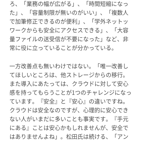
ろ、「業務の幅が広がる」、「時間短縮になっ
た」、「容量制限が無いのがいい」、「複数人
で加筆修正できるのが便利」、「学外ネットッ
ワークからも安全にアクセスできる」、「大容
量ファイルの送受信が不要になった」など、非
常に役に立っていることが分かっている。
一方改善点も無いわけではない。「唯一改善し
てほしいところは、他ストレージからの移行。
また導入にあたっては、クラウドに対して安心
感を持ってもらうことが1つのチャレンジになっ
ています。『安全』と『安心』の違いですね。
クラウドは安全なのですが、心理的に安心でき
ない人がいまだに多いことも事実です。『手元
にある』ことは安心かもしれませんが、安全で
はありませんよね」。松田氏は続ける、「アン