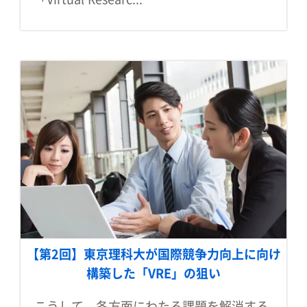
【第2回】東京理科大が国際競争力向上に向け
構築した「VRE」の狙い
こうして、各方面にわたる課題を解消する