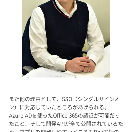
また他の理由として、SSO（シングルサインオ
ン）に対応していたところがあげられる。
Azure ADを使ったOffice 365の認証が可能だっ
たこと、そして開発APIが全て公開されているた