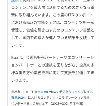
コンテンツを最大限に活用するためのさらなる革
新に取り組んでいます。この度のITRのレポート
におけるBoxの市場シェアは、コンテンツを一元
管理し、価値を引き出すためのコンテンツ基盤と
して、国内での導入が進んでいる結果を反映して
います。
Boxは、今後も販売パートナーやエコソリューシ
ョンパートナーとの連携を図りながら、企業の多
様な働き方や業務改革に向けて支援を加速してま
いります。
※出典：ITR 「
ITR Market View：デジタルワークプレイス
市場2024
」におけるコンテンツ・コラボレーション市場：
ベンダー別売上金額シェア （2021～2024年度予測）