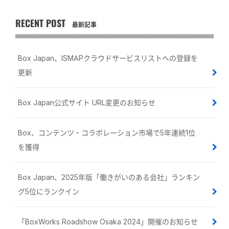
RECENT POST
最新記事
Box Japan、ISMAPクラウドサービスリストへの登録を
更新
Box Japan公式サイト URL変更のお知らせ
Box、コンテンツ・コラボレーション市場で5年連続1位
を獲得
Box Japan、2025年版「働きがいのある会社」ランキン
グ5位にランクイン
「BoxWorks Roadshow Osaka 2024」開催のお知らせ