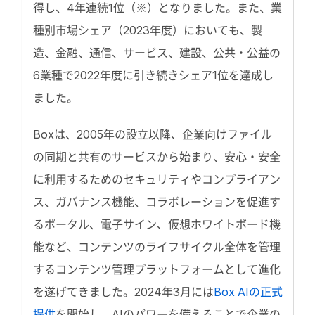
得し、4年連続1位（※）となりました。また、業
種別市場シェア（2023年度）においても、製
造、金融、通信、サービス、建設、公共・公益の
6業種で2022年度に引き続きシェア1位を達成し
ました。
Boxは、2005年の設立以降、企業向けファイル
の同期と共有のサービスから始まり、安心・安全
に利用するためのセキュリティやコンプライアン
ス、ガバナンス機能、コラボレーションを促進す
るポータル、電子サイン、仮想ホワイトボード機
能など、コンテンツのライフサイクル全体を管理
するコンテンツ管理プラットフォームとして進化
を遂げてきました。2024年3月には
Box AIの正式
提供
を開始し、AIのパワーを備えることで企業の