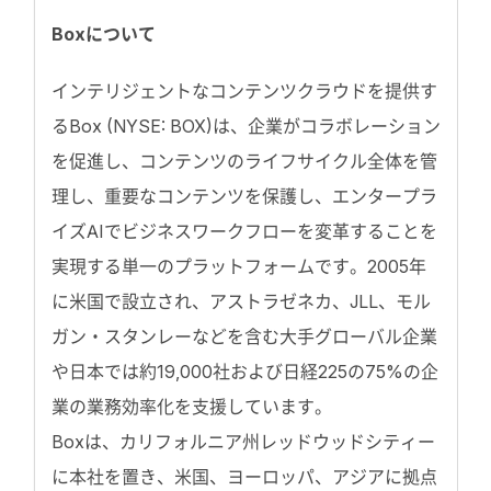
Boxについて
インテリジェントなコンテンツクラウドを提供す
るBox (NYSE: BOX)は、企業がコラボレーション
を促進し、コンテンツのライフサイクル全体を管
理し、重要なコンテンツを保護し、エンタープラ
イズAIでビジネスワークフローを変革することを
実現する単一のプラットフォームです。2005年
に米国で設立され、アストラゼネカ、JLL、モル
ガン・スタンレーなどを含む大手グローバル企業
や日本では約19,000社および日経225の75%の企
業の業務効率化を支援しています。
Boxは、カリフォルニア州レッドウッドシティー
に本社を置き、米国、ヨーロッパ、アジアに拠点