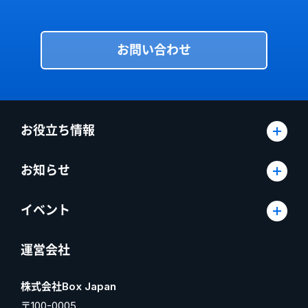
お問い合わせ
お役立ち情報
お知らせ
イベント
運営会社
株式会社Box Japan
〒100-0005