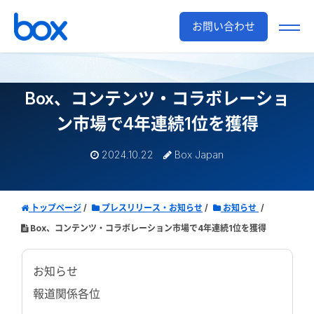
お問い合わせ
Box、コンテンツ・コラボレーショ
ン市場で4年連続1位を獲得
2024.10.22
Box Japan
トップページ
プレスリリース・お知らせ
お知らせ
Box、コンテンツ・コラボレーション市場で4年連続1位を獲得
お知らせ
報道関係各位