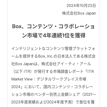
2024年10月23日
株式会社Box Japan
Box、コンテンツ・コラボレーショ
ン市場で4年連続1位を獲得
インテリジェントなコンテンツ管理プラットフォ
ームを提供するBox, Inc.の日本法人である株式会
社Box Japanは、株式会社アイ・ティ・アール
（以下 ITR）が発行する市場調査レポート「ITR
Market View：デジタルワークプレイス市場
2024」において、国内コンテンツ・コラボレー
ション市場のベンダー別売上金額シェア（2021〜
2023年度実績および2024年度予測）で首位を獲