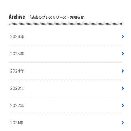
Archive
「過去のプレスリリース・お知らせ」
2026年
2025年
2024年
2023年
2022年
2021年