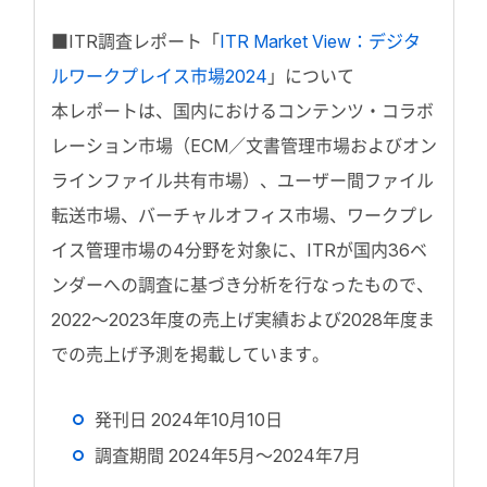
■ITR調査レポート「
ITR Market View：デジタ
ルワークプレイス市場2024
」について
本レポートは、国内におけるコンテンツ・コラボ
レーション市場（ECM／文書管理市場およびオン
ラインファイル共有市場）、ユーザー間ファイル
転送市場、バーチャルオフィス市場、ワークプレ
イス管理市場の4分野を対象に、ITRが国内36ベ
ンダーへの調査に基づき分析を行なったもので、
2022～2023年度の売上げ実績および2028年度ま
での売上げ予測を掲載しています。
発刊日 2024年10月10日
調査期間 2024年5月～2024年7月