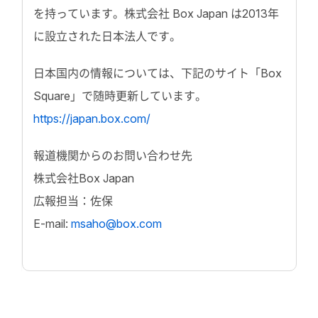
を持っています。株式会社 Box Japan は2013年
に設立された日本法人です。
日本国内の情報については、下記のサイト「Box
Square」で随時更新しています。
https://japan.box.com/
報道機関からのお問い合わせ先
株式会社Box Japan
広報担当：佐保
E-mail:
msaho@box.com