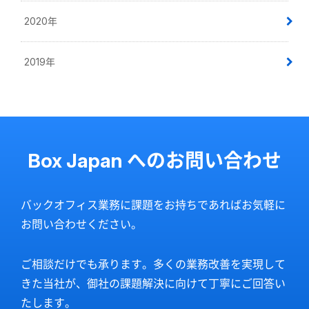
2020年
2019年
Box Japan へのお問い合わせ
バックオフィス業務に課題をお持ちであればお気軽に
お問い合わせください。
ご相談だけでも承ります。多くの業務改善を実現して
きた当社が、御社の課題解決に向けて丁寧にご回答い
たします。