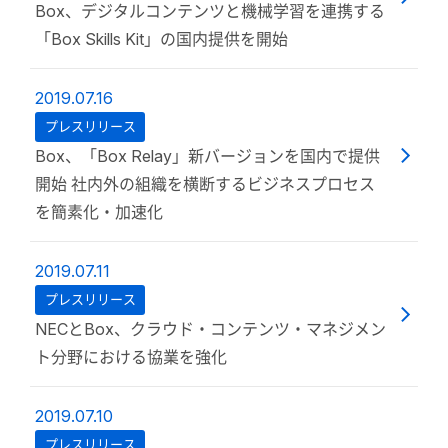
Box、デジタルコンテンツと機械学習を連携する
「Box Skills Kit」の国内提供を開始
2019.07.16
プレスリリース
Box、「Box Relay」新バージョンを国内で提供
開始 社内外の組織を横断するビジネスプロセス
を簡素化・加速化
2019.07.11
プレスリリース
NECとBox、クラウド・コンテンツ・マネジメン
ト分野における協業を強化
2019.07.10
プレスリリース