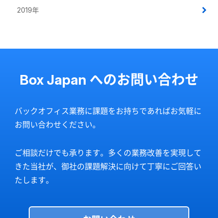
2019年
Box Japan へのお問い合わせ
バックオフィス業務に課題をお持ちであればお気軽に
お問い合わせください。
ご相談だけでも承ります。多くの業務改善を実現して
きた当社が、御社の課題解決に向けて丁寧にご回答い
たします。