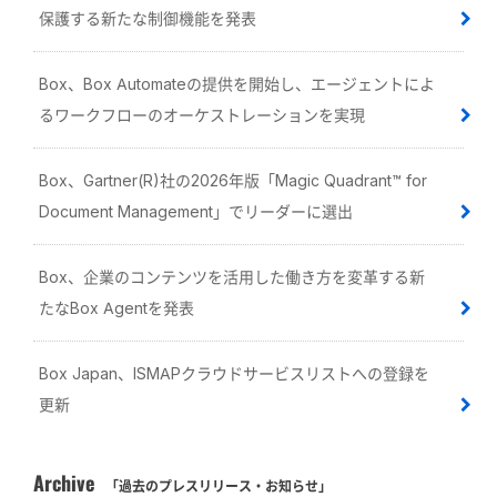
保護する新たな制御機能を発表
Box、Box Automateの提供を開始し、エージェントによ
るワークフローのオーケストレーションを実現
Box、Gartner(R)社の2026年版「Magic Quadrant™ for
Document Management」でリーダーに選出
Box、企業のコンテンツを活用した働き方を変革する新
たなBox Agentを発表
Box Japan、ISMAPクラウドサービスリストへの登録を
更新
Archive
「過去のプレスリリース・お知らせ」