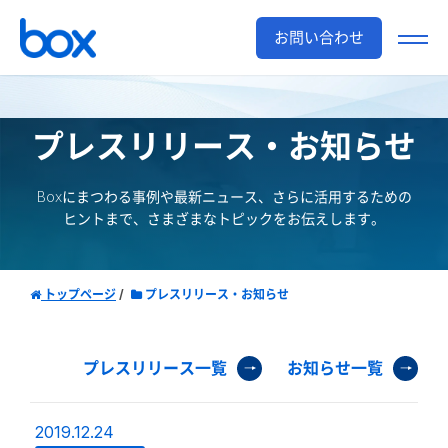
お問い合わせ
プレスリリース・お知らせ
Boxにまつわる事例や最新ニュース、さらに活用するための
ヒントまで、さまざまなトピックをお伝えします。
トップページ
プレスリリース・お知らせ
プレスリリース一覧
お知らせ一覧
2019.12.24