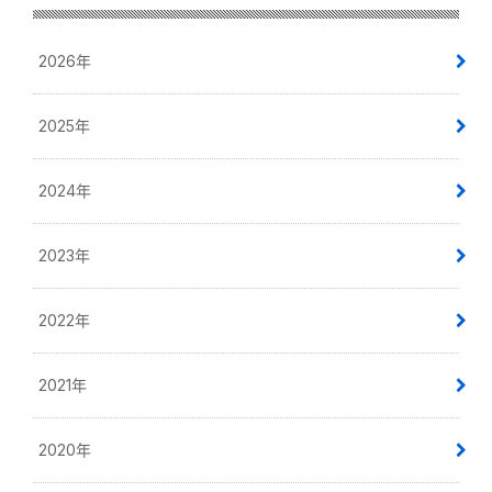
2026年
2025年
2024年
2023年
2022年
2021年
2020年