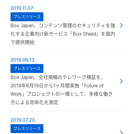
2019.11.07
プレスリリース
Box Japan、コンテンツ管理のセキュリティを強
化する企業向け新サービス「Box Shield」を国内
で提供開始
2019.08.13
プレスリリース
Box Japan、全社規模のテレワーク検証を、
2019年8月19日から1ヶ月間実施「Future of
Work」プロジェクトの一環として、多様な働き
方による効率化を測定
2019.07.23
プレスリリース