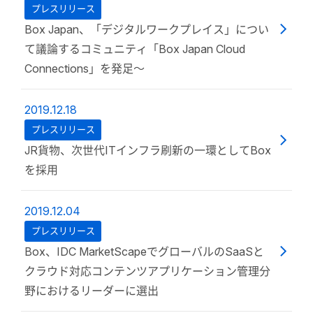
プレスリリース
Box Japan、「デジタルワークプレイス」につい
て議論するコミュニティ「Box Japan Cloud
Connections」を発足〜
2019.12.18
プレスリリース
JR貨物、次世代ITインフラ刷新の一環としてBox
を採用
2019.12.04
プレスリリース
Box、IDC MarketScapeでグローバルのSaaSと
クラウド対応コンテンツアプリケーション管理分
野におけるリーダーに選出