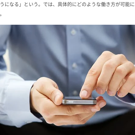
うになる」という。では、具体的にどのような働き方が可能に
。