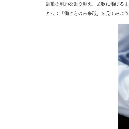
距離の制約を乗り越え、柔軟に働けるよ
とって「働き方の未来形」を見てみよう