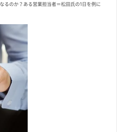
なるのか？ある営業担当者＝松田氏の1日を例に