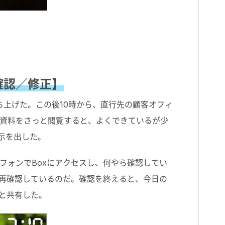
確認／修正】
ち上げた。この後10時から、直行先の顧客オフィ
資料をさっと閲覧すると、よくできているが少
示を出した。
フォンでBoxにアクセスし、何やら確認してい
を再確認しているのだ。確認を終えると、今日の
下と共有した。