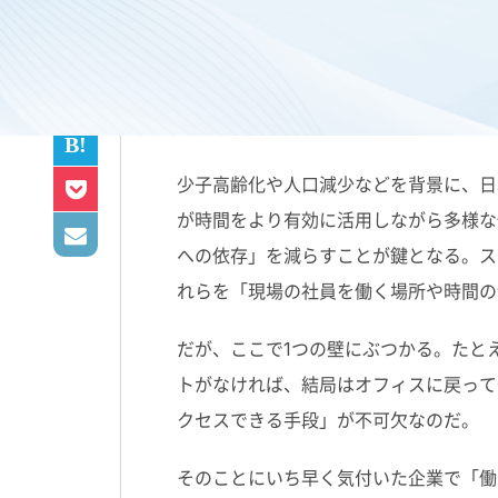
モバイルデバイスだけで
少子高齢化や人口減少などを背景に、日
が時間をより有効に活用しながら多様な
への依存」を減らすことが鍵となる。ス
れらを「現場の社員を働く場所や時間の
だが、ここで1つの壁にぶつかる。たと
トがなければ、結局はオフィスに戻って
クセスできる手段」が不可欠なのだ。
そのことにいち早く気付いた企業で「働