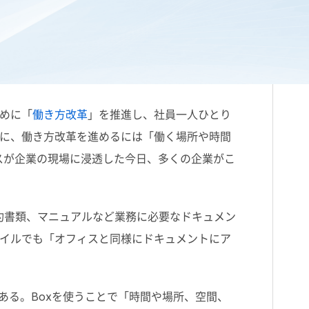
ントにアクセスするには？
めに「
働き方改革
」を推進し、社員一人ひとり
に、働き方改革を進めるには「働く場所や時間
スが企業の現場に浸透した今日、多くの企業がこ
約書類、マニュアルなど業務に必要なドキュメン
イルでも「オフィスと同様にドキュメントにア
ある。Boxを使うことで「時間や場所、空間、