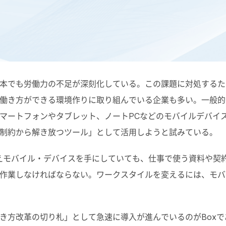
は足りない！社外でも安全にドキュメ
本でも労働力の不足が深刻化している。この課題に対処するた
働き方ができる環境作りに取り組んでいる企業も多い。一般的
マートフォンやタブレット、ノートPCなどのモバイルデバイ
制約から解き放つツール」として活用しようと試みている。
えモバイル・デバイスを手にしていても、仕事で使う資料や契
作業しなければならない。ワークスタイルを変えるには、モバ
き方改革の切り札」として急速に導入が進んでいるのがBoxで