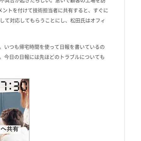
不具合が起きたらしい。急いで顧客の工場を訪
、コメントを付けて技術担当者に共有すると、すぐに
して対応してもらうことにし、松田氏はオフィ
いた。いつも帰宅時間を使って日報を書いているの
ある。今日の日報には先ほどのトラブルについても