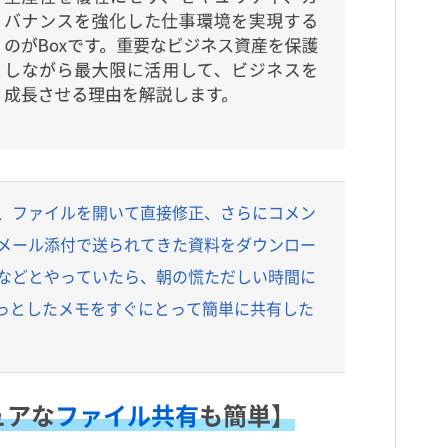
認、ファイルを開いて直接修正、さらにコメン
「メール添付で送られてきた資料をダウンロー
などとやっていたら、朝の慌ただしい時間に
ちょっとしたメモをすぐにとって簡単に共有した
ュアな
ファイル共有
も簡単】