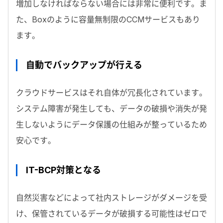
増加しなければならない場合には非常に便利です。ま
た、Boxのように容量無制限のCCMサービスもあり
ます。
自動でバックアップが行える
クラウドサービスはそれ自体が冗長化されています。
システム障害が発生しても、データの破損や消失が発
生しないようにデータ保護の仕組みが整っているため
安心です。
IT-BCP対策となる
自然災害などによって社内ストレージがダメージを受
け、保管されているデータが破損する可能性はゼロで