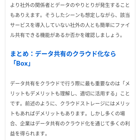
より社外の関係者とデータのやりとりが発生すること
もありえます。そうしたシーンも想定しながら、該当
サービスを導入していない社外の人とも簡単にファイ
ル共有できる機能があるか否かを確認しましょう。
まとめ：データ共有のクラウド化なら
「Box」
データ共有をクラウドで行う際に最も重要なのは「メ
リットもデメリットも理解し、適切に活用する」こと
です。前述のように、クラウドストレージにはメリッ
トもあればデメリットもあります。しかし多くの場
合、企業はデータ共有のクラウド化を通じて多くの利
益を得られます。