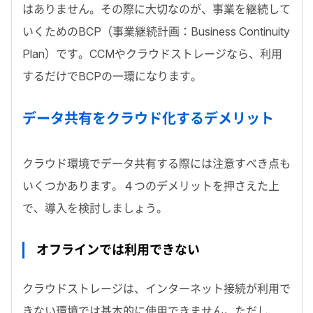
はありません。その際に大切なのが、事業を継続して
いくためのBCP（事業継続計画：Business Continuity
Plan）です。CCMやクラウドストレージなら、利用
するだけでBCPの一環になります。
データ共有をクラウド化するデメリット
クラウド環境でデータ共有する際には注意すべき点も
いくつかあります。４つのデメリットを押さえた上
で、導入を検討しましょう。
オフラインでは利用できない
クラウドストレージは、インターネット接続が利用で
きない環境では基本的に使用できません。ただし、