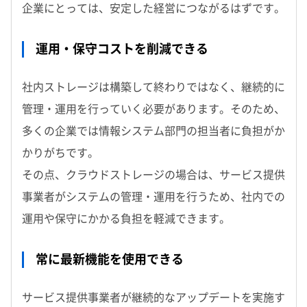
企業にとっては、安定した経営につながるはずです。
運用・保守コストを削減できる
社内ストレージは構築して終わりではなく、継続的に
管理・運用を行っていく必要があります。そのため、
多くの企業では情報システム部門の担当者に負担がか
かりがちです。
その点、クラウドストレージの場合は、サービス提供
事業者がシステムの管理・運用を行うため、社内での
運用や保守にかかる負担を軽減できます。
常に最新機能を使用できる
サービス提供事業者が継続的なアップデートを実施す