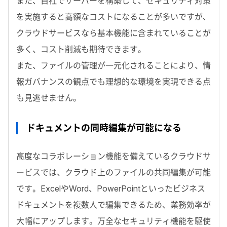
また、自社でサーバーを構築して、セキュリティ対策
を実施すると高額なコストになることが多いですが、
クラウドサービスなら基本機能に含まれていることが
多く、コスト削減も期待できます。
また、ファイルの管理が一元化されることにより、情
報ガバナンスの観点でも理想的な環境を実現できる点
も見逃せません。
ドキュメントの同時編集が可能になる
高度なコラボレーション機能を備えているクラウドサ
ービスでは、クラウド上のファイルの共同編集が可能
です。ExcelやWord、PowerPointといったビジネス
ドキュメントを複数人で編集できるため、業務効率が
大幅にアップします。万全なセキュリティ機能を駆使