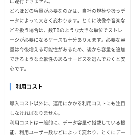
に遂行できません。
どれほどの容量が必要なのかは、自社の規模や扱うデ
ータによって大きく変わります。とくに映像や音楽な
どを扱う場合は、数TBのような大きな単位でストレ
ージが必要になるケースも十分ありえます。必要な容
量は今後増える可能性があるため、後から容量を追加
できるような柔軟性のあるサービスを選んでおくと安
心です。
利用コスト
導入コスト以外に、運用にかかる利用コストにも注目
しなければなりません。
利用コストは一般的に、データ容量や搭載している機
能、利用ユーザー数などによって変わり、とくにデー