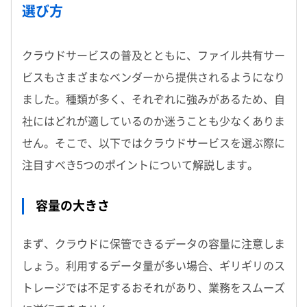
選び方
クラウドサービスの普及とともに、ファイル共有サー
ビスもさまざまなベンダーから提供されるようになり
ました。種類が多く、それぞれに強みがあるため、自
社にはどれが適しているのか迷うことも少なくありま
せん。そこで、以下ではクラウドサービスを選ぶ際に
注目すべき5つのポイントについて解説します。
容量の大きさ
まず、クラウドに保管できるデータの容量に注意しま
しょう。利用するデータ量が多い場合、ギリギリのス
トレージでは不足するおそれがあり、業務をスムーズ