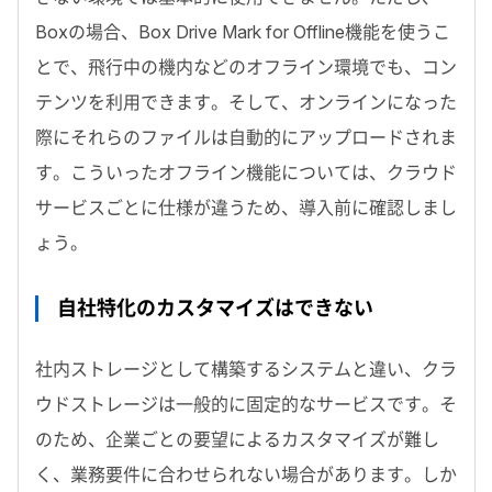
Boxの場合、Box Drive Mark for Offline機能を使うこ
とで、飛行中の機内などのオフライン環境でも、コン
テンツを利用できます。そして、オンラインになった
際にそれらのファイルは自動的にアップロードされま
す。こういったオフライン機能については、クラウド
サービスごとに仕様が違うため、導入前に確認しまし
ょう。
自社特化のカスタマイズはできない
社内ストレージとして構築するシステムと違い、クラ
ウドストレージは一般的に固定的なサービスです。そ
のため、企業ごとの要望によるカスタマイズが難し
く、業務要件に合わせられない場合があります。しか