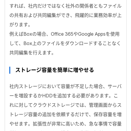
すれば、社内だけではなく社外の関係者ともファイル
の共有および共同編集ができ、飛躍的に業務効率が上
がります。
例えばBoxの場合、Office 365やGoogle Appsを使用
して、Box上のファイルをダウンロードすることなく
共同編集を行えます。
ストレージ容量を簡単に増やせる
社内ストレージにおいて容量が不足した場合、サーバ
ーを増設するかHDDを追加する必要があります。こ
れに対してクラウドストレージでは、管理画面からス
トレージ容量の追加を依頼するだけで、保存容量を増
やせます。拡張性が非常に高いため、急な事情で容量