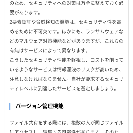
のため、セキュリティへの対策は万全に整えておく必
要があります。
2要素認証や脅威検知の機能は、セキュリティ性を高
めるために不可欠です。ほかにも、ランサムウェアな
どのマルウェア対策機能などがありますが、これらの
有無はサービスによって異なります。
こうしたセキュリティ性能を軽視し、コストを削って
いるようなサービスは情報漏洩のリスクが高いため、
注意しなければなりません。自社が要求するセキュリ
ティレベルに到達したサービスを選定しましょう。
バージョン管理機能
ファイル共有をする際には、複数の人が同じファイル
にアクセスし、編集する可能性があります。そのた