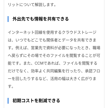
リットについて解説します。
外出先でも情報を共有できる
インターネット回線を使用するクラウドストレージ
は、いつでもどこでも関係者とデータを共有できま
す。例えば、営業先で資料が必要になったとき、職場
へ戻らずにその場でそのファイルを閲覧することが可
能です。また、CCMであれば、ファイルを閲覧する
だけでなく、効率よく共同編集を行ったり、承認フロ
ーを回したりするなど、活用の幅は大きく広がりま
す。
初期コストを削減できる