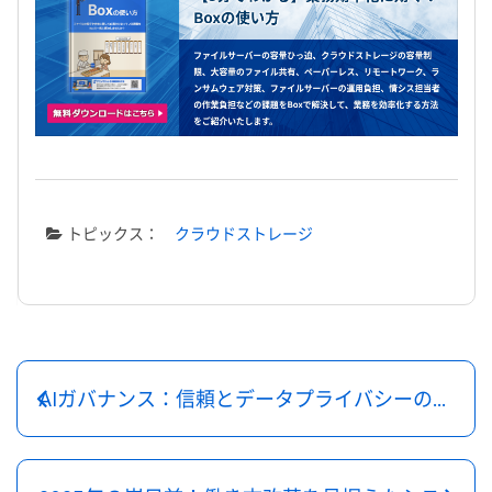
トピックス：
クラウドストレージ
AIガバナンス：信頼とデータプライバシーの保護