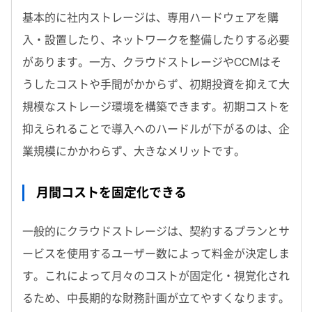
基本的に社内ストレージは、専用ハードウェアを購
入・設置したり、ネットワークを整備したりする必要
があります。一方、クラウドストレージやCCMはそ
うしたコストや手間がかからず、初期投資を抑えて大
規模なストレージ環境を構築できます。初期コストを
抑えられることで導入へのハードルが下がるのは、企
業規模にかかわらず、大きなメリットです。
月間コストを固定化できる
一般的にクラウドストレージは、契約するプランとサ
ービスを使用するユーザー数によって料金が決定しま
す。これによって月々のコストが固定化・視覚化され
るため、中長期的な財務計画が立てやすくなります。