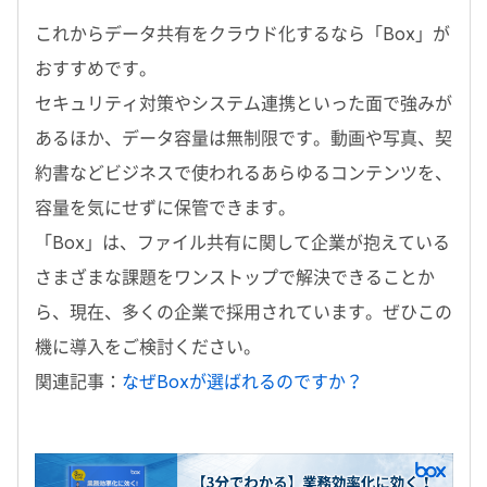
これからデータ共有をクラウド化するなら「Box」が
おすすめです。
セキュリティ対策やシステム連携といった面で強みが
あるほか、データ容量は無制限です。動画や写真、契
約書などビジネスで使われるあらゆるコンテンツを、
容量を気にせずに保管できます。
「Box」は、ファイル共有に関して企業が抱えている
さまざまな課題をワンストップで解決できることか
ら、現在、多くの企業で採用されています。ぜひこの
機に導入をご検討ください。
関連記事：
なぜBoxが選ばれるのですか？