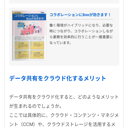
データ共有をクラウド化するメリット
データ共有をクラウド化すると、どのようなメリット
が生まれるのでしょうか。
ここでは具体的に、クラウド・コンテンツ・マネジメ
ント（CCM）や、クラウドストレージを活用するメ