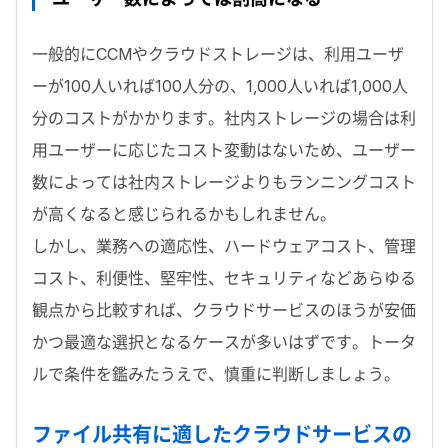
一般的にCCMやクラウドストレージは、利用ユーザ
ーが100人いれば100人分の、1,000人いれば1,000人
分のコストがかかります。社内ストレージの場合は利
用ユーザーに応じたコスト変動はないため、ユーザー
数によっては社内ストレージよりもランニングコスト
が高くなると感じられるかもしれません。
しかし、業務への適応性、ハードウェアコスト、管理
コスト、利便性、堅牢性、セキュリティなどあらゆる
観点から比較すれば、クラウドサービスのほうが安価
かつ最適な選択となるケースが多いはずです。トータ
ルで条件を鑑みたうえで、慎重に判断しましょう。
ファイル共有に適したクラウドサービスの