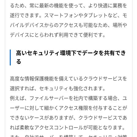
るため、常に最新の機能を使って、より快適に業務を
遂行できます。スマートフォンやタブレットなど、モ
バイルデバイスからのアクセスも可能なため、場所や
デバイスにとらわれず利用できて便利です。
高いセキュリティ環境下でデータを共有でき
る
高度な情報保護機能を備えているクラウドサービスを
選択すれば、セキュリティも強化されます。
例えば、ファイルサーバーを社内で構築する場合、ユ
ーザーに対して細かくアクセス権限を付与することが
できないケースがありますが、クラウドサービスであ
れば柔軟なアクセスコントロールが可能となります。