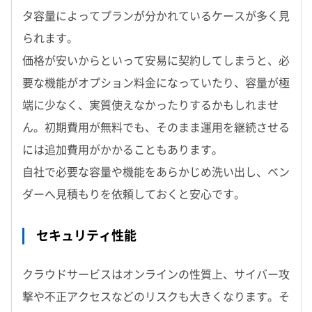
タ容量によってプランが分かれているケースが多く見
られます。
価格が安いからといって安易に契約してしまうと、必
要な機能がオプション料金になっていたり、容量が極
端に少なく、実質使えなかったりするかもしれませ
ん。初期費用が無料でも、そのまま運用を継続させる
には追加費用がかかることもあります。
自社で必要な容量や機能をあらかじめ洗い出し、ベン
ダーへ見積もりを依頼しておくと安心です。
セキュリティ性能
クラウドサービスはオンラインの性質上、サイバー攻
撃や不正アクセスなどのリスクも大きくなります。そ