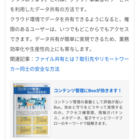
を利用したデータ共有の方法です。
クラウド環境でデータを共有できるようになると、権
限のあるユーザーは、いつでもどこからでもアクセス
できます。データ共有が簡単に実現できるため、業務
効率化や生産性向上にも寄与します。
関連記事：
ファイル共有とは？取引先やリモートワー
カー同士の安全な方法