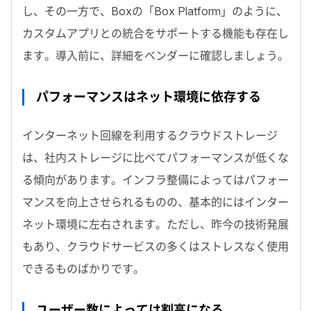
し、その一方で、Boxの「Box Platform」のように、
カスタムアプリとの統合をサポートする機能も存在し
ます。導入前に、詳細をベンダーに確認しましょう。
パフォーマンスはネット環境に依存する
インターネット回線を利用するクラウドストレージ
は、社内ストレージに比べてパフォーマンスが低くな
る傾向があります。インフラ整備によってはパフォー
マンスを向上させられるものの、基本的にはインター
ネット環境に左右されます。ただし、昨今の技術発展
もあり、クラウドサービスの多くはストレスなく使用
できるものばかりです。
ユーザー数によっては割高になる