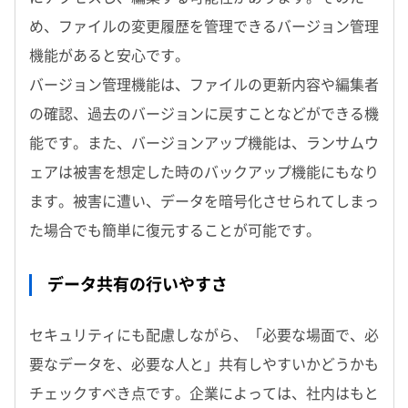
め、ファイルの変更履歴を管理できるバージョン管理
機能があると安心です。
バージョン管理機能は、ファイルの更新内容や編集者
の確認、過去のバージョンに戻すことなどができる機
能です。また、バージョンアップ機能は、ランサムウ
ェアは被害を想定した時のバックアップ機能にもなり
ます。被害に遭い、データを暗号化させられてしまっ
た場合でも簡単に復元することが可能です。
データ共有の行いやすさ
セキュリティにも配慮しながら、「必要な場面で、必
要なデータを、必要な人と」共有しやすいかどうかも
チェックすべき点です。企業によっては、社内はもと