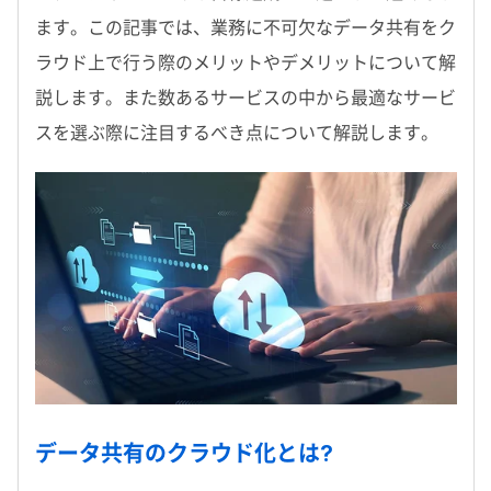
ます。この記事では、業務に不可欠なデータ共有をク
ラウド上で行う際のメリットやデメリットについて解
説します。また数あるサービスの中から最適なサービ
スを選ぶ際に注目するべき点について解説します。
データ共有のクラウド化とは?