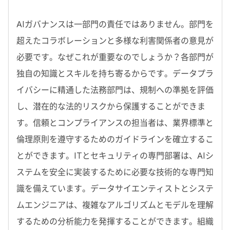
AIガバナンスは一部門の責任ではありません。部門を
超えたコラボレーションと多様な利害関係者の意見が
必要です。なぜこれが重要なのでしょうか？各部門が
独自の知識とスキルを持ち寄るからです。データプラ
イバシーに精通した法務部門は、規制への準拠を評価
し、潜在的な法的リスクから保護することができま
す。信頼とコンプライアンスの担当者は、業界標準と
倫理原則を遵守するためのガイドラインを確立するこ
とができます。ITとセキュリティの専門部署は、AIシ
ステムを安全に実装するために必要な技術的な専門知
識を備えています。データサイエンティストとシステ
ムエンジニアは、複雑なアルゴリズムとモデルを理解
するための分析能力を発揮することができます。組織