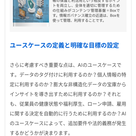
ユースケースの定義と明確な目標の設定
さらに考慮すべき重要な点は、AIのユースケースで
す。データのタグ付けに利用するのか？個人情報の特
定に利用するのか？膨大な非構造化データの宝庫から
インサイトを導き出すために利用するのか？それと
も、従業員の健康状態や福利厚生、ローン申請、雇用
に関する決定を自動的に行うために利用するのか？AI
のユースケースによって、追加要件や法的義務が発生
するかどうかが決まります。