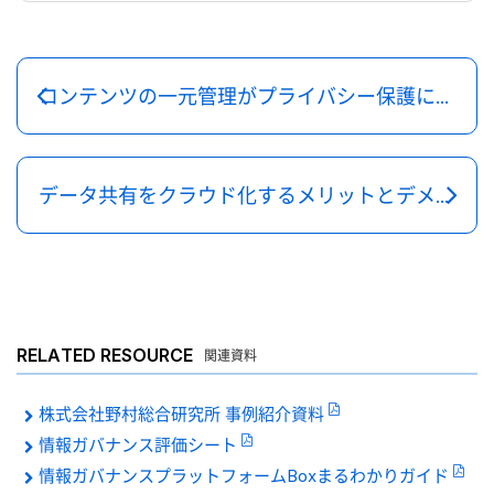
コンテンツの一元管理がプライバシー保護に重要な理由
データ共有をクラウド化するメリットとデメリット
RELATED RESOURCE
関連資料
株式会社野村総合研究所 事例紹介資料
情報ガバナンス評価シート
情報ガバナンスプラットフォームBoxまるわかりガイド