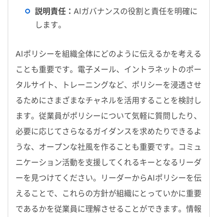
説明責任：
AIガバナンスの役割と責任を明確に
します。
AIポリシーを組織全体にどのように伝えるかを考える
ことも重要です。電子メール、イントラネットのポー
タルサイト、トレーニングなど、ポリシーを浸透させ
るためにさまざまなチャネルを活用することを検討し
ます。従業員がポリシーについて気軽に質問したり、
必要に応じてさらなるガイダンスを求めたりできるよ
うな、オープンな社風を作ることも重要です。コミュ
ニケーション活動を支援してくれるキーとなるリーダ
ーを見つけてください。リーダーからAIポリシーを伝
えることで、これらの方針が組織にとっていかに重要
であるかを従業員に理解させることができます。情報