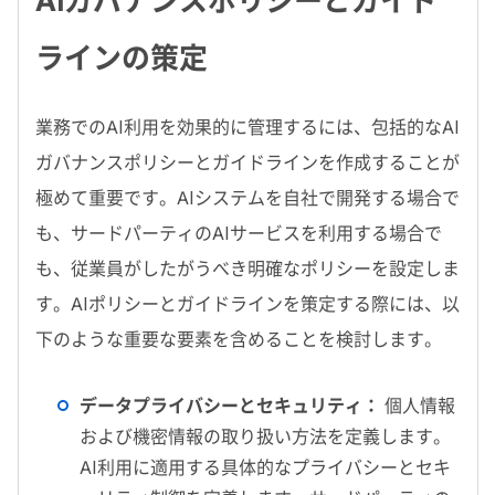
AIガバナンスポリシーとガイド
ラインの策定
業務でのAI利用を効果的に管理するには、包括的なAI
ガバナンスポリシーとガイドラインを作成することが
極めて重要です。AIシステムを自社で開発する場合で
も、サードパーティのAIサービスを利用する場合で
も、従業員がしたがうべき明確なポリシーを設定しま
す。AIポリシーとガイドラインを策定する際には、以
下のような重要な要素を含めることを検討します。
データプライバシーとセキュリティ：
個人情報
および機密情報の取り扱い方法を定義します。
AI利用に適用する具体的なプライバシーとセキ