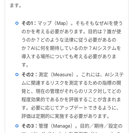
ます。
その1：
マップ（Map）。そもそもなぜAIを使う
のかを考える必要があります。目的は？誰が使
うのか？どのような法律に従う必要があるの
か？AIに何を期待しているのか？AIシステムを
導入する場所についても考える必要がありま
す。
その2：
測定（Measure）。これには、AIシステ
ムに関連するリスクを測定するための指標の開
発と、現在の管理がそれらのリスク対してどの
程度効果的であるかを評価することが含まれま
す。必要に応じてアップデートできるように、
評価は定期的に実施する必要があります。
その3：
管理（Manage）。目的／期待／設定の