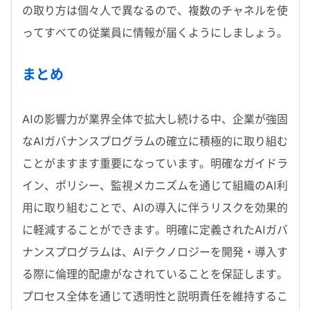
の取り方は個々人で異なるので、複数のチャネルを使
ってすべての従業員に情報が届くようにしましょう。
まとめ
AIの影響力が業界全体で拡大し続ける中、企業が強固
なAIガバナンスプログラムの確立に積極的に取り組む
ことがますます重要になっています。明確なガイドラ
イン、ポリシー、監視メカニズムを通じて組織のAI利
用に取り組むことで、AIの導入に伴うリスクを効果的
に軽減することができます。明確に定義されたAIガバ
ナンスプログラムは、AIテクノロジーを開発・導入す
る際に倫理的配慮がなされていることを保証します。
プロセス全体を通じて透明性と説明責任を維持するこ