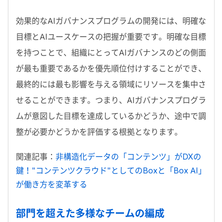
効果的なAIガバナンスプログラムの開発には、明確な
目標とAIユースケースの把握が重要です。明確な目標
を持つことで、組織にとってAIガバナンスのどの側面
が最も重要であるかを優先順位付けすることができ、
最終的には最も影響を与える領域にリソースを集中さ
せることができます。つまり、AIガバナンスプログラ
ムが意図した目標を達成しているかどうか、途中で調
整が必要かどうかを評価する根拠となります。
関連記事：
非構造化データの「コンテンツ」がDXの
鍵！"コンテンツクラウド"としてのBoxと「Box AI」
が働き方を変革する
部門を超えた多様なチームの編成