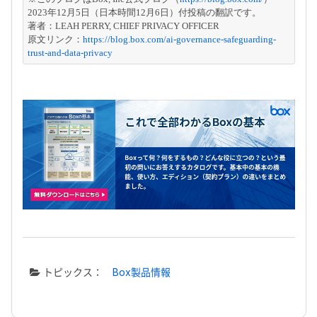
2023年12月5日（日本時間12月6日）付投稿の翻訳です。
著者：LEAH PERRY, CHIEF PRIVACY OFFICER
原文リンク：
https://blog.box.com/ai-governance-safeguarding-
trust-and-data-privacy
トピックス：
Box製品情報