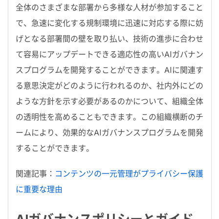
全体のさまざまな部署から多様な人材が参加すること
で、急速に変化する規制環境に迅速に対応する際に妨
げとなる部署間の壁を取り払い、技術の進歩に合わせ
て容易にアップデートできる適応性の高いAIガバナン
スプログラムを開発することができます。AIに関連す
る意思決定がどのように行われるのか、社内外にどの
ような方針を示す必要があるのかについて、組織全体
の透明性を高めることもできます。この組織横断のチ
ームにより、効果的なAIガバナンスプログラムを開発
することができます。
関連記事：
コンテンツの一元管理がプライバシー保護
に重要な理由