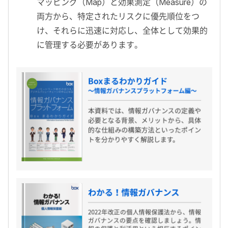
マッピング（Map）と効果測定（Measure）の
両方から、特定されたリスクに優先順位をつ
け、それらに迅速に対応し、全体として効果的
に管理する必要があります。