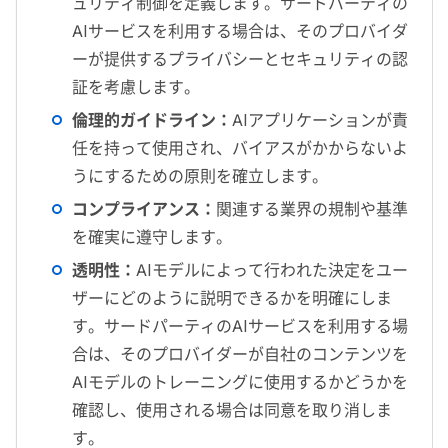
ュリティ制御を定義します。サードパーティの
AIサービスを利用する場合は、そのプロバイダ
ーが提供するプライバシーとセキュリティの認
証を考慮します。
倫理的ガイドライン：
AIアプリケーションが責
任を持って使用され、バイアスがかからないよ
うにするための原則を確立します。
コンプライアンス：
関連する業界の規制や基準
を確実に遵守します。
透明性：
AIモデルによって行われた決定をユー
ザーにどのように説明できるかを明確にしま
す。サードパーティのAIサービスを利用する場
合は、そのプロバイダーが自社のコンテンツを
AIモデルのトレーニングに使用するかどうかを
確認し、使用される場合は同意を取り消しま
す。