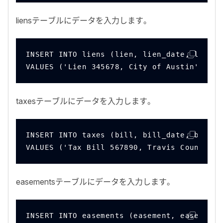
liens
テーブルにデータを入力します。
INSERT INTO liens (lien, lien_date, lien_a
VALUES ('Lien 345678, City of Austin','202
taxes
テーブルにデータを入力します。
INSERT INTO taxes (bill, bill_date, bill_a
VALUES ('Tax Bill 567890, Travis County Ta
easements
テーブルにデータを入力します。
INSERT INTO easements (easement, easement_