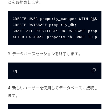
とをお勧めします。
CREATE USER property_manager WITH PASSWORD
CREATE DATABASE property_db;
GRANT ALL PRIVILEGES ON DATABASE property_
ALTER DATABASE property_db OWNER TO proper
3
. データベースセッションを終了します。
\q
4
. 新しいユーザーを使用してデータベースに接続し
ます。