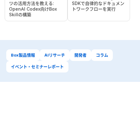
ツの活用方法を教える:
SDKで自律的なドキュメン
OpenAI Codex向けBox
トワークフローを実行
Skillの構築
Box製品情報
AIリサーチ
開発者
コラム
イベント・セミナーレポート