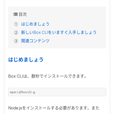
目次
はじめましょう
新しいBox CLIをいますぐ入手しましょう
関連コンテンツ
はじめましょう
Box CLIは、
数秒でインストールできます。
npm i @box/cli -g
Node.js
をインストールする必要があります。また