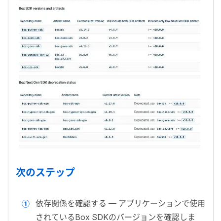
次のステップ
依存関係を確認する — アプリケーションで使用
されている
Box SDK
のバージョンを確認しま