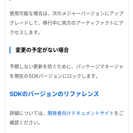
使用可能な場合は、次のメジャーバージョンにアップ
グレードして、移行中に両方のアーティファクトにア
クセスします。
変更の予定がない場合
予期しない更新を防ぐために、パッケージマネージャ
を現在の
SDK
バージョンにロックします。
SDK
のバージョンのリファレンス
詳細については、
開発者向けドキュメントサイト
をご
確認ください。