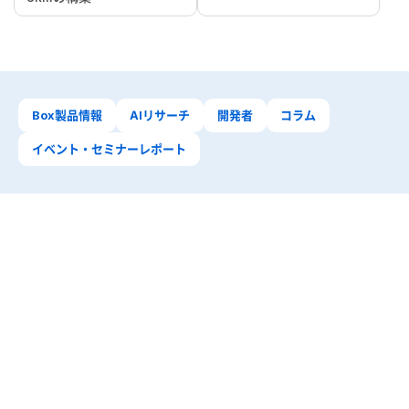
Box製品情報
AIリサーチ
開発者
コラム
イベント・セミナーレポート