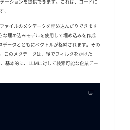
ンテーションを提供できます。これは、コードに
ます。
ファイルのメタデータを埋め込んだりできます
きな埋め込みモデルを使用して埋め込みを作成
タデータとともにベクトルが格納されます。その
。このメタデータは、後でフィルタをかけた
で、基本的に、
LLM
に対して検索可能な企業デー