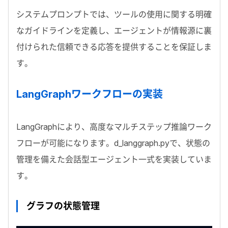
システムプロンプトでは、ツールの使用に関する明確
なガイドラインを定義し、エージェントが情報源に裏
付けられた信頼できる応答を提供することを保証しま
す。
LangGraph
ワークフローの実装
LangGraph
により、高度なマルチステップ推論ワーク
フローが可能になります。
d_langgraph.py
で、状態の
管理を備えた会話型エージェント一式を実装していま
す。
グラフの状態管理