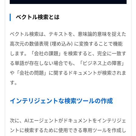
ベクトル検索とは
ベクトル検索は、テキストを、意味論的意味を捉えた
高次元の数値表現 (埋め込み) に変換することで機能
します。「会社の課題」を検索すると、完全に一致す
る単語が存在しない場合でも、「ビジネス上の障害」
や「会社の問題」に関するドキュメントが検索されま
す。
インテリジェントな検索ツールの作成
次に、
AI
エージェントがドキュメントをインテリジェ
ントに検索するために使用できる専用ツールを作成し