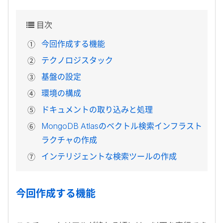
目次
今回作成する機能
テクノロジスタック
基盤の設定
環境の構成
ドキュメントの取り込みと処理
MongoDB Atlas
のベクトル検索インフラスト
ラクチャの作成
インテリジェントな検索ツールの作成
今回作成する機能