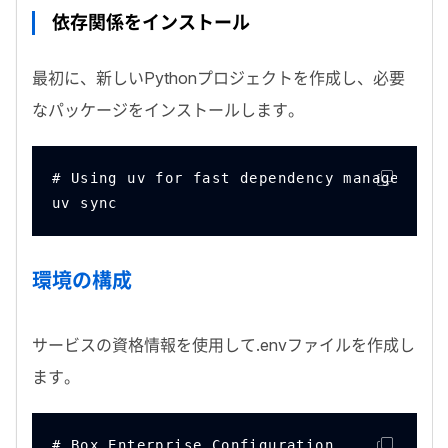
依存関係をインストール
最初に、新しい
Python
プロジェクトを作成し、必要
なパッケージをインストールします。
# Using uv for fast dependency management
uv sync
環境の構成
サービスの資格情報を使用して
.env
ファイルを作成し
ます。
# Box Enterprise Configuration