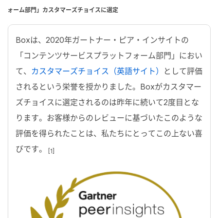
ォーム部門」カスタマーズチョイスに選定
Boxは、2020年ガートナー・ピア・インサイトの
「コンテンツサービスプラットフォーム部門」におい
て、
カスタマーズチョイス（英語サイト）
として評価
されるという栄誉を授かりました。Boxがカスタマー
ズチョイスに選定されるのは昨年に続いて2度目とな
ります。お客様からのレビューに基づいたこのような
評価を得られたことは、私たちにとってこの上ない喜
びです。
[1]