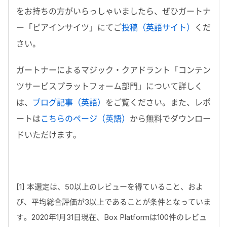
をお持ちの方がいらっしゃいましたら、ぜひガートナ
ー「ピアインサイツ」にてご
投稿（英語サイト）
くだ
さい。
ガートナーによるマジック・クアドラント「コンテン
ツサービスプラットフォーム部門」について詳しく
は、
ブログ記事（英語）
をご覧ください。また、レポ
ートは
こちらのページ（英語）
から無料でダウンロー
ドいただけます。
[1] 本選定は、50以上のレビューを得ていること、およ
び、平均総合評価が3以上であることが条件となっていま
す。2020年1月31日現在、Box Platformは100件のレビュ