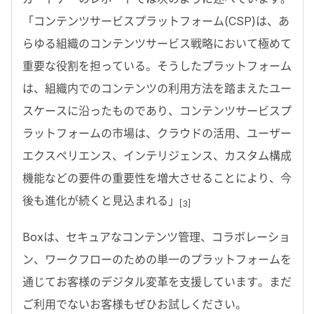
「コンテンツサービスプラットフォーム(CSP)は、あ
らゆる組織のコンテンツサービス戦略において極めて
重要な役割を担っている。そうしたプラットフォーム
は、組織内でのコンテンツの利用方法を踏まえたユー
スケースに沿ったものであり、コンテンツサービスプ
ラットフォームの市場は、クラウドの活用、ユーザー
エクスペリエンス、インテリジェンス、カスタム構成
機能などの要件の重要性を増大させることにより、今
後も進化が続くと見込まれる」
[3]
Boxは、セキュアなコンテンツ管理、コラボレーショ
ン、ワークフローのための単一のプラットフォームを
通じてお客様のデジタル変革を支援しています。まだ
ご利用でないお客様もぜひお試しください。