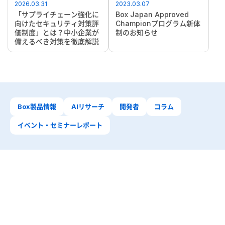
2026.03.31
2023.03.07
「サプライチェーン強化に
Box Japan Approved
向けたセキュリティ対策評
Championプログラム新体
価制度」とは？中小企業が
制のお知らせ
備えるべき対策を徹底解説
Box製品情報
AIリサーチ
開発者
コラム
イベント・セミナーレポート