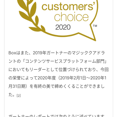
Boxはまた、2019年ガートナーのマジッククアドラ
ントの「コンテンツサービスプラットフォーム部門」
においてもリーダーとして位置づけられており、今回
の栄誉によって2020年度（2019年2月1日〜2020年1
月31日期）を有終の美で締めくくることができまし
た。
[2]
ガートナーのレポートでは次のように述べています。