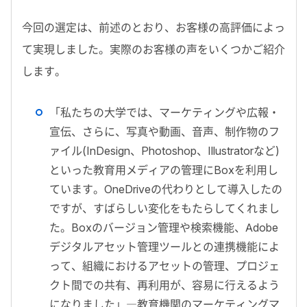
今回の選定は、前述のとおり、お客様の高評価によっ
て実現しました。実際のお客様の声をいくつかご紹介
します。
「私たちの大学では、マーケティングや広報・
宣伝、さらに、写真や動画、音声、制作物のフ
ァイル(InDesign、Photoshop、Illustratorなど)
といった教育用メディアの管理にBoxを利用し
ています。OneDriveの代わりとして導入したの
ですが、すばらしい変化をもたらしてくれまし
た。Boxのバージョン管理や検索機能、Adobe
デジタルアセット管理ツールとの連携機能によ
って、組織におけるアセットの管理、プロジェ
クト間での共有、再利用が、容易に行えるよう
になりました」―教育機関のマーケティングマ