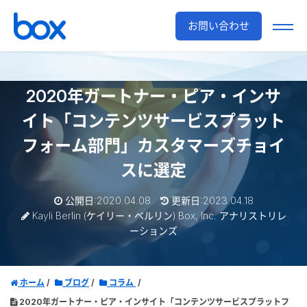
お問い合わせ
2020年ガートナー・ピア・インサ
イト「コンテンツサービスプラット
フォーム部門」カスタマーズチョイ
スに選定
公開日:2020.04.08
更新日:2023.04.18
Kayli Berlin (ケイリー・ベルリン) Box, Inc. アナリストリレ
ーションズ
ホーム
ブログ
コラム
2020年ガートナー・ピア・インサイト「コンテンツサービスプラットフ