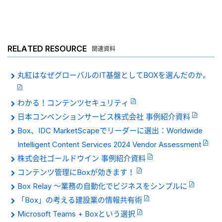
RELATED RESOURCE
関連資料
丸紅はなぜグローバルのIT基盤としてBOXを選んだのか。
わかる！コンテンツセキュリティ
日本コンベンションサービス株式会社 事例紹介資料
Box、IDC MarketScapeでリーダーに選出：Worldwide
Intelligent Content Services 2024 Vendor Assessment
株式会社ゴールドウイン 事例紹介資料
コンテンツ管理にBoxが効きます！
Box Relay 〜業務の自動化でビジネスをシンプルに
「Box」の考える建設業の情報共有術
Microsoft Teams + Boxという選択