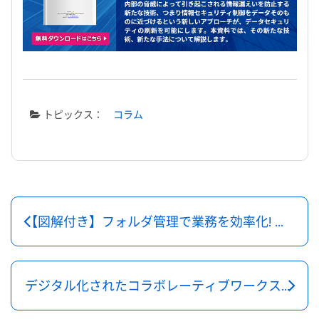
トピックス：
コラム
【図解付き】フォルダ管理で業務を効率化! 管理方法やルール、コツを解説
デジタル化されたコラボレーティブワークスペースへのアプローチ