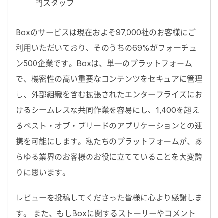
門スタッフ
Boxのサービスは現在およそ97,000社のお客様にご
利用いただいており、そのうちの69%がフォーチュ
ン500企業です。Boxは、単一のプラットフォーム
で、機密性の高い重要なコンテンツをセキュアに管理
し、外部組織を含む拡張されたエンタープライズにお
けるシームレスな共同作業を容易にし、1,400を超え
るベスト・オブ・ブリードのアプリケーションとの連
携を可能にします。私たちのプラットフォームが、あ
らゆる業界のお客様のお役に立てていることを大変誇
りに思います。
レビューを投稿してくださった皆様に心より感謝しま
す。 また、もしBoxに関するストーリーやコメント