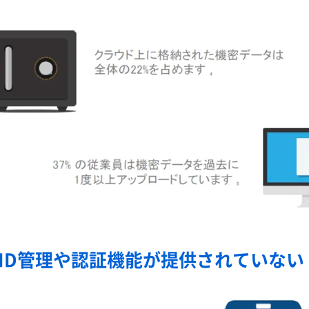
ID管理や認証機能が提供されていない