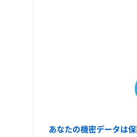
あなたの機密データは保