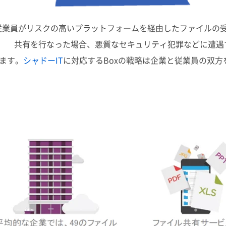
従業員がリスクの高いプラットフォームを経由したファイルの
共有を行なった場合、悪質なセキュリティ犯罪などに遭遇
ます。
シャドーIT
に対応するBoxの戦略は企業と従業員の双