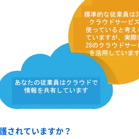
護されていますか？