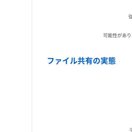
可能性があり
ファイル共有の実態