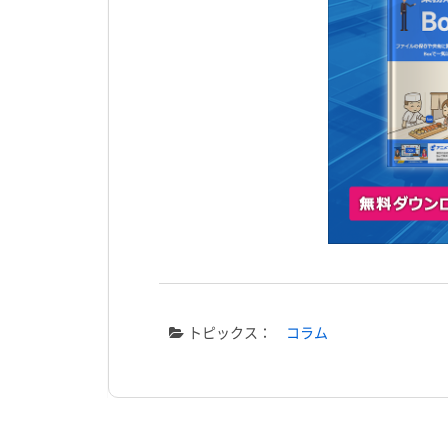
トピックス：
コラム