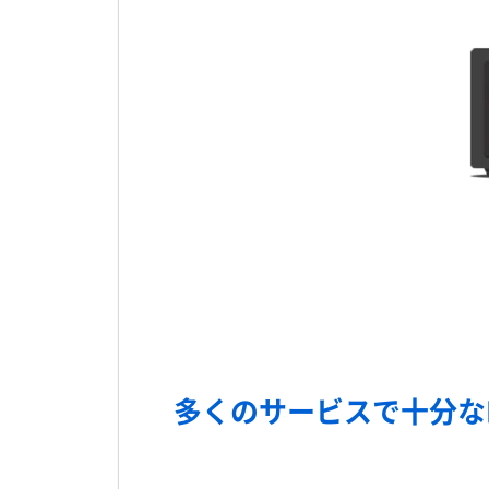
多くのサービスで十分な