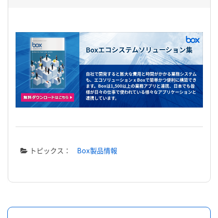
トピックス：
Box製品情報