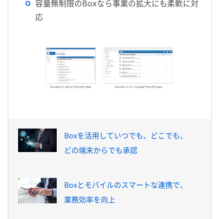
容量無制限のBoxなら事業の拡大にも柔軟に対
応
Boxを活用していつでも、どこでも、
どの端末からでも承認
Boxとモバイルのスマートな連携で、
業務効率を向上