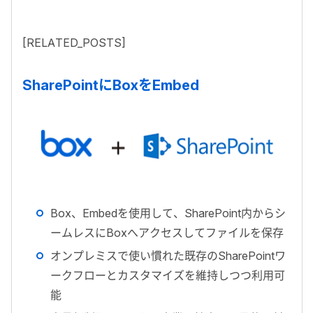
[RELATED_POSTS]
SharePointにBoxをEmbed
Box、Embedを使用して、SharePoint内からシ
ームレスにBoxへアクセスしてファイルを保存
オンプレミスで使い慣れた既存のSharePointワ
ークフローとカスタマイズを維持しつつ利用可
能