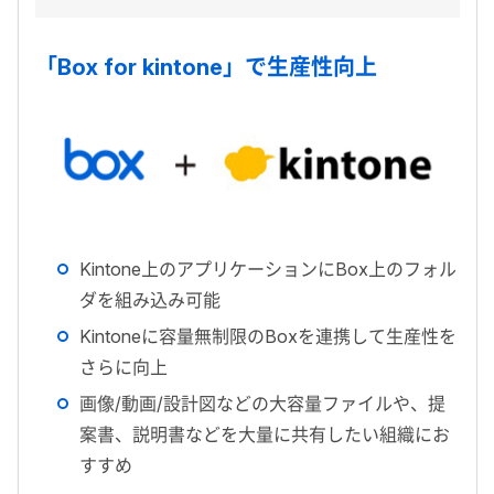
「Box for kintone」で生産性向上
Kintone上のアプリケーションにBox上のフォル
ダを組み込み可能
Kintoneに容量無制限のBoxを連携して生産性を
さらに向上
画像/動画/設計図などの大容量ファイルや、提
案書、説明書などを大量に共有したい組織にお
すすめ