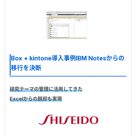
Box + kintone導入事例
IBM Notesからの
移行を決断
研究テーマの管理に活用してきた
Excelからの脱却も実現