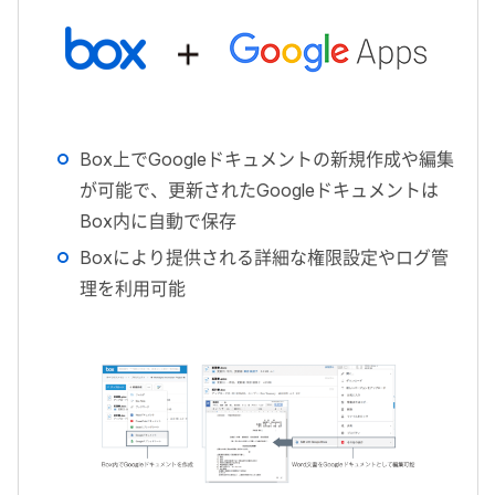
Box上でGoogleドキュメントの新規作成や編集
が可能で、更新されたGoogleドキュメントは
Box内に自動で保存
Boxにより提供される詳細な権限設定やログ管
理を利用可能