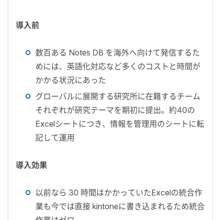
導入前
数百ある Notes DB を海外へ向けて発信するた
めには、英語化対応など多くのコストと時間が
かかる状況にあった
グローバルに展開する研究所に在籍するチーム
それぞれが研究テーマを期初に提出。約40の
Excelシートにつき、情報を管理用のシートに転
記して運用
導入効果
以前なら 30 時間はかかっていたExcelの統合作
業も今では直接 kintoneに書き込まれるため統合