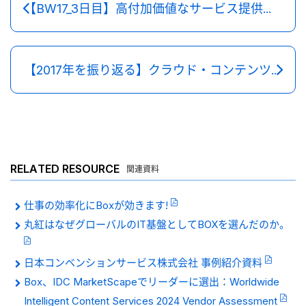
【BW17_3日目】高付加価値なサービス提供を可能にするプラットフォームへ
【2017年を振り返る】クラウド・コンテンツ・マネジメント元年？
RELATED RESOURCE
関連資料
仕事の効率化にBoxが効きます!
丸紅はなぜグローバルのIT基盤としてBOXを選んだのか。
日本コンベンションサービス株式会社 事例紹介資料
Box、IDC MarketScapeでリーダーに選出：Worldwide
Intelligent Content Services 2024 Vendor Assessment