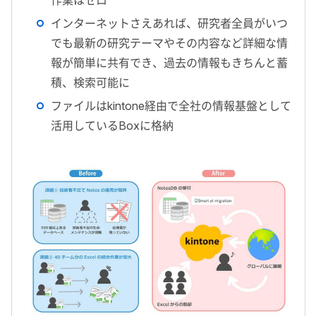
作業はゼロ
インターネットさえあれば、研究者全員がいつ
でも最新の研究テーマやその内容など詳細な情
報が簡単に共有でき、過去の情報もきちんと蓄
積、検索可能に
ファイルはkintone経由で全社の情報基盤として
活用しているBoxに格納