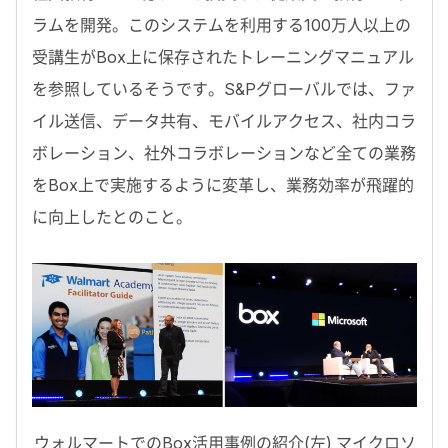
ラムを開発。このシステムを利用する100万人以上の
受講生がBox上に保存されたトレーニングマニュアル
を参照しているそうです。S&Pグローバルでは、ファ
イル送信、データ共有、モバイルアクセス、社内コラ
ボレーション、社外コラボレーションなど全ての業務
をBox上で実施するように変革し、業務効率が飛躍的
に向上したとのこと。
ウォルマートでのBox活用事例の紹介(左) マイクロソ