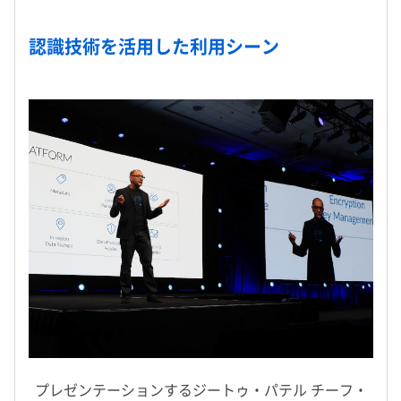
認識技術を活用した利用シーン
プレゼンテーションするジートゥ・パテル チーフ・