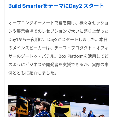
Build SmarterをテーマにDay2 スタート
オープニングキーノートで幕を開け、様々なセッショ
ンや展示会場でのレセプションで大いに盛り上がった
Day1から一夜明け、Day2がスタートしました。本日
のメインスピーカーは、チーフ・プロダクト・オフィ
サーのジートゥ・パテル。Box Platformを活用してど
のようにビジネスや開発者を支援できるか、実際の事
例とともに紹介しました。