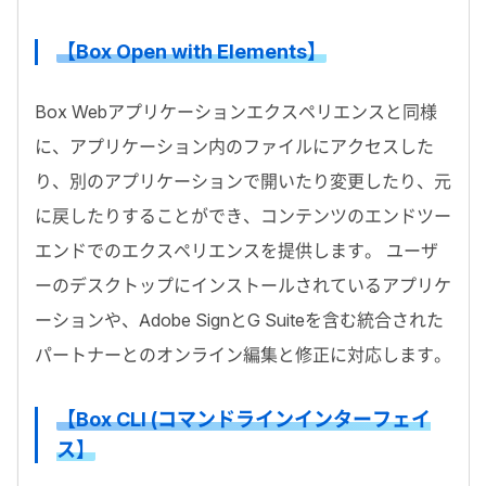
【Box Open with Elements】
Box Webアプリケーションエクスペリエンスと同様
に、アプリケーション内のファイルにアクセスした
り、別のアプリケーションで開いたり変更したり、元
に戻したりすることができ、コンテンツのエンドツー
エンドでのエクスペリエンスを提供します。 ユーザ
ーのデスクトップにインストールされているアプリケ
ーションや、Adobe SignとG Suiteを含む統合された
パートナーとのオンライン編集と修正に対応します。
【Box CLI (コマンドラインインターフェイ
ス】