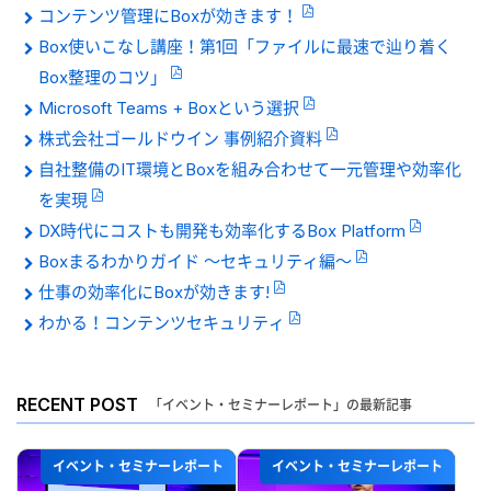
コンテンツ管理にBoxが効きます！
Box使いこなし講座！第1回「ファイルに最速で辿り着く
Box整理のコツ」
Microsoft Teams + Boxという選択
株式会社ゴールドウイン 事例紹介資料
自社整備のIT環境とBoxを組み合わせて一元管理や効率化
を実現
DX時代にコストも開発も効率化するBox Platform
Boxまるわかりガイド 〜セキュリティ編〜
仕事の効率化にBoxが効きます!
わかる！コンテンツセキュリティ
RECENT POST
「イベント・セミナーレポート」の最新記事
イベント・セミナーレポート
イベント・セミナーレポート