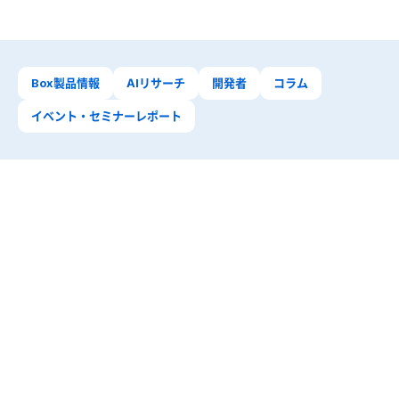
Box製品情報
AIリサーチ
開発者
コラム
イベント・セミナーレポート