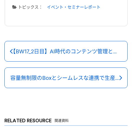
トピックス：
イベント・セミナーレポート
【BW17_2日目】AI時代のコンテンツ管理とは？
容量無制限のBoxとシームレスな連携で生産性・柔軟性を向上
RELATED RESOURCE
関連資料