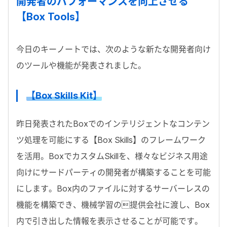
開発者のパフォーマンスを向上させる
【Box Tools】
今日のキーノートでは、次のような新たな開発者向け
のツールや機能が発表されました。
【Box Skills Kit】
昨日発表されたBoxでのインテリジェントなコンテン
ツ処理を可能にする【Box Skills】のフレームワーク
を活用。BoxでカスタムSkillを、様々なビジネス用途
向けにサードパーティの開発者が構築することを可能
にします。Box内のファイルに対するサーバーレスの
機能を構築でき、機械学習の提供会社に渡し、Box
内で引き出した情報を表示させることが可能です。