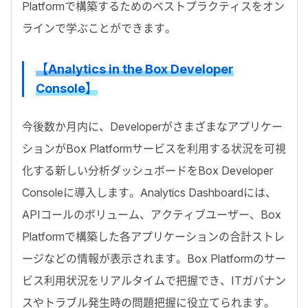
Platformで構築するためのベストプラクティスをオン
ラインで学ぶことができます。
【Analytics in the Box Developer
Console】
今後数か月内に、Developerがさまざまなアプリケー
ションがBox Platformサービスを利用する状況を可視
化する新しい分析ダッシュボードをBox Developer
Consoleに導入します。Analytics Dashboardには、
APIコールのボリューム、アクティブユーザー、Box
Platformで構築した各アプリケーションの合計ストレ
ージなどの情報が表示されます。Box Platformのサー
ビス利用状況をリアルタイムで把握でき、ITガバナン
スやトラブル発生時の問題把握に役立てられます。