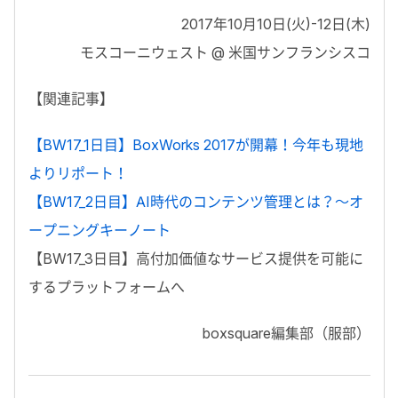
2017年10月10日(火)-12日(木)
モスコーニウェスト @ 米国サンフランシスコ
【関連記事】
【BW17_1日目】BoxWorks 2017が開幕！今年も現地
よりリポート！
【BW17_2日目】AI時代のコンテンツ管理とは？〜オ
ープニングキーノート
【BW17_3日目】高付加価値なサービス提供を可能に
するプラットフォームへ
boxsquare編集部（服部）