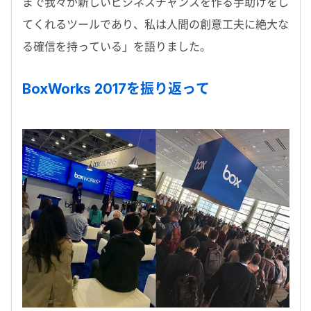
まで我々が新しいビジネスチャンスを作る手助けをし
てくれるツールであり、私は人間の創意工夫に絶大な
る確信を持っている」を語りました。
BoxWorks 2017を振り返って