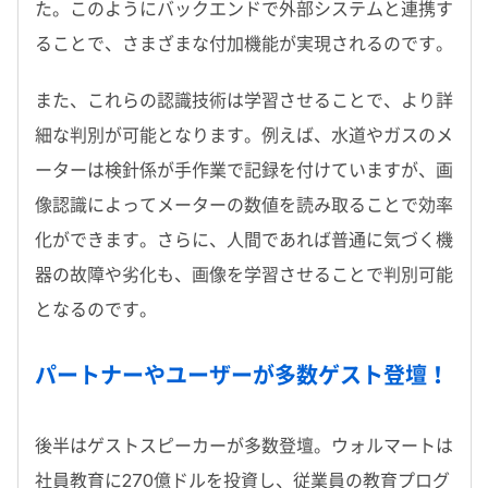
た。このようにバックエンドで外部システムと連携す
ることで、さまざまな付加機能が実現されるのです。
また、これらの認識技術は学習させることで、より詳
細な判別が可能となります。例えば、水道やガスのメ
ーターは検針係が手作業で記録を付けていますが、画
像認識によってメーターの数値を読み取ることで効率
化ができます。さらに、人間であれば普通に気づく機
器の故障や劣化も、画像を学習させることで判別可能
となるのです。
パートナーやユーザーが多数ゲスト登壇！
後半はゲストスピーカーが多数登壇。ウォルマートは
社員教育に270億ドルを投資し、従業員の教育プログ