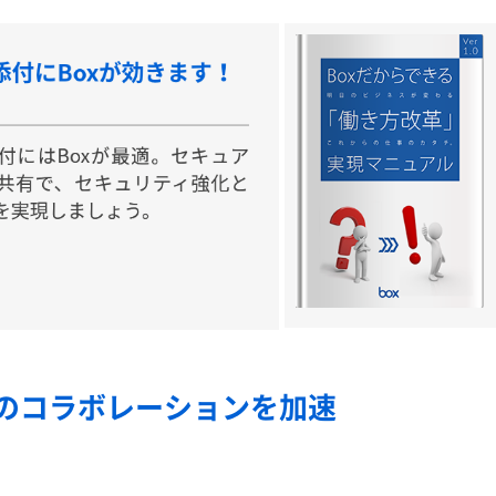
ームのコラボレーションを加速