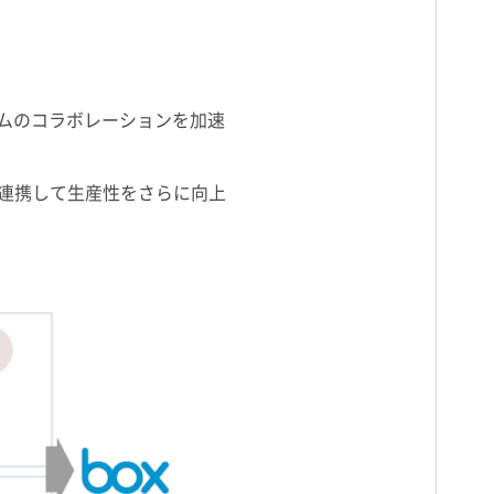
チームのコラボレーションを加速
を連携して生産性をさらに向上