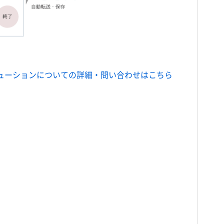
ューションについての詳細・問い合わせはこちら