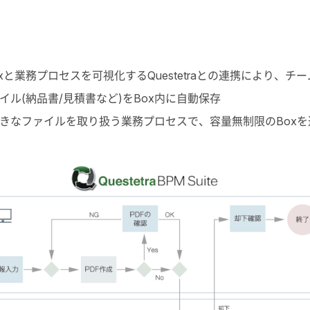
と業務プロセスを可視化するQuestetraとの連携により、
ファイル(納品書/見積書など)をBox内に自動保存
大きなファイルを取り扱う業務プロセスで、容量無制限のBox