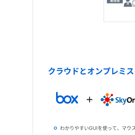
クラウドとオンプレミス
わかりやすいGUIを使って、マウ