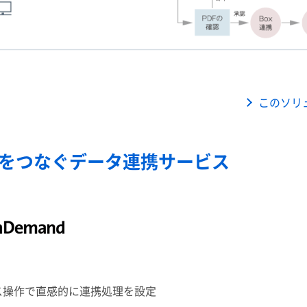
このソリ
をつなぐデータ連携サービス
ス操作で直感的に連携処理を設定