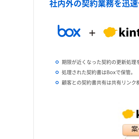
社内外の契約業務を迅速
期限が近くなった契約の更新処理
処理された契約書はBoxで保管。
顧客との契約書共有は共有リンク