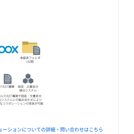
ューションについての詳細・問い合わせはこちら