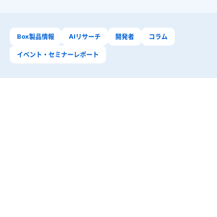
Box製品情報
AIリサーチ
開発者
コラム
イベント・セミナーレポート