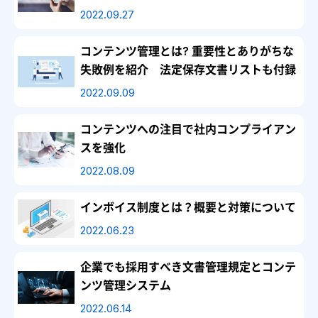
2022.09.27
コンテンツ管理とは? 重要性とありがちな
失敗例を紹介 法定保存文書リストも付録
2022.09.09
コンテンツへの注目で社内コンプライアン
スを強化
2022.08.09
インボイス制度とは？概要と対策について
2022.06.23
企業でも採用すべき文書管理規定とコンテ
ンツ管理システム
2022.06.14