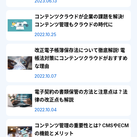
2023.06.13
コンテンツクラウドが企業の課題を解決!
コンテンツ管理もクラウドの時代に
2022.10.25
改正電子帳簿保存法について徹底解説! 電
帳法対策にコンテンツクラウドがおすすめ
な理由
2022.10.07
電子契約の書類保管の方法と注意点は？法
律の改正点も解説
2022.10.04
コンテンツ管理の重要性とは? CMSやECM
の機能とメリット