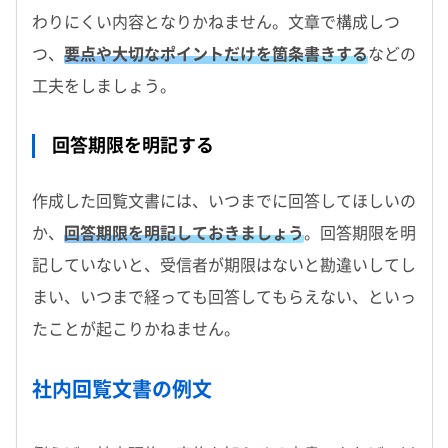
わりにくい内容となりかねません。文章で構成しつ
つ、
要点や大切なポイントだけを箇条書きする
などの
工夫をしましょう。
回答期限を明記する
作成した回覧文書には、いつまでに回答してほしいの
か、
回答期限を明記しておきましょう
。回答期限を明
記していないと、受信者が期限はないと勘違いしてし
まい、いつまで経っても回答してもらえない、といっ
たことが起こりかねません。
社内回覧文書の例文