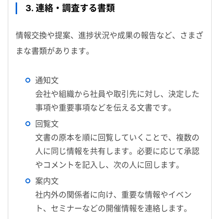
3. 連絡・調査する書類
情報交換や提案、進捗状況や成果の報告など、さまざ
まな書類があります。
通知文
会社や組織から社員や取引先に対し、決定した
事項や重要事項などを伝える文書です。
回覧文
文書の原本を順に回覧していくことで、複数の
人に同じ情報を共有します。必要に応じて承認
やコメントを記入し、次の人に回します。
案内文
社内外の関係者に向け、重要な情報やイベン
ト、セミナーなどの開催情報を連絡します。