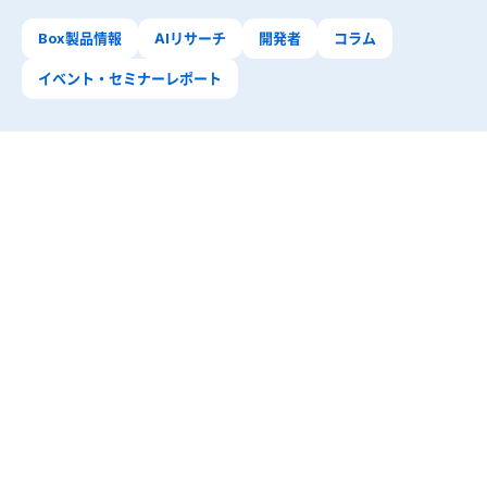
Box製品情報
AIリサーチ
開発者
コラム
イベント・セミナーレポート