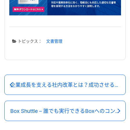
トピックス：
文書管理
企業成長を支える社内改革とは？成功させるポイント
Box Shuttle – 誰でも実行できるBoxへのコンテンツ移行