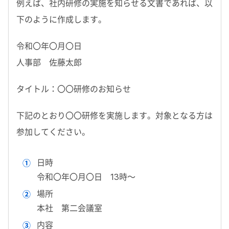
例えば、社内研修の実施を知らせる文書であれば、以
下のように作成します。
令和〇年〇月〇日
人事部 佐藤太郎
タイトル：〇〇研修のお知らせ
下記のとおり〇〇研修を実施します。対象となる方は
参加してください。
日時
令和〇年〇月〇日 13時～
場所
本社 第二会議室
内容