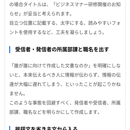
の場合タイトルは、「ビジネスマナー研修開催のお知
らせ」が妥当と考えられます。
目立つ位置に記載する、太字にする、読みやすいフォ
ントを使用するなど、工夫を凝らしましょう。
受信者・発信者の所属部課と職名を出す
「誰が誰に向けて作成した文書なのか」を明確にしな
いと、本来伝えるべき人に情報が伝わらず、情報の伝
達が大幅に遅れてしまう、といったことが起こりかね
ません。
このような事態を回避すべく、発信者や受信者、所属
部課、職名などを明らかにして作成します。
挨拶文を省き主文から入る