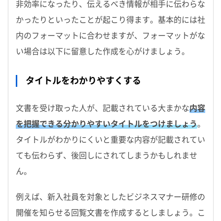
非効率になったり、伝えるべき情報が相手に伝わらな
かったりといったことが起こり得ます。基本的には社
内のフォーマットに合わせますが、フォーマットがな
い場合は以下に留意した作成を心がけましょう。
タイトルをわかりやすくする
文書を受け取った人が、記載されている大まかな
内容
を把握できる分かりやすいタイトルをつけましょう
。
タイトルがわかりにくいと重要な内容が記載されてい
ても伝わらず、後回しにされてしまうかもしれませ
ん。
例えば、新入社員を対象としたビジネスマナー研修の
開催を知らせる回覧文書を作成するとしましょう。こ