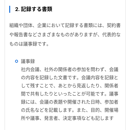
2. 記録する書類
組織や団体、企業において記録する書類には、契約書
や報告書などさまざまなものがありますが、代表的な
ものは議事録です。
議事録
社内会議、社外の関係者の参加を問わず、会議
の内容を記録した文書です。会議内容を記録と
して残すことで、あとから見返したり、関係者
間で共有したりといったことが可能です。議事
録には、会議の表題や開催された日時、参加者
の氏名などを記載します。また、目的、開催場
所や議事、発言者、決定事項なども記します