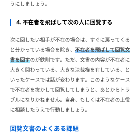
うにしましょう。
4. 不在者を飛ばして次の人に回覧する
次に回したい相手が不在の場合は、すぐに戻ってくる
と分かっている場合を除き、
不在者を飛ばして回覧文
書を回す
のが鉄則です。ただ、文書の内容が不在者に
大きく関わっている、大きな決裁権を有している、と
いったケースでは話が変わります。このようなケース
で不在者を抜かして回覧してしまうと、あとからトラ
ブルになりかねません。自身、もしくは不在者の上役
に相談したうえで行動しましょう。
回覧文書のよくある課題