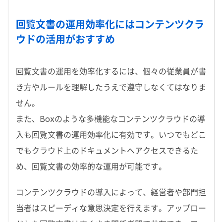
回覧文書の運用効率化にはコンテンツクラ
ウドの活用がおすすめ
回覧文書の運用を効率化するには、個々の従業員が書
き方やルールを理解したうえで遵守しなくてはなりま
せん。
また、Boxのような多機能なコンテンツクラウドの導
入も回覧文書の運用効率化に有効です。いつでもどこ
でもクラウド上のドキュメントへアクセスできるた
め、回覧文書の効率的な運用が可能です。
コンテンツクラウドの導入によって、経営者や部門担
当者はスピーディな意思決定を行えます。アップロー