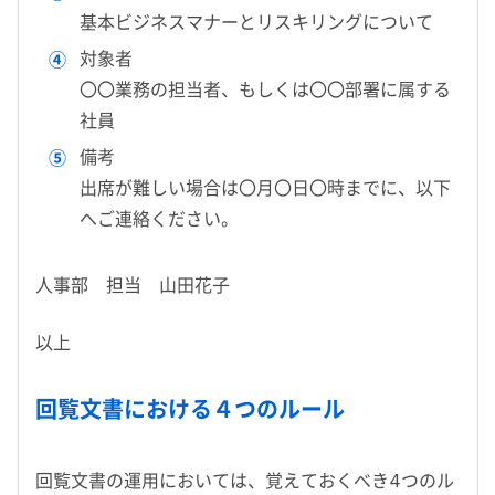
基本ビジネスマナーとリスキリングについて
対象者
〇〇業務の担当者、もしくは〇〇部署に属する
社員
備考
出席が難しい場合は〇月〇日〇時までに、以下
へご連絡ください。
人事部 担当 山田花子
以上
回覧文書における４つのルール
回覧文書の運用においては、覚えておくべき4つのル