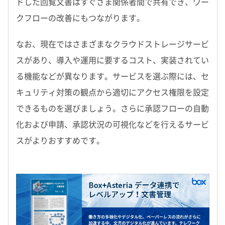
ドした回覧文書はすぐさま関係者間で共有でき、ワー
クフローの改善にもつながります。
なお、現在ではさまざまなクラウドストレージサービ
スがあり、導入や運用に要するコスト、実装されてい
る機能などが異なります。サービスを選ぶ際には、セ
キュリティ対策の観点から適切にアクセス権限を設定
できるものを選びましょう。さらに承認フローの自動
化および申請、承認状況の可視化などを行えるサービ
スがよりおすすめです。