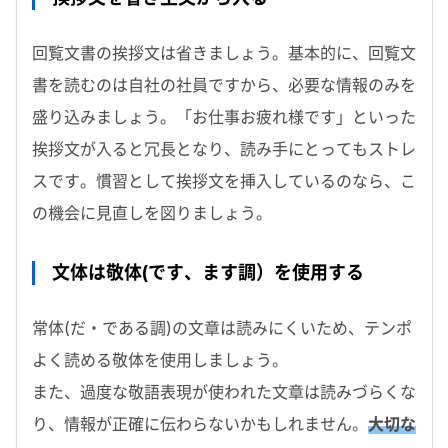
回覧文書の挨拶文は省きましょう。基本的に、回覧文
書を読むのは自社の社員ですから、必要な情報のみを
盛り込みましょう。「お仕事お疲れ様です」といった
挨拶文が入ると冗長となり、読み手にとってもストレ
スです。慣習として挨拶文を挿入しているのなら、こ
の機会に見直しを図りましょう。
文体は敬体(です、ます調）を使用する
常体(だ・である調)の文章は読みにくいため、テンポ
よく読める敬体を使用しましょう。
また、過度な敬語表現が使われた文章は読みづらくな
り、情報が正確に伝わらないかもしれません。
大切な