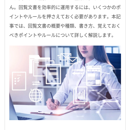
ん。回覧文書を効率的に運用するには、いくつかのポ
イントやルールを押さえておく必要があります。本記
事では、回覧文書の概要や種類、書き方、覚えておく
べきポイントやルールについて詳しく解説します。