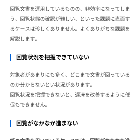
回覧文書を運用しているものの、非効率になってしま
う、回覧状態の確認が難しい、といった課題に直面す
るケースは珍しくありません。よくありがちな課題を
解説します。
回覧状況を把握できていない
対象者があまりにも多く、どこまで文書が回っている
のか分からないとい状況があります。
回覧状況を把握できないと、遅滞を改善するように催
促もできません。
回覧がなかなか進まない