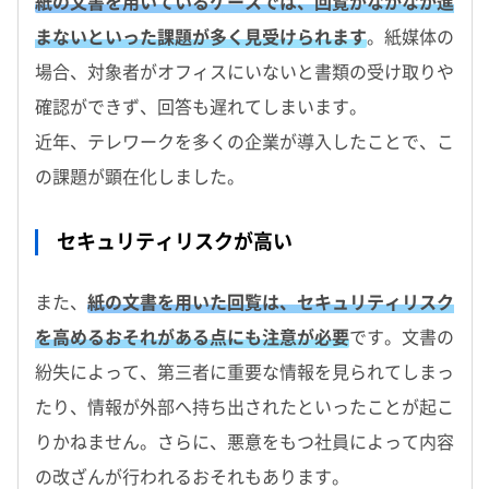
紙の文書を用いているケースでは、回覧がなかなか進
まないといった課題が多く見受けられます
。紙媒体の
場合、対象者がオフィスにいないと書類の受け取りや
確認ができず、回答も遅れてしまいます。
近年、テレワークを多くの企業が導入したことで、こ
の課題が顕在化しました。
セキュリティリスクが高い
また、
紙の文書を用いた回覧は、セキュリティリスク
を高めるおそれがある点にも注意が必要
です。文書の
紛失によって、第三者に重要な情報を見られてしまっ
たり、情報が外部へ持ち出されたといったことが起こ
りかねません。さらに、悪意をもつ社員によって内容
の改ざんが行われるおそれもあります。