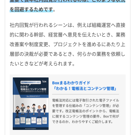
を回避するためです
。
社内回覧が行われるシーンは、例えば組織運営へ直接
的に関わる幹部、経営層へ意見を伝えたいとき、業務
改善案や制度変更、プロジェクトを進めるにあたり上
層部の決裁が必要であるとき、何らかの業務を依頼し
たいときなどが考えられます。