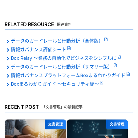
RELATED RESOURCE
関連資料
データのガードレールと行動分析（全体版）
情報ガバナンス評価シート
Box Relay 〜業務の自動化でビジネスをシンプルに
データのガードレールと行動分析（サマリー版）
情報ガバナンスプラットフォームBoxまるわかりガイド
Boxまるわかりガイド 〜セキュリティ編〜
RECENT POST
「文書管理」の最新記事
文書管理
文書管理