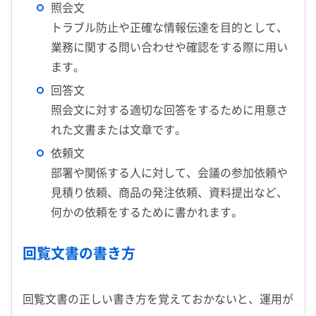
照会文
トラブル防止や正確な情報伝達を目的として、
業務に関する問い合わせや確認をする際に用い
ます。
回答文
照会文に対する適切な回答をするために用意さ
れた文書または文章です。
依頼文
部署や関係する人に対して、会議の参加依頼や
見積り依頼、商品の発注依頼、資料提出など、
何かの依頼をするために書かれます。
回覧文書の書き方
回覧文書の正しい書き方を覚えておかないと、運用が