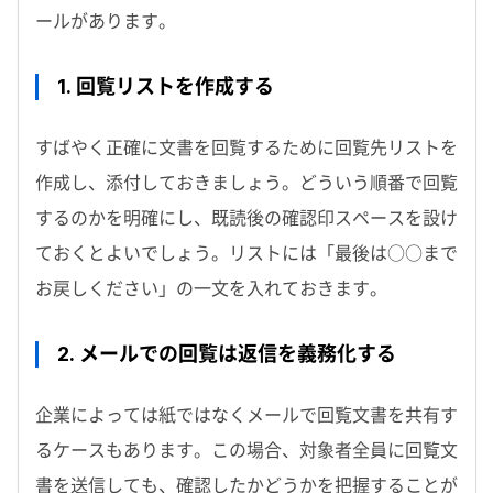
ールがあります。
1. 回覧リストを作成する
すばやく正確に文書を回覧するために回覧先リストを
作成し、添付しておきましょう。どういう順番で回覧
するのかを明確にし、既読後の確認印スペースを設け
ておくとよいでしょう。リストには「最後は○○まで
お戻しください」の一文を入れておきます。
2. メールでの回覧は返信を義務化する
企業によっては紙ではなくメールで回覧文書を共有す
るケースもあります。この場合、対象者全員に回覧文
書を送信しても、確認したかどうかを把握することが