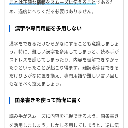
ことは正確な情報をスムーズに伝えること
であるた
め、過度にへりくだる必要はありません。
漢字や専門用語を多用しない
漢字をできるだけひらがなにすることも意識しましょ
う。特に、難しい漢字を多用してしまうと、読み手が
ストレスを感じてしまったり、内容を理解できなかっ
たりといったことが起こり得ます。難読漢字はできる
だけひらがなに置き換え、専門用語や難しい言い回し
もなるべく控えましょう。
箇条書きを使って簡潔に書く
読み手がスムーズに内容を把握できるよう、箇条書き
を活用しましょう。しかし多用してしまうと、逆に伝