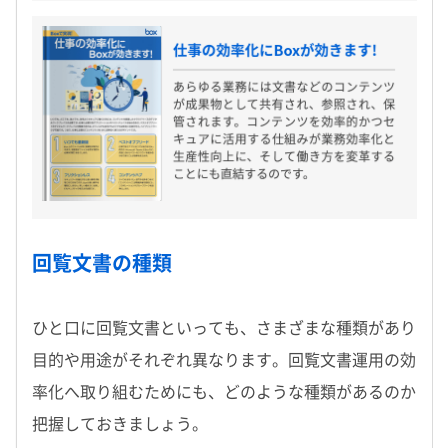
回覧文書の種類
ひと口に回覧文書といっても、さまざまな種類があり
目的や用途がそれぞれ異なります。回覧文書運用の効
率化へ取り組むためにも、どのような種類があるのか
把握しておきましょう。