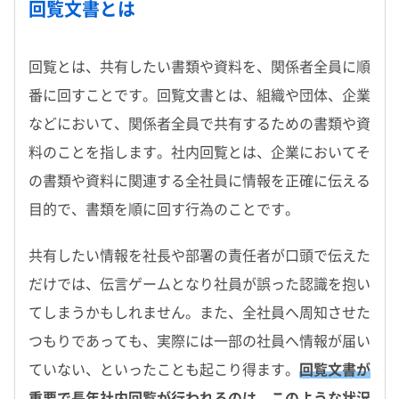
回覧文書とは
回覧とは、共有したい書類や資料を、関係者全員に順
番に回すことです。回覧文書とは、組織や団体、企業
などにおいて、関係者全員で共有するための書類や資
料のことを指します。社内回覧とは、企業においてそ
の書類や資料に関連する全社員に情報を正確に伝える
目的で、書類を順に回す行為のことです。
共有したい情報を社長や部署の責任者が口頭で伝えた
だけでは、伝言ゲームとなり社員が誤った認識を抱い
てしまうかもしれません。また、全社員へ周知させた
つもりであっても、実際には一部の社員へ情報が届い
ていない、といったことも起こり得ます。
回覧文書が
重要で長年社内回覧が行われるのは、このような状況