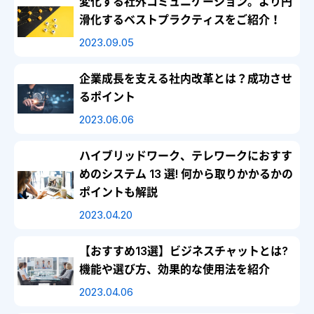
変化する社外コミュニケーション。より円
滑化するベストプラクティスをご紹介！
2023.09.05
企業成長を支える社内改革とは？成功させ
るポイント
2023.06.06
ハイブリッドワーク、テレワークにおすす
めのシステム 13 選! 何から取りかかるかの
ポイントも解説
2023.04.20
【おすすめ13選】ビジネスチャットとは?
機能や選び方、効果的な使用法を紹介
2023.04.06