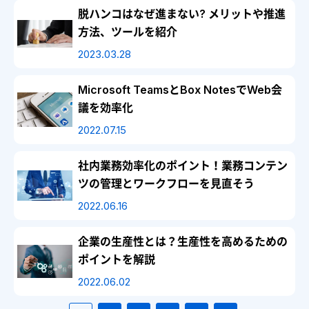
脱ハンコはなぜ進まない? メリットや推進
方法、ツールを紹介
2023.03.28
Microsoft TeamsとBox NotesでWeb会
議を効率化
2022.07.15
社内業務効率化のポイント！業務コンテン
ツの管理とワークフローを見直そう
2022.06.16
企業の生産性とは？生産性を高めるための
ポイントを解説
2022.06.02