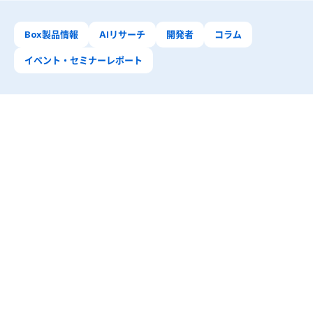
Box製品情報
AIリサーチ
開発者
コラム
イベント・セミナーレポート