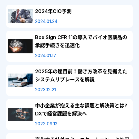
2024年CIO予測
2024.01.24
Box Sign CFR 11の導入でバイオ医薬品の
承認手続きを迅速化
2024.01.17
2025年の崖目前！働き方改革を見据えた
システムリプレースを解説
2023.12.21
中小企業が抱える主な課題と解決策とは?
DXで経営課題を解決へ
2023.09.12