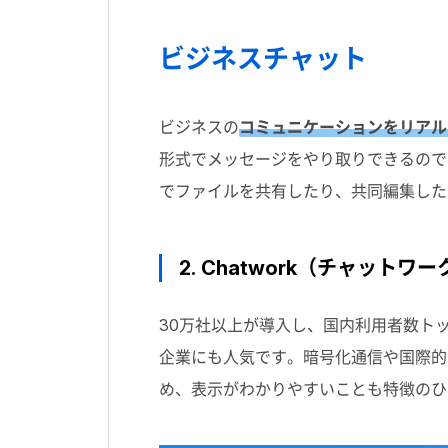
ビジネスチャット
ビジネスの
コミュニケーションをリアル
形式でメッセージをやり取りできるので
でファイルを共有したり、共同編集した
2. Chatwork（チャットワー
30万社以上が導入し、国内利用者数ト
企業にも人気です。暗号化通信や国際的
め、表示がわかりやすいことも特徴のひ