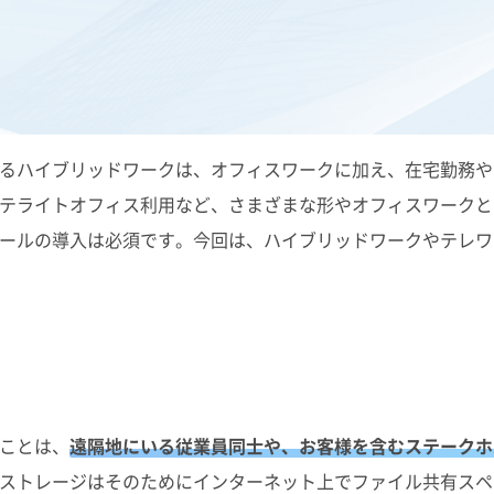
るハイブリッドワークは、オフィスワークに加え、在宅勤務や
テライトオフィス利用など、さまざまな形やオフィスワークと
ールの導入は必須です。今回は、ハイブリッドワークやテレワ
ことは、
遠隔地にいる従業員同士や、お客様を含むステークホ
ストレージはそのためにインターネット上でファイル共有スペ