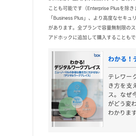
ことも可能です（Enterprise Pl
「Business Plus」、より高度なセキ
があります。全プランで容量無制限のス
アドホックに追加して購入することもで