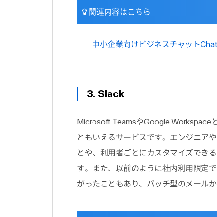
関連内容はこちら
中小企業向けビジネスチャットChatw
3. Slack
Microsoft TeamsやGoogle
ともいえるサービスです。エンジニアや
とや、利用者ごとにカスタマイズできる
す。また、以前のように社内利用限定で
がったこともあり、バッチ型のメールか