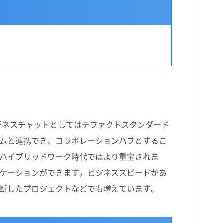
単独のビジネスチャットとしてはデファクトスタンダード
ムと連携でき、コラボレーションハブとするこ
ハイブリッドワーク時代ではより重宝されま
ケーションができます。ビジネススピードがあ
断したプロジェクトなどでも増えています。