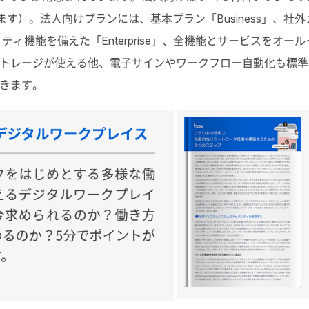
usを除きます）。法人向けプランには、基本プラン「Business
ュリティ機能を備えた「Enterprise」、全機能とサービスをオールイン
トレージが使える他、電子サインやワークフロー自動化も標準
きます。