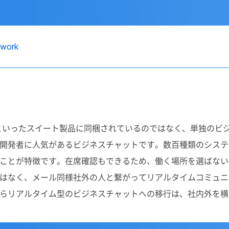
ork
 Workspaceといったスイート製品に同梱されているのではなく、
開発者に人気があるビジネスチャットです。数百種類のシステ
ことが特徴です。在席確認もできるため、働く場所を選ばない
はなく、メール同様社外の人と繋がってリアルタイムコミュニ
らリアルタイム型のビジネスチャットへの移行は、社内外を横