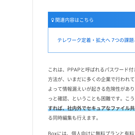
関連内容はこちら
テレワーク定着・拡大へ 7つの課題
これは、PPAPと呼ばれるパスワード
方法が、いまだに多くの企業で行われて
よって情報漏えいが起きる危険性があり
っと確認、ということも困難です。こう
すれば、社内外でセキュアなファイル共
る同時編集も行えます。
Boxには、個人向けに無料プランと有