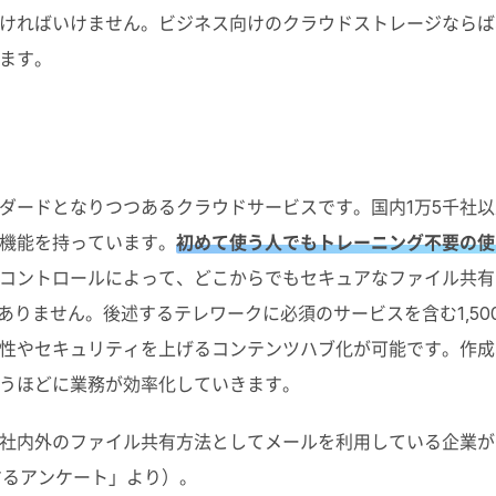
ければいけません。ビジネス向けのクラウドストレージならば
ます。
ダードとなりつつあるクラウドサービスです。国内1万5千社以
機能を持っています。
初めて使う人でもトレーニング不要の使
コントロールによって、どこからでもセキュアなファイル共有
ありません。後述するテレワークに必須のサービスを含む1,5
性やセキュリティを上げるコンテンツハブ化が可能です。作成
うほどに業務が効率化していきます。
社内外のファイル共有方法としてメールを利用している企業が
するアンケート」より）。