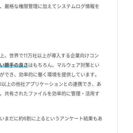
、厳格な権限管理に加えてシステムログ情報を
上、世界で11万社以上が導入する企業向けコン
い勝手の良さ
はもちろん、マルウェア対策とい
ができ、効率的に働く環境を提供しています。
00以上の他社アプリケーションとの連携でき、あ
、共有されたファイルを効率的に管理・活用す
いまだに約6割に上るというアンケート結果もあ