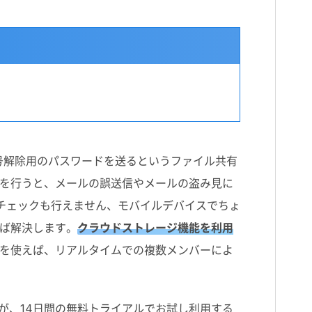
暗号解除用のパスワードを送るというファイル共有
を行うと、メールの誤送信やメールの盗み見に
スチェックも行えません、モバイルデバイスでちょ
ば解決します。
クラウドストレージ機能を利用
を使えば、リアルタイムでの複数メンバーによ
が、14日間の無料トライアルでお試し利用する