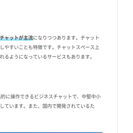
チャットが主流
になりつつあります。チャット
しやすいことも特徴です。チャットスペース上
れるようになっているサービスもあります。
感的に操作できるビジネスチャットで、中堅中小
しています。また、国内で開発されているた