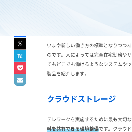
いまや新しい働き方の標準となりつつあ
のです。人によっては完全在宅勤務やサ
てもどこでも働けるようなシステムやツ
製品を紹介します。
クラウドストレージ
テレワークを実施するために最も大切な
料を共有できる環境整備
です。クラウド