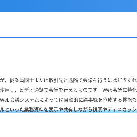
が、従業員同士または取引先と遠隔で会議を行うにはどうすれ
使用し、ビデオ通話で会議を行えるものです。Web会議に特
Web会議システムによっては自動的に議事録を作成する機能
ルといった業務資料を表示や共有しながら説明やディスカッシ