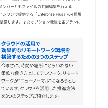
」、社外メンバーともファイルの共同編集を行える
ワンで提供する「Enterprise Plus」の4種類
装備します。またオプション機能を各プランに