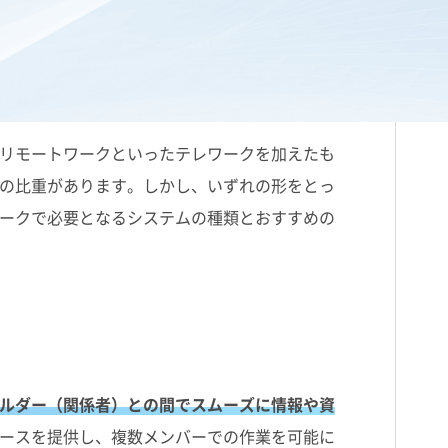
リモートワークといったテレワークを加えたも
の比重があります。しかし、いずれの形をとっ
ークで必要となるシステムの種類とおすすめの
ルダー（関係者）との間でスムーズに情報や資
ースを提供し、複数メンバーでの作業を可能に