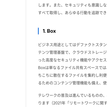
します。また、セキュリティも意識しな
すべて取得し、あらゆる行動を追跡でき
1. Box
ビジネス用途としてはデファクトスタン
テンツ管理基盤で、クラウドストレージ
った高度なセキュリティ機能やアクセス
Boxは単なるファイル共有スペースでは
ちこちに散在するファイルを集約し利便
るためのコンテンツ管理機能も備え、使
テレワークの普及は進んでいるものの、
ります（2021年「リモートワークに関