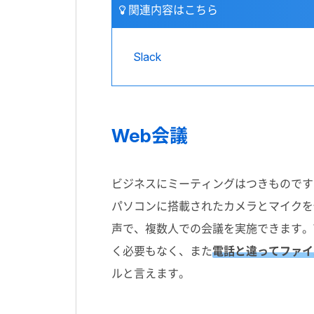
関連内容はこちら
Slack
Web会議
ビジネスにミーティングはつきものです
パソコンに搭載されたカメラとマイクを
声で、複数人での会議を実施できます。
く必要もなく、また
電話と違ってファイ
ルと言えます。