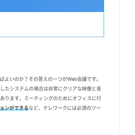
ばよいのか？その答えの一つがWeb会議です。
化したシステムの場合は非常にクリアな映像と音
もあります。ミーティングのためにオフィスに行
ョンができる
など、テレワークには必須のツー