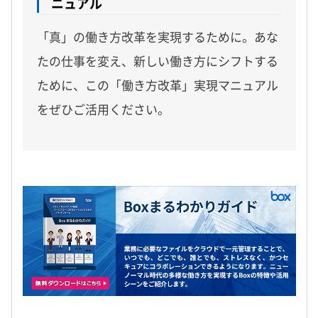
ニュアル
「真」の働き方改革を実現するために。あな
たの仕事を変え、新しい働き方にシフトする
ために、この「働き方改革」実現マニュアル
をぜひご活用ください。