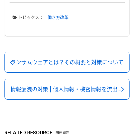
トピックス：
働き方改革
ランサムウェアとは？その概要と対策について
情報漏洩の対策 | 個人情報・機密情報を流出させない企業になるには
RELATED RESOURCE
関連資料