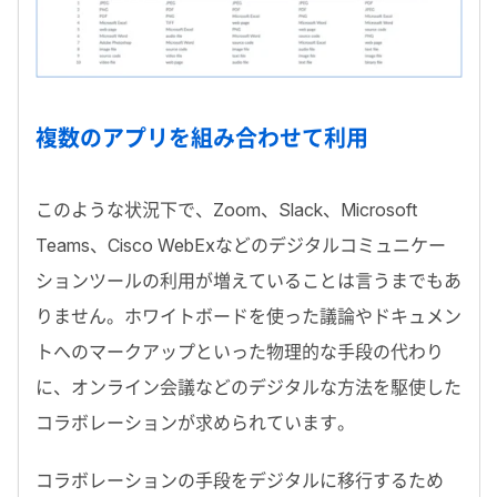
複数のアプリを組み合わせて利用
このような状況下で、Zoom、Slack、Microsoft
Teams、Cisco WebExなどのデジタルコミュニケー
ションツールの利用が増えていることは言うまでもあ
りません。ホワイトボードを使った議論やドキュメン
トへのマークアップといった物理的な手段の代わり
に、オンライン会議などのデジタルな方法を駆使した
コラボレーションが求められています。
コラボレーションの手段をデジタルに移行するため