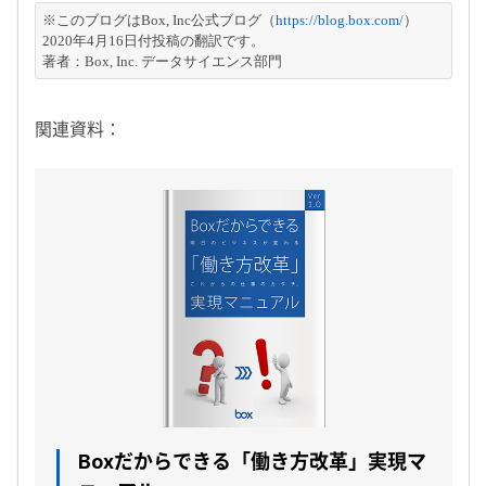
※このブログはBox, Inc公式ブログ（
https://blog.box.com/
）
2020年4月16日付投稿の翻訳です。
著者：Box, Inc. データサイエンス部門
関連資料：
Boxだからできる「働き方改革」実現マ