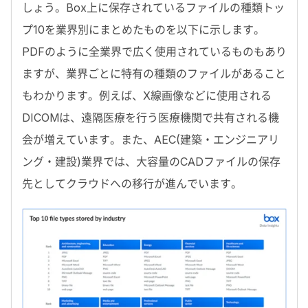
しょう。Box上に保存されているファイルの種類トッ
プ10を業界別にまとめたものを以下に示します。
PDFのように全業界で広く使用されているものもあり
ますが、業界ごとに特有の種類のファイルがあること
もわかります。例えば、X線画像などに使用される
DICOMは、遠隔医療を行う医療機関で共有される機
会が増えています。また、AEC(建築・エンジニアリ
ング・建設)業界では、大容量のCADファイルの保存
先としてクラウドへの移行が進んでいます。