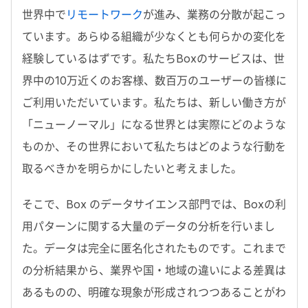
世界中で
リモートワーク
が進み、業務の分散が起こっ
ています。あらゆる組織が少なくとも何らかの変化を
経験しているはずです。私たちBoxのサービスは、世
界中の10万近くのお客様、数百万のユーザーの皆様に
ご利用いただいています。私たちは、新しい働き方が
「ニューノーマル」になる世界とは実際にどのような
ものか、その世界において私たちはどのような行動を
取るべきかを明らかにしたいと考えました。
そこで、Box のデータサイエンス部門では、Boxの利
用パターンに関する大量のデータの分析を行いまし
た。データは完全に匿名化されたものです。これまで
の分析結果から、業界や国・地域の違いによる差異は
あるものの、明確な現象が形成されつつあることがわ