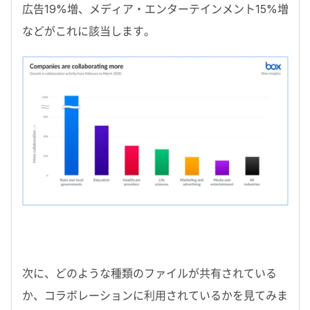
広告19%増、メディア・エンターテインメント15%増
などがこれに該当します。
次に、どのような種類のファイルが共有されている
か、コラボレーションに利用されているかを見てみま