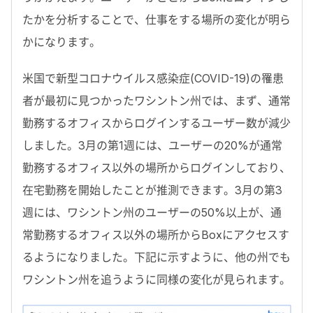
たかを分析することで、仕事をする場所の変化が明ら
かになります。
米国で新型コロナウイルス感染症(COVID-19)の罹患
者が最初に見つかったワシントン州では、まず、通常
勤務するオフィスからログインするユーザー数が減少
しました。3月の第1週には、ユーザーの20%が通常
勤務するオフィス以外の場所からログインしており、
在宅勤務を開始したことが推測できます。3月の第3
週には、ワシントン州のユーザーの50%以上が、通
常勤務するオフィス以外の場所からBoxにアクセスす
るようになりました。下記に示すように、他の州でも
ワシントン州を追うように同様の変化が見られます。