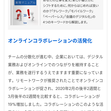
オンラインコラボレーションの活発化
チームの分散化が進む中、企業においては、デジタル
業務およびオンラインでのつながりを維持すること
が、業務を遂行するうえでますます重要になっていま
す。リモートワークが推奨されたことでオンラインコ
ラボレーションが促され、2020年2月の後半2週間と
3月後半の2週間を比較すると、コラボレーションが
19%増加しました。コラボレーションのこのような活