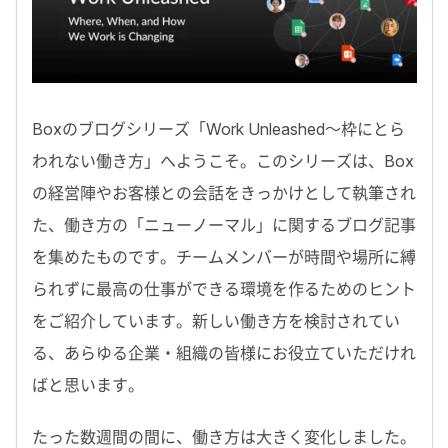
Boxのブログシリーズ「Work Unleashed〜枠にとら
われない働き方」へようこそ。このシリーズは、Box
の経営陣やお客様との会話をきっかけとして執筆され
た、働き方の「ニューノーマル」に関するブログ記事
を集めたものです。チームメンバーが時間や場所に縛
られずに最高の仕事ができる環境を作るためのヒント
をご紹介しています。新しい働き方を検討されてい
る、あらゆる企業・組織の皆様にお役立ていただけれ
ばと思います。
たった数週間の間に、働き方は大きく変化しました。