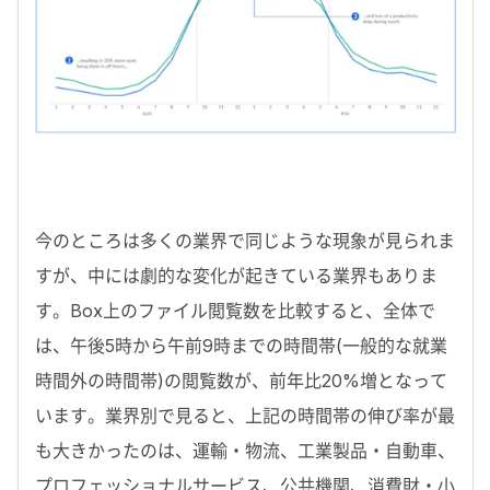
今のところは多くの業界で同じような現象が見られま
すが、中には劇的な変化が起きている業界もありま
す。Box上のファイル閲覧数を比較すると、全体で
は、午後5時から午前9時までの時間帯(一般的な就業
時間外の時間帯)の閲覧数が、前年比20%増となって
います。業界別で見ると、上記の時間帯の伸び率が最
も大きかったのは、運輸・物流、工業製品・自動車、
プロフェッショナルサービス、公共機関、消費財・小