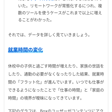
いた。リモートワークが常態化するにつれ、複
数のツールを使うケースがこれまで以上に増え
ることがわかった。
それでは、データを詳しく見ていきましょう。
就業時間の変化
休校中の子供と過ごす時間が増えたり、家族の世話を
したり、通勤の必要がなくなったりした結果、就業時
間の「フラット化」が進んでいます。いつでも仕事が
できるようになったことで「仕事の時間」と「家庭の
時間」の境界が曖昧になってきています。
下記のグラフは、Boxのユーザーがコンテンツにアク