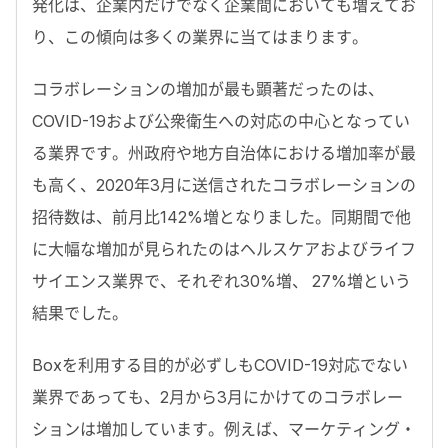
発化は、企業内だけでなく企業間においても増えてお
り、この傾向は多くの業界に当てはまります。
コラボレーションの増加が最も顕著だったのは、
COVID-19および公衆衛生への対応の中心となってい
る業界です。州政府や地方自治体における増加率が最
も高く、2020年3月に送信されたコラボレーションの
招待数は、前月比142%増となりました。同期間で他
に大幅な増加が見られたのはヘルスケアおよびライフ
サイエンス業界で、それぞれ30%増、 27%増という
結果でした。
Boxを利用する目的が必ずしもCOVID-19対応でない
業界であっても、2月から3月にかけてのコラボレー
ションは増加しています。例えば、マーケティング・