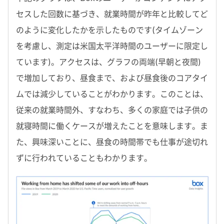
セスした回数に基づき、就業時間が昨年と比較してど
のように変化したかを示したものです(タイムゾーン
を考慮し、測定は米国太平洋時間のユーザーに限定し
ています)。アクセスは、グラフの両端(早朝と夜間)
で増加しており、昼食まで、および昼食後のコアタイ
ムでは減少していることがわかります。このことは、
従来の就業時間外、すなわち、多くの家庭では子供の
就寝時間に働くケースが増えたことを意味します。ま
た、興味深いことに、昼食の時間帯でも仕事が途切れ
ずに行われていることもわかります。