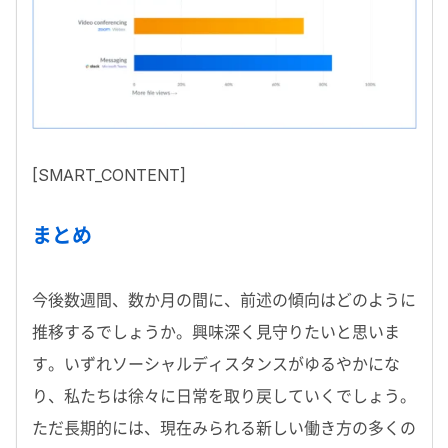
[SMART_CONTENT]
まとめ
今後数週間、数か月の間に、前述の傾向はどのように
推移するでしょうか。興味深く見守りたいと思いま
す。いずれソーシャルディスタンスがゆるやかにな
り、私たちは徐々に日常を取り戻していくでしょう。
ただ長期的には、現在みられる新しい働き方の多くの