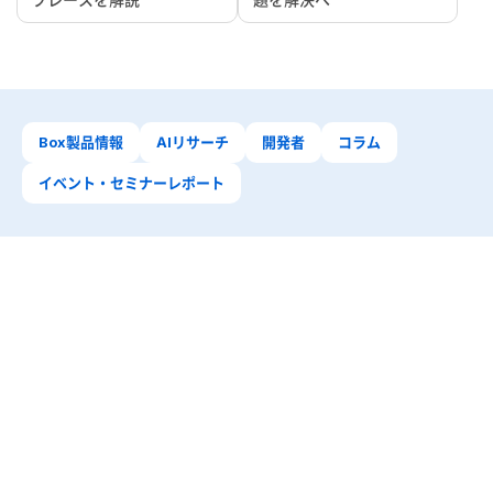
Box製品情報
AIリサーチ
開発者
コラム
イベント・セミナーレポート