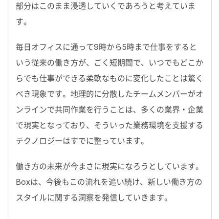
部分はこのまま浸透していくであろうと考えていま
す。
毎日オフィスに通って9時から5時まで仕事をすると
いう従来の働き方が、ごく短期間で、いつでもどこか
らでも仕事ができる柔軟なものに変化したことは驚く
べき現象です。地理的に分散したチームメンバーがオ
ンラインで共同作業を行うことは、多くの業界・企業
で現実となっており、そういった業務環境を支援する
テクノロジーはすでに整っています。
働き方の未来が今まさに現実になろうとしています。
Boxは、今後もこの流れを追い続け、新しい働き方の
スタイルに関する洞察を発信していきます。