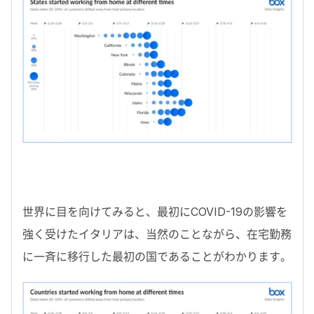
世界に目を向けてみると、最初にCOVID-19の影響を
強く受けたイタリアは、当然のことながら、在宅勤務
に一斉に移行した最初の国であることがわかります。