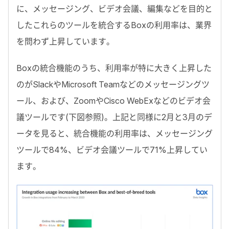
に、メッセージング、ビデオ会議、編集などを目的と
したこれらのツールを統合するBoxの利用率は、業界
を問わず上昇しています。
Boxの統合機能のうち、利用率が特に大きく上昇した
のがSlackやMicrosoft Teamなどのメッセージングツ
ール、および、ZoomやCisco WebExなどのビデオ会
議ツールです(下図参照)。上記と同様に2月と3月のデ
ータを見ると、統合機能の利用率は、メッセージング
ツールで84%、ビデオ会議ツールで71%上昇してい
ます。