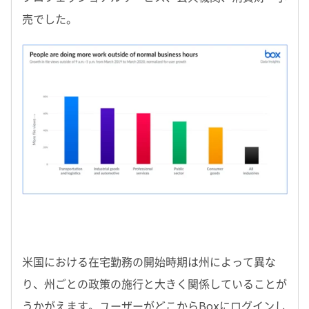
売でした。
米国における在宅勤務の開始時期は州によって異な
り、州ごとの政策の施行と大きく関係していることが
うかがえます。ユーザーがどこからBoxにログインし