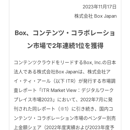
2023年11月17日
株式会社 Box Japan
Box、コンテンツ・コラボレーショ
ン市場で2年連続1位を獲得
コンテンツクラウドをリードするBox, Inc.の日本
法人である株式会社Box Japanは、株式会社ア
イ・ティ・アール（以下 ITR）が発行する市場調
査レポート「ITR Market View：デジタルワーク
プレイス市場2023」において、2022年7月に発
刊された同レポート（※1）に引き続き、国内コ
ンテンツ・コラボレーション市場のベンダー別売
上金額シェア（2022年度実績および2023年度予