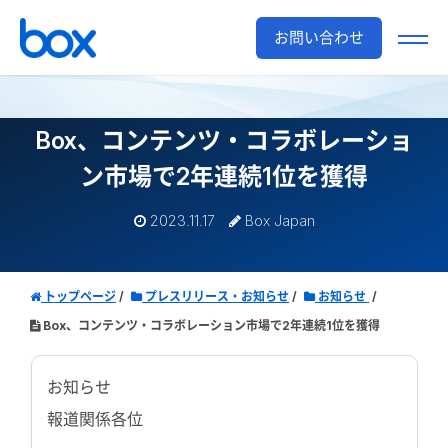
お問い合わせ
Box、コンテンツ・コラボレーショ
ン市場で2年連続1位を獲得
2023.11.17
Box Japan
トップページ
プレスリリース・お知らせ
お知らせ
Box、コンテンツ・コラボレーション市場で2年連続1位を獲得
お知らせ
報道関係各位