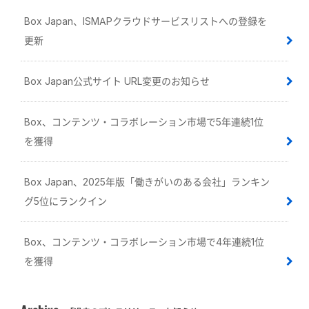
Box Japan、ISMAPクラウドサービスリストへの登録を
更新
Box Japan公式サイト URL変更のお知らせ
Box、コンテンツ・コラボレーション市場で5年連続1位
を獲得
Box Japan、2025年版「働きがいのある会社」ランキン
グ5位にランクイン
Box、コンテンツ・コラボレーション市場で4年連続1位
を獲得