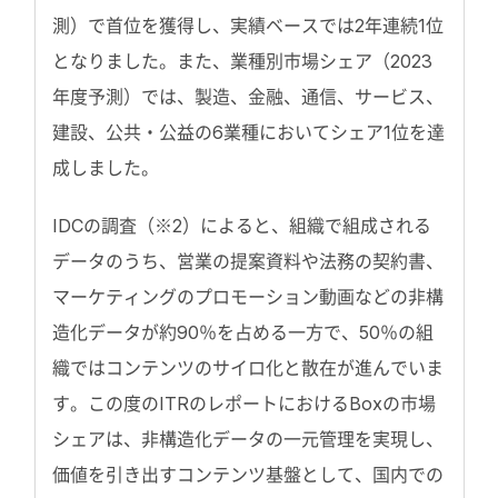
測）で首位を獲得し、実績ベースでは2年連続1位
となりました。また、業種別市場シェア（2023
年度予測）では、製造、金融、通信、サービス、
建設、公共・公益の6業種においてシェア1位を達
成しました。
IDCの調査（※2）によると、組織で組成される
データのうち、営業の提案資料や法務の契約書、
マーケティングのプロモーション動画などの非構
造化データが約90％を占める一方で、50％の組
織ではコンテンツのサイロ化と散在が進んでいま
す。この度のITRのレポートにおけるBoxの市場
シェアは、非構造化データの一元管理を実現し、
価値を引き出すコンテンツ基盤として、国内での