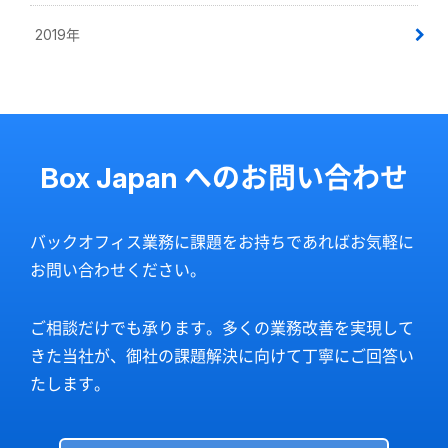
2019年
Box Japan へのお問い合わせ
バックオフィス業務に課題をお持ちであればお気軽に
お問い合わせください。
ご相談だけでも承ります。多くの業務改善を実現して
きた当社が、御社の課題解決に向けて丁寧にご回答い
たします。