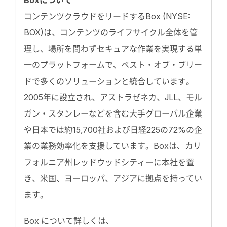
Boxについて
コンテンツクラウドをリードするBox (NYSE:
BOX)は、コンテンツのライフサイクル全体を管
理し、場所を問わずセキュアな作業を実現する単
一のプラットフォームで、ベスト・オブ・ブリー
ドで多くのソリューションと統合しています。
2005年に設立され、アストラゼネカ、JLL、モル
ガン・スタンレーなどを含む大手グローバル企業
や日本では約15,700社および日経225の72%の企
業の業務効率化を支援しています。Boxは、カリ
フォルニア州レッドウッドシティーに本社を置
き、米国、ヨーロッパ、アジアに拠点を持ってい
ます。
Box について詳しくは、