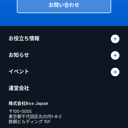
お問い合わせ
お役立ち情報
お知らせ
イベント
運営会社
株式会社Box Japan
〒100-0005
東京都千代田区丸の内1-8-2
鉄鋼ビルディング 15F