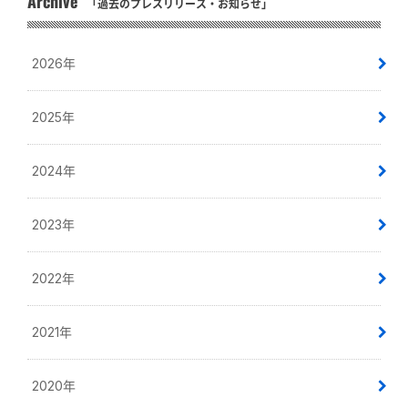
Archive
「過去のプレスリリース・お知らせ」
2026年
2025年
2024年
2023年
2022年
2021年
2020年