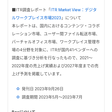
■ITR調査レポート「
ITR Market View：デジタ
ルワークプレイス市場2023
」について
本レポートは、国内におけるコンテンツ・コラボ
レーション市場、ユーザー間ファイル転送市場、
バーチャルオフィス市場、ワークプレイス管理市
場の4分野を対象に、ITRが国内41ベンダーへの
調査に基づき分析を行なったもので、2021～
2022年度の売上げ実績および2027年度までの売
上げ予測を掲載しています。
発刊日 2023年9月26日
調査期間 2023年5月～2023年7月