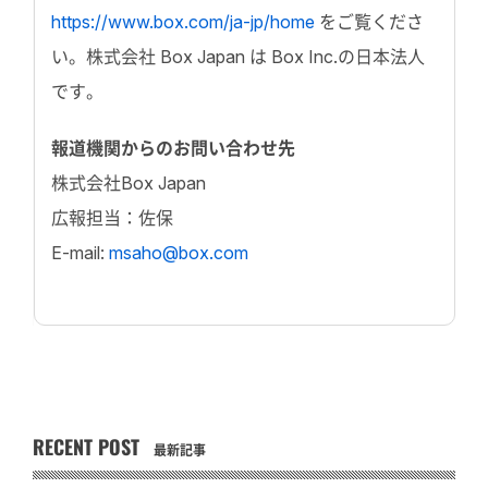
https://www.box.com/ja-jp/home
をご覧くださ
い。株式会社 Box Japan は Box Inc.の日本法人
です。
報道機関からのお問い合わせ先
株式会社Box Japan
広報担当：佐保
E-mail:
msaho@box.com
RECENT POST
最新記事