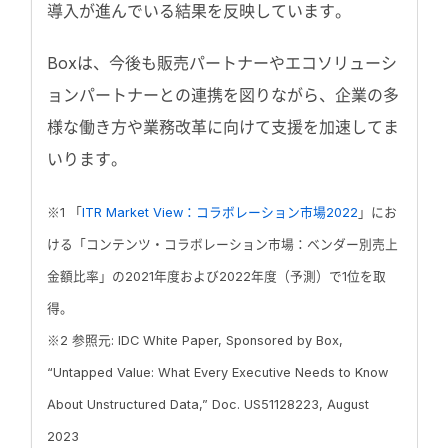
導入が進んでいる結果を反映しています。
Boxは、今後も販売パートナーやエコソリューシ
ョンパートナーとの連携を図りながら、企業の多
様な働き方や業務改革に向けて支援を加速してま
いります。
※1 「
ITR Market View：コラボレーション市場2022
」にお
ける「コンテンツ・コラボレーション市場：ベンダー別売上
金額比率」の2021年度および2022年度（予測）で1位を取
得。
※2 参照元: IDC White Paper, Sponsored by Box,
“Untapped Value: What Every Executive Needs to Know
About Unstructured Data,” Doc. US51128223, August
2023