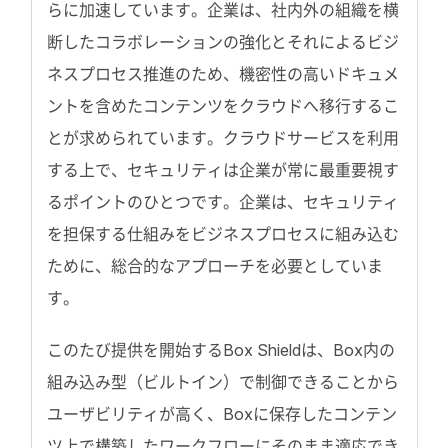
らに加速しています。企業は、社内外の組織を横
断したコラボレーションの強化とそれによるビジ
ネスプロセス推進のため、機密性の高いドキュメ
ントを含めたコンテンツをクラウドへ移行するこ
とが求められています。クラウドサービスを利用
する上で、セキュリティは企業が常に最重要視す
るポイントのひとつです。企業は、セキュリティ
を担保する仕組みをビジネスプロセスに組み込む
ために、総合的なアプローチを必要としていま
す。
このたび提供を開始するBox Shieldは、Box内の
組み込み型（ビルトイン）で制御できることから
ユーザビリティが高く、Boxに保存したコンテン
ツ上で構築したワークフローにそのまま適応でき