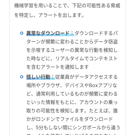
機械学習を用いることで、下記の可能性ある脅威
を特定し、アラートを出します。
異常なダウンロード：
ダウンロードするパ
ターンが頻繁に変わることからデータ窃盗
を示唆するユーザーの異常な行動を検知し
た時などに、リアルタイムでコンテキスト
を含むアラートを通知します
怪しい行動：
従業員がデータアクセスする
場所やブラウザ、デバイスやBoxアプリな
ど、通常利用しているものが頻繁に変わる
といった情報をもとに、アカウントの乗っ
取りの可能性を検知します。たとえば、誰
かがロンドンでファイルをダウンロード
し、5分もしない間にシンガポールから違う