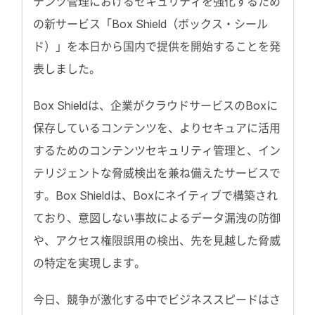
テンツ管理におけるセキュリティを強化するため
の新サービス「Box Shield（ボックス・シール
ド）」を本日から国内で提供を開始することを発
表しました。
Box Shieldは、企業がクラウドサービスのBoxに
保存しているコンテンツを、よりセキュアに活用
するためのコンテンツセキュリティ管理と、イン
テリジェントな脅威検出を兼ね備えたサービスで
す。Box Shieldは、Boxにネイティブで構築され
ており、意図しない事故によるデータ漏洩の防御
や、アクセス権限誤用の検出、先を見越した脅威
の特定を実現します。
今日、競争が激化する中でビジネススピードはさ