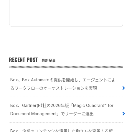
RECENT POST
最新記事
Box、Box Automateの提供を開始し、エージェントによ
るワークフローのオーケストレーションを実現
Box、Gartner(R)社の2026年版「Magic Quadrant™ for
Document Management」でリーダーに選出
Box、企業のコンテンツを活用した働き方を変革する新