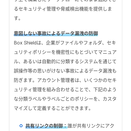
るセキュリティ管理や脅威検出機能を提供しま
す。
意図しない事故によるデータ漏洩の防御
Box Shieldは、企業がファイルやフォルダ、セキ
ュリティポリシーを機密性にもとづいてマニュア
ル、あるいは自動的に分類するシステムを通じて
誤操作等の思いがけない事故によるデータ漏洩も
防ぎます。アカウント管理者は、いくつかのセキ
ュリティ管理を組み合わせることで、下記のよう
な分類ラベルやラベルごとのポリシーを、カスタ
マイズして定義することができます。
共有リンクの制御：
誰が共有リンクにアク