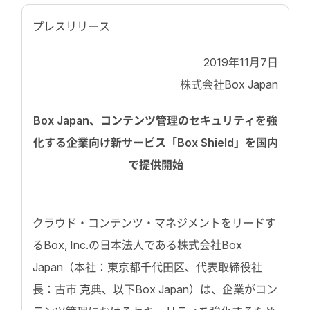
プレスリリース
2019年11月7日
株式会社Box Japan
Box Japan、コンテンツ管理のセキュリティを強
化する企業向け新サービス
「Box Shield」を国内
で提供開始
クラウド・コンテンツ・マネジメントをリードす
るBox, Inc.の日本法人である株式会社Box
Japan（本社：東京都千代田区、代表取締役社
長：古市 克典、以下Box Japan）は、企業がコン