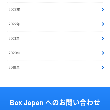
2023年
2022年
2021年
2020年
2019年
Box Japan へのお問い合わせ