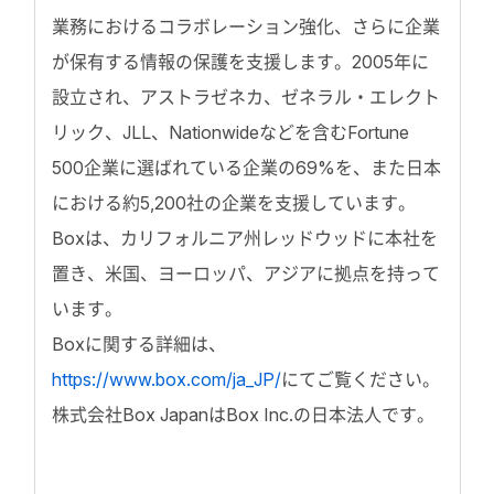
業務におけるコラボレーション強化、さらに企業
が保有する情報の保護を支援します。2005年に
設立され、アストラゼネカ、ゼネラル・エレクト
リック、JLL、Nationwideなどを含むFortune
500企業に選ばれている企業の69%を、また日本
における約5,200社の企業を支援しています。
Boxは、カリフォルニア州レッドウッドに本社を
置き、米国、ヨーロッパ、アジアに拠点を持って
います。
Boxに関する詳細は、
https://www.box.com/ja_JP/
にてご覧ください。
株式会社Box JapanはBox Inc.の日本法人です。