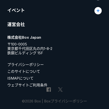
イベント
運営会社
株式会社Box Japan
〒100-0005
東京都千代田区丸の内1-8-2
鉄鋼ビルディング 15F
プライバシーポリシー
このサイトについて
ISMAPについて
ウェブサイトご利用条件
©2026 Box |
Boxプライバシーポリシー