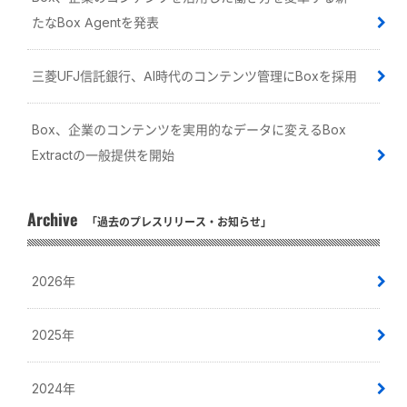
たなBox Agentを発表
三菱UFJ信託銀行、AI時代のコンテンツ管理にBoxを採用
Box、企業のコンテンツを実用的なデータに変えるBox
Extractの一般提供を開始
Archive
「過去のプレスリリース・お知らせ」
2026年
2025年
2024年