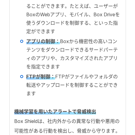
ることができます。たとえば、ユーザーが
BoxのWebアプリ、モバイル、Box Driveを
使うダウンロードを制御する、といった指
定ができます
アプリの制御：
Boxから機密性の高いコン
テンツをダウンロードできるサードパーテ
ィのアプリや、カスタマイズされたアプリ
を指定できます
FTPが制御：
FTPがファイルやフォルダの
転送やアップロードを制御することができ
ます
機械学習を用いたアラートで脅威検出
Box Shieldは、社内外からの異常な行動や悪用の
可能性がある行動を検出し、脅威から守ります。