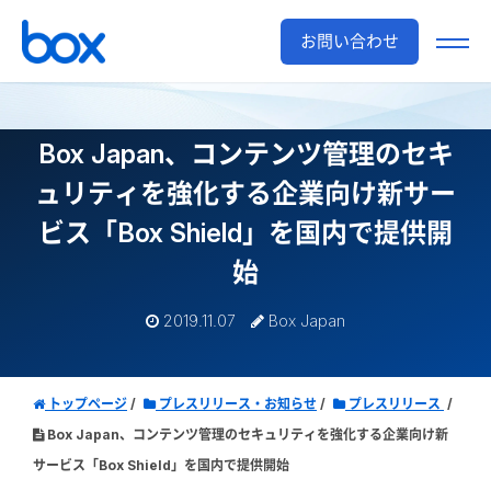
お問い合わせ
Box Japan、コンテンツ管理のセキ
ュリティを強化する
企業向け新サー
ビス「Box Shield」を国内で提供開
始
2019.11.07
Box Japan
トップページ
プレスリリース・お知らせ
プレスリリース
Box Japan、コンテンツ管理のセキュリティを強化する企業向け新
サービス「Box Shield」を国内で提供開始