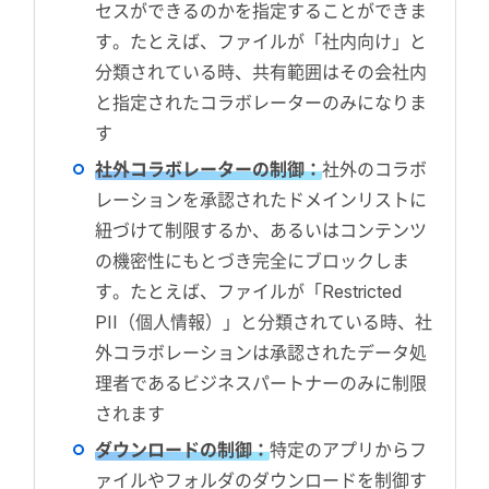
セスができるのかを指定することができま
す。たとえば、ファイルが「社内向け」と
分類されている時、共有範囲はその会社内
と指定されたコラボレーターのみになりま
す
社外コラボレーターの制御：
社外のコラボ
レーションを承認されたドメインリストに
紐づけて制限するか、あるいはコンテンツ
の機密性にもとづき完全にブロックしま
す。たとえば、ファイルが「Restricted
PII（個人情報）」と分類されている時、社
外コラボレーションは承認されたデータ処
理者であるビジネスパートナーのみに制限
されます
ダウンロードの制御：
特定のアプリからフ
ァイルやフォルダのダウンロードを制御す