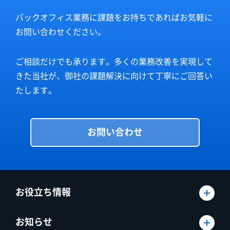
バックオフィス業務に課題をお持ちであればお気軽に
お問い合わせください。
ご相談だけでも承ります。多くの業務改善を実現して
きた当社が、御社の課題解決に向けて丁寧にご回答い
たします。
お問い合わせ
お役立ち情報
お知らせ