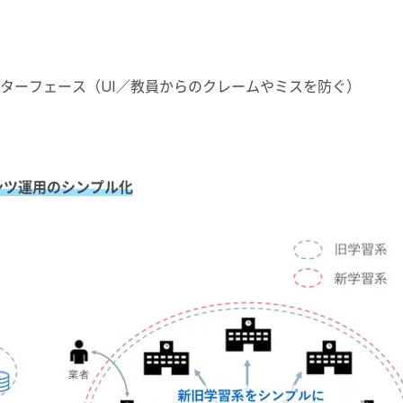
ターフェース（UI／教員からのクレームやミスを防ぐ）
ンツ運用のシンプル化