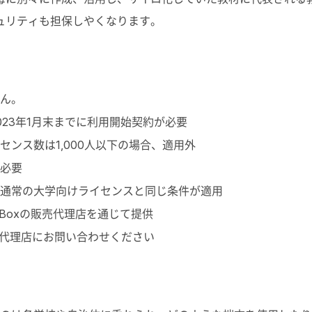
ュリティも担保しやくなります。
ん。
23年1月末までに利用開始契約が必要
ンス数は1,000人以下の場合、適用外
必要
通常の大学向けライセンスと同じ条件が適用
Boxの販売代理店を通じて提供
売代理店にお問い合わせください