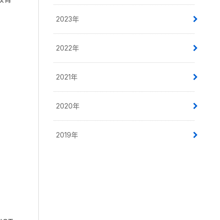
2023年
2022年
2021年
2020年
2019年