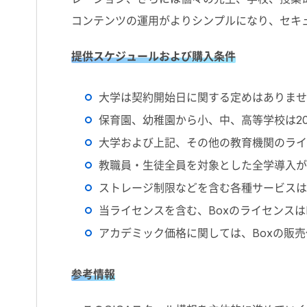
コンテンツの運用がよりシンプルになり、セキ
提供スケジュールおよび購入条件
大学は契約開始日に関する定めはありませ
保育園、幼稚園から小、中、高等学校は20
大学および上記、その他の教育機関のライセ
教職員・生徒全員を対象とした全学導入が
ストレージ制限などを含む各種サービスは
当ライセンスを含む、Boxのライセンスは
アカデミック価格に関しては、Boxの販
参考情報