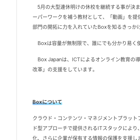
5月の大型連休明けの休校を継続する事が決ま
ーパーワークを補う教材として、「動画」を提
部門の開拓に力を入れていたBoxを知るきっか
Boxは容量が無制限で、誰にでも分かり易く
Box Japanは、ICTによるオンライン教
改革」の支援をしています。
Boxについて
クラウド・コンテンツ・マネジメントプラットフォー
ド型アプローチで提供されるITスタックによ
化、さらに企業が保有する情報の保護を支援しま