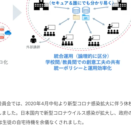
員会では、2020年4月中旬より新型コロナ感染拡大に伴う休
始しました。日本国内で新型コロナウイルス感染が拡大し、政府
は生徒の自宅待機を余儀なくされました。