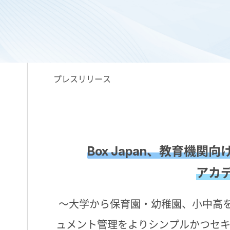
プレスリリース
Box Japan、教育機関向け
アカ
～大学から保育園・幼稚園、小中高
ュメント管理をよりシンプルかつセキ