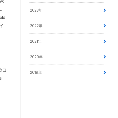
に変
に
2023年
ld
tイ
2022年
2021年
2020年
のコ
2019年
ま
。