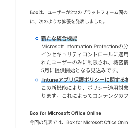
Boxは、ユーザーが2つのプラットフォーム間
に、次のような拡張を発表しました。
新たな統合機能
Microsoft Information Pr
インセキュリティコントロールに適
れたユーザーのみに制限され、機密情
5月に提供開始となる見込みです。
Intuneアプリ保護ポリシーに関す
この新機能により、ポリシー適用対象
ります。これによってコンテンツの
Box for Microsoft Office Online
今回の発表では、Box for Microsoft Of