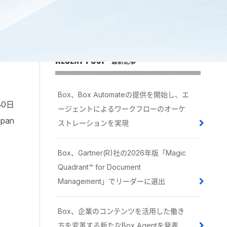
RECENT POST
最新記事
Box、Box Automateの提供を開始し、エ
30日
ージェントによるワークフローのオーケ
pan
ストレーションを実現
Box、Gartner(R)社の2026年版「Magic
Quadrant™ for Document
Management」でリーダーに選出
Box、企業のコンテンツを活用した働き
方を変革する新たなBox Agentを発表