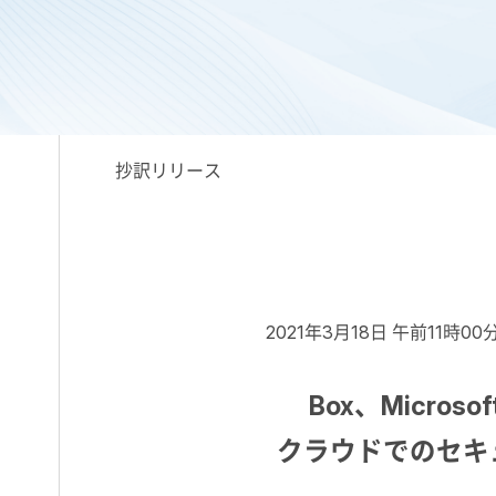
抄訳リリース
2021年3月18日 午前11時
Box、Micros
クラウドでのセキ