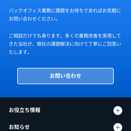
バックオフィス業務に課題をお持ちであればお気軽に
お問い合わせください。
ご相談だけでも承ります。多くの業務改善を実現して
きた当社が、御社の課題解決に向けて丁寧にご回答い
たします。
お問い合わせ
お役立ち情報
お知らせ