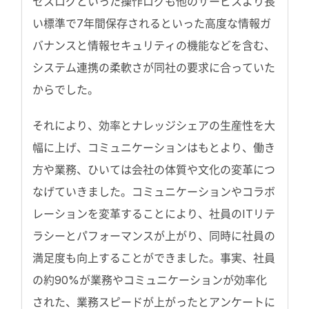
セスログといった操作ログも他のサービスより長
い標準で7年間保存されるといった高度な情報ガ
バナンスと情報セキュリティの機能などを含む、
システム連携の柔軟さが同社の要求に合っていた
からでした。
それにより、効率とナレッジシェアの生産性を大
幅に上げ、コミュニケーションはもとより、働き
方や業務、ひいては会社の体質や文化の変革につ
なげていきました。コミュニケーションやコラボ
レーションを変革することにより、社員のITリテ
ラシーとパフォーマンスが上がり、同時に社員の
満足度も向上することができました。事実、社員
の約90%が業務やコミュニケーションが効率化
された、業務スピードが上がったとアンケートに