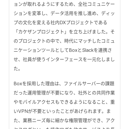
ョンが取れるようにするため、全社コミュニケー
ションを変革し、データ活用を推し進め、ディッ
プの文化を変える社内DXプロジェクトである
「カケザンプロジェクト」を立ち上げました。そ
のプロジェクトの中で、時代にマッチしたコミュ
ニケーションツールとしてBoxとSlackを連携さ
せ、社員が使うインターフェースを一元化しまし
た。
Boxを採用した理由は、ファイルサーバーの課題
だった運用管理が不要になり、社外との共同作業
やモバイルアクセスもできるようになること、重
いVPNが不要といったことがあげられます。ま
た、業務ニーズ毎に細かな権限管理ができ、アク