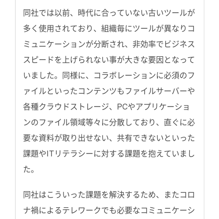
同社では以前、時代に合っていない古いツールが
多く使用されており、組織毎にツールが異なりコ
ミュニケーションが分断され、非効率でビジネス
スピードを上げられない事が大きな要因となって
いました。同様に、コラボレーションに必須のフ
ァイルといったコンテンツもファイルサーバーや
各種クラウドストレージ、PCやアプリケーショ
ンのファイル領域等々に分散しており、直ぐに必
要な資料が取り出せない、共有できないといった
課題やITリテラシーに対する課題を抱えていまし
た。
同社はこういった課題を解決するため、またコロ
ナ禍によるテレワークでも必要なコミュニケーシ