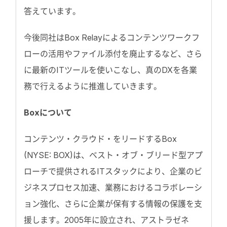
答えています。
今後同社はBox Relayによるコンテンツワークフ
ローの活用やファイル添付を廃止するなど、さら
に最新のITツールを使いこなし、真のDXを各業
務で行えるように推進していきます。
Boxについて
コンテンツ・クラウド・をリードするBox
(NYSE: BOX)は、ベスト・オブ・ブリード型アプ
ローチで提供されるITスタックにより、企業のビ
ジネスプロセス加速、業務におけるコラボレーシ
ョン強化、さらに企業が保有する情報の保護を支
援します。2005年に設立され、アストラゼネ