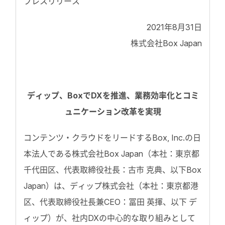
プレスリリース
2021年8月31日
株式会社Box Japan
ディップ、BoxでDXを推進、業務効率化とコミ
ュニケーション改革を実現
コンテンツ・クラウドをリードするBox, Inc.の日
本法人である株式会社Box Japan（本社：東京都
千代田区、代表取締役社長：古市 克典、以下Box
Japan）は、ディップ株式会社（本社：東京都港
区、代表取締役社長兼CEO：冨田 英揮、以下 デ
ィップ）が、社内DXの中心的な取り組みとして