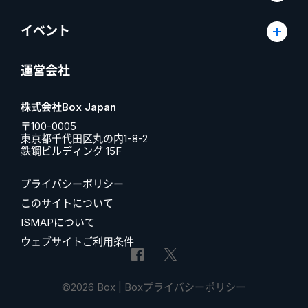
イベント
運営会社
株式会社Box Japan
〒100-0005
東京都千代田区丸の内1-8-2
鉄鋼ビルディング 15F
プライバシーポリシー
このサイトについて
ISMAPについて
ウェブサイトご利用条件
©2026 Box |
Boxプライバシーポリシー