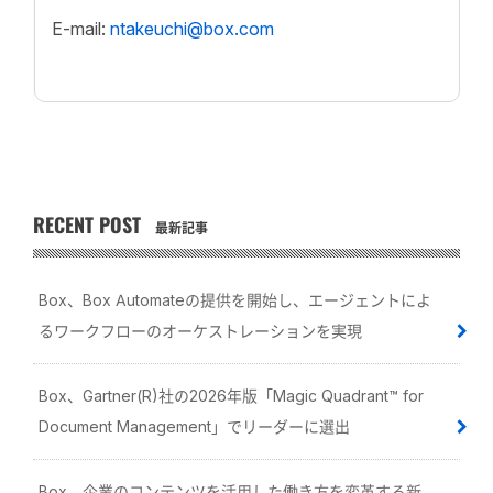
E-mail:
ntakeuchi@box.com
RECENT POST
最新記事
Box、Box Automateの提供を開始し、エージェントによ
るワークフローのオーケストレーションを実現
Box、Gartner(R)社の2026年版「Magic Quadrant™ for
Document Management」でリーダーに選出
Box、企業のコンテンツを活用した働き方を変革する新