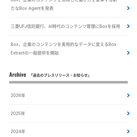
たなBox Agentを発表
三菱UFJ信託銀行、AI時代のコンテンツ管理にBoxを採用
Box、企業のコンテンツを実用的なデータに変えるBox
Extractの一般提供を開始
Archive
「過去のプレスリリース・お知らせ」
2026年
2025年
2024年