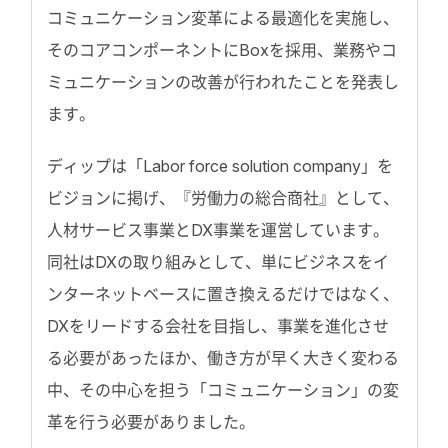
コミュニケーション変革による最適化を実施し、
そのコアコンポーネントにBoxを採用、業務やコ
ミュニケーションの改善が行われたことを発表し
ます。
ディップは「Labor force solution company」を
ビジョンに掲げ、『労働力の総合商社』として、
人材サービス事業とDX事業を運営しています。
同社はDXの取り組みとして、単にビジネスをイ
ンターネットベースに置き換えるだけではなく、
DXをリードする会社を目指し、事業を進化させ
る必要があったほか、働き方が早く大きく変わる
中、その中心を担う「コミュニケーション」の変
革を行う必要がありました。