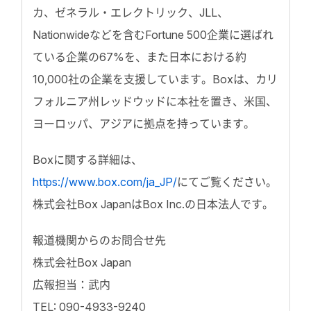
カ、ゼネラル・エレクトリック、JLL、
Nationwideなどを含むFortune 500企業に選ばれ
ている企業の67%を、また日本における約
10,000社の企業を支援しています。Boxは、カリ
フォルニア州レッドウッドに本社を置き、米国、
ヨーロッパ、アジアに拠点を持っています。
Boxに関する詳細は、
https://www.box.com/ja_JP/
にてご覧ください。
株式会社Box JapanはBox Inc.の日本法人です。
報道機関からのお問合せ先
株式会社Box Japan
広報担当：武内
TEL: 090-4933-9240