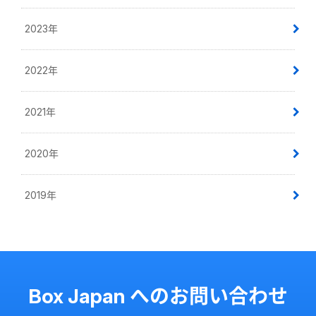
2023年
2022年
2021年
2020年
2019年
Box Japan へのお問い合わせ