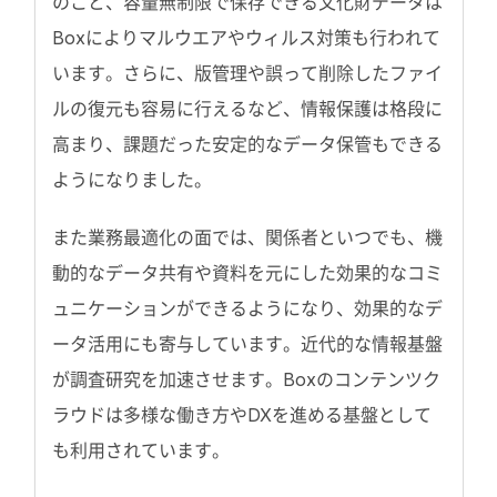
のこと、容量無制限で保存できる文化財データは
Boxによりマルウエアやウィルス対策も行われて
います。さらに、版管理や誤って削除したファイ
ルの復元も容易に行えるなど、情報保護は格段に
高まり、課題だった安定的なデータ保管もできる
ようになりました。
また業務最適化の面では、関係者といつでも、機
動的なデータ共有や資料を元にした効果的なコミ
ュニケーションができるようになり、効果的なデ
ータ活用にも寄与しています。近代的な情報基盤
が調査研究を加速させます。Boxのコンテンツク
ラウドは多様な働き方やDXを進める基盤として
も利用されています。