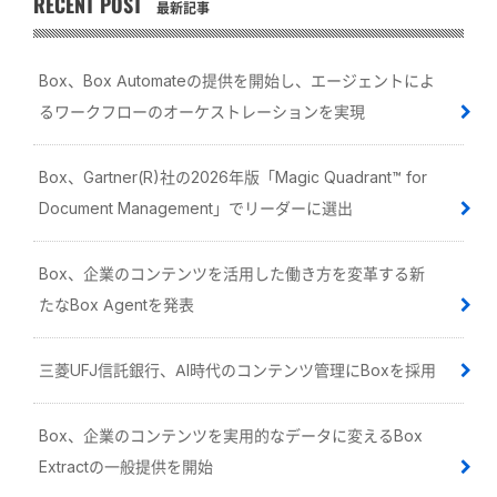
RECENT POST
最新記事
Box、Box Automateの提供を開始し、エージェントによ
るワークフローのオーケストレーションを実現
Box、Gartner(R)社の2026年版「Magic Quadrant™ for
Document Management」でリーダーに選出
Box、企業のコンテンツを活用した働き方を変革する新
たなBox Agentを発表
三菱UFJ信託銀行、AI時代のコンテンツ管理にBoxを採用
Box、企業のコンテンツを実用的なデータに変えるBox
Extractの一般提供を開始