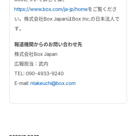
https://www.box.com/ja-jp/home
をご覧くださ
い。株式会社Box JapanはBox Inc.の日本法人で
す。
報道機関からのお問い合わせ先
株式会社Box Japan
広報担当：武内
TEL: 090-4933-9240
E-mail:
ntakeuchi@box.com