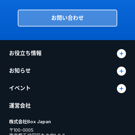
お問い合わせ
お役立ち情報
お知らせ
イベント
運営会社
株式会社Box Japan
〒100-0005