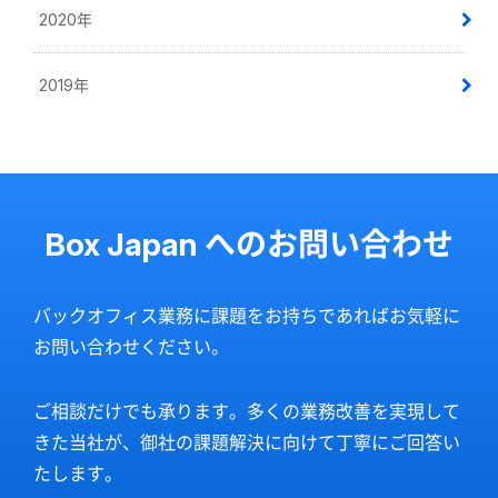
2020年
2019年
Box Japan へのお問い合わせ
バックオフィス業務に課題をお持ちであればお気軽に
お問い合わせください。
ご相談だけでも承ります。多くの業務改善を実現して
きた当社が、御社の課題解決に向けて丁寧にご回答い
たします。