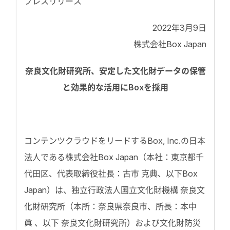
プレスリリース
2022年3月9日
株式会社Box Japan
奈良文化財研究所、安定した文化財データの保管
と効果的な活用にBoxを採用
コンテンツクラウドをリードするBox, Inc.の日本
法人である株式会社Box Japan（本社：東京都千
代田区、代表取締役社長：古市 克典、以下Box
Japan）は、独立行政法人国立文化財機構 奈良文
化財研究所（本所：奈良県奈良市、所長：本中
眞 、以下 奈良文化財研究所）および文化財防災