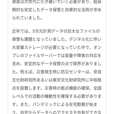
資産は次世代に引き継いでいく必要があり、超長
期的な安定したデータ保管と効果的な活用が求め
られていました。
近年では、3次元計測データの巨大なファイルの
保管も課題となっていました。デジタル化に伴い
大容量ストレージが必要となっていた中で、オン
プレのファイルサーバーでは容量や障害の対応を
含め、安定的なデータ保管の点で限界がありまし
た。例えば、災害発生時に防災センターは、奈良
文化財研究所あるいは東京文化財研究所に中核拠
点を設置します。災害時の拠点機能の確保、全国
レベルでの活動の機動性を確保する必要がありま
す。また、パンデミックによる在宅勤務が始ま
り、自宅からデータへのアクセスや共有ができな