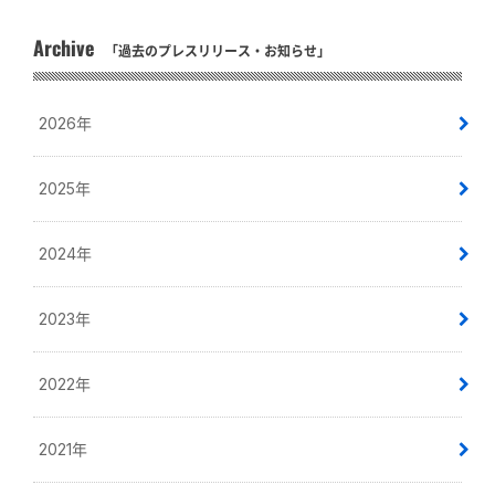
Archive
「過去のプレスリリース・お知らせ」
2026年
2025年
2024年
2023年
2022年
2021年