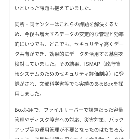
いといった課題も抱えていました。
同所・同センターはこれらの課題を解決するた
め、今後も増大するデータの安定的な管理と効率
的にいつでも、どこでも、セキュリティ高くデー
タ共有ができ、効果的にデータを活用する基盤を
検討していました。その結果、ISMAP（政府情
報システムのためのセキュリティ評価制度）に登
録がされ、文部科学省等でも実績のあるBoxを採
用しました。
Box採用で、ファイルサーバーで課題だった容量
管理やディスク障害への対応、災害対策、バック
アップ等の運用管理が不要となったのはもちろん