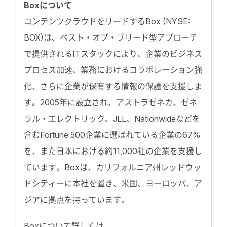
Boxについて
コンテンツクラウドをリードするBox (NYSE:
BOX)は、ベスト・オブ・ブリード型アプローチ
で提供されるITスタックにより、企業のビジネス
プロセス加速、業務におけるコラボレーション強
化、さらに企業が保有する情報の保護を支援しま
す。2005年に設立され、アストラゼネカ、ゼネ
ラル・エレクトリック、JLL、Nationwideなどを
含むFortune 500企業に選ばれている企業の67%
を、また日本における約11,000社の企業を支援し
ています。Boxは、カリフォルニア州レッドウッ
ドシティーに本社を置き、米国、ヨーロッパ、ア
ジアに拠点を持っています。
Boxについて詳しくは、