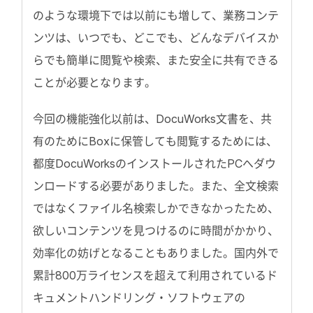
のような環境下では以前にも増して、業務コンテ
ンツは、いつでも、どこでも、どんなデバイスか
らでも簡単に閲覧や検索、また安全に共有できる
ことが必要となります。
今回の機能強化以前は、DocuWorks文書を、共
有のためにBoxに保管しても閲覧するためには、
都度DocuWorksのインストールされたPCへダウ
ンロードする必要がありました。また、全文検索
ではなくファイル名検索しかできなかったため、
欲しいコンテンツを見つけるのに時間がかかり、
効率化の妨げとなることもありました。国内外で
累計800万ライセンスを超えて利用されているド
キュメントハンドリング・ソフトウェアの