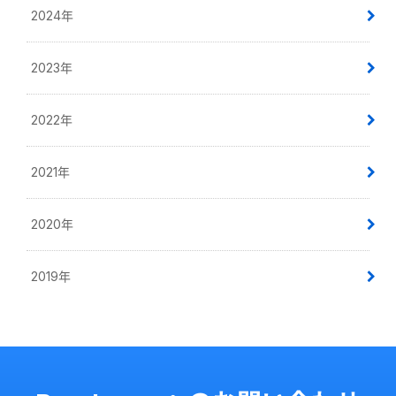
2024年
2023年
2022年
2021年
2020年
2019年