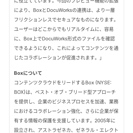
に役立てています。今回のプレビュー機能の拡張
により、BoxとDocuWorksの連携は、より一層
フリクションレスでセキュアなものになります。
ユーザーはどこからでもリアルタイムに、容易
に、Box上でDocuWorks形式のファイルを確認
できるようになり、これによってコンテンツを通
じたコラボレーションが促進されます。」
Boxについて
コンテンツクラウドをリードするBox (NYSE:
BOX)は、ベスト・オブ・ブリード型アプローチ
を提供し、企業のビジネスプロセスを加速、業務
におけるコラボレーション強化、さらに企業が保
有する情報の保護を支援しています。2005年に
設立され、アストラゼネカ、ゼネラル・エレクト