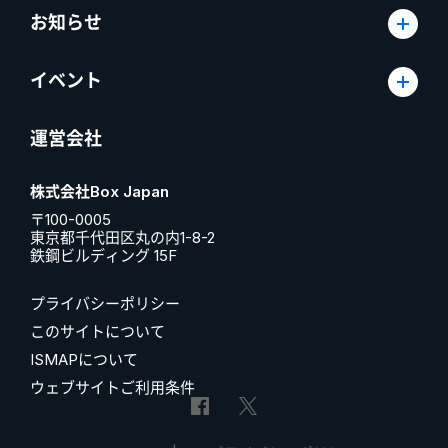
お知らせ
イベント
運営会社
株式会社Box Japan
〒100-0005
東京都千代田区丸の内1-8-2
鉄鋼ビルディング 15F
プライバシーポリシー
このサイトについて
ISMAPについて
ウェブサイトご利用条件