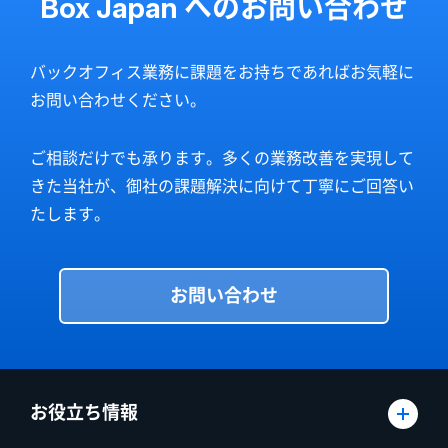
Box Japan へのお問い合わせ
バックオフィス業務に課題をお持ちであればお気軽に
お問い合わせください。
ご相談だけでも承ります。多くの業務改善を実現して
きた当社が、御社の課題解決に向けて丁寧にご回答い
たします。
お問い合わせ
お役立ち情報