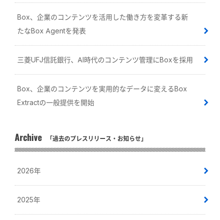
Box、企業のコンテンツを活用した働き方を変革する新
たなBox Agentを発表
三菱UFJ信託銀行、AI時代のコンテンツ管理にBoxを採用
Box、企業のコンテンツを実用的なデータに変えるBox
Extractの一般提供を開始
Archive
「過去のプレスリリース・お知らせ」
2026年
2025年