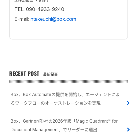
TEL: 090-4933-9240
E-mail:
ntakeuchi@box.com
RECENT POST
最新記事
Box、Box Automateの提供を開始し、エージェントによ
るワークフローのオーケストレーションを実現
Box、Gartner(R)社の2026年版「Magic Quadrant™ for
Document Management」でリーダーに選出