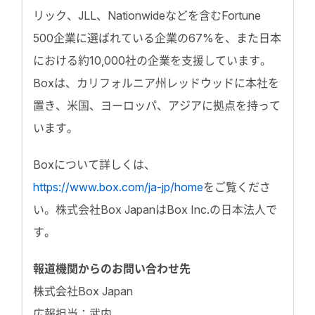
リック、JLL、Nationwideなどを含むFortune
500企業に選ばれている企業の67%を、また日本
における約10,000社の企業を支援しています。
Boxは、カリフォルニア州レッドウッドに本社を
置き、米国、ヨーロッパ、アジアに拠点を持って
います。
Boxについて詳しくは、
https://www.box.com/ja-jp/home
をご覧くださ
い。株式会社Box JapanはBox Inc.の日本法人で
す。
報道機関からのお問い合わせ先
株式会社Box Japan
広報担当：武内