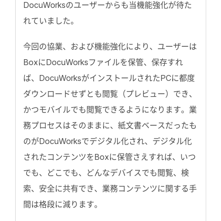
DocuWorksのユーザーからも当機能強化が待た
れていました。
今回の協業、および機能強化により、ユーザーは
BoxにDocuWorksファイルを保管、保存すれ
ば、DocuWorksがインストールされたPCに都度
ダウンロードせずとも閲覧（プレビュー）でき、
かつモバイルでも閲覧できるようになります。業
務プロセスはそのままに、紙文書ベースだったも
のがDocuWorksでデジタル化され、デジタル化
されたコンテンツをBoxに保管さえすれば、いつ
でも、どこでも、どんなデバイスでも閲覧、検
索、安全に共有でき、業務コンテンツに関する手
間は格段に減ります。