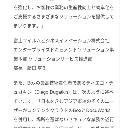
を強化し、お客様の業務の生産性向上と効率化を
ご支援するさまざまなソリューションを提供して
まいります。」
富士フイルムビジネスイノベーション株式会社
エンタープライズドキュメントソリューション事
業本部 ソリューションサービス推進部
部長 藤田 亨氏
また、Boxの最高技術責任者であるディエゴ・デ
ュガキン（Diego Dugatkin）は、次のように述べ
ています。「日本を含むアジア市場の多くのユー
ザーがコンテンツクラウドのBoxとDocuWorks
を併用し、場所を選ばないセキュアな業務の遂行