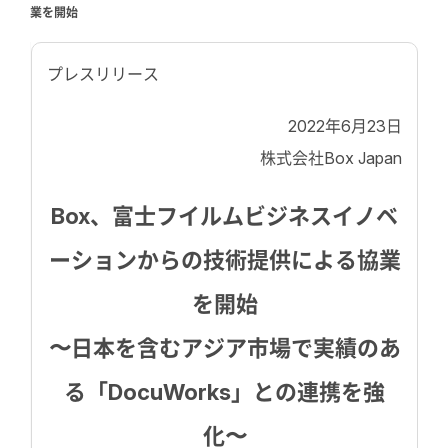
業を開始
プレスリリース
2022年6月23日
株式会社Box Japan
Box、富士フイルムビジネスイノベ
ーションからの技術提供による協業
を開始
〜日本を含むアジア市場で実績のあ
る「DocuWorks」との連携を強
化〜