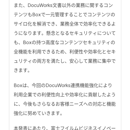
また、DocuWorks文書以外の業務に関するコン
テンツもBoxで一元管理することでコンテンツの
サイロ化を解消でき、業務全体で効率化できるよ
うになります。懸念となるセキュリティについて
も、Boxの持つ高度なコンテンツセキュリティの
全機能を利用できるため、利便性や効率化とセキ
ュリティの両方を満たし、安心して業務に集中で
きます。
Boxは、今回のDocuWorks連携機能強化により
利用企業での利便性向上や効率化に貢献したよう
に、今後もさらなるお客様ニーズへの対応と機能
強化に努めていきます。
本発表にあたり、富士フイルムビジネスイノベー