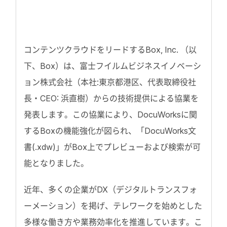
コンテンツクラウドをリードするBox, Inc. （以
下、Box）は、富士フイルムビジネスイノベーシ
ョン株式会社（本社:東京都港区、代表取締役社
長・CEO: 浜直樹）からの技術提供による協業を
発表します。この協業により、DocuWorksに関
するBoxの機能強化が図られ、「DocuWorks文
書(.xdw)」がBox上でプレビューおよび検索が可
能となりました。
近年、多くの企業がDX（デジタルトランスフォ
ーメーション）を掲げ、テレワークを始めとした
多様な働き方や業務効率化を推進しています。こ