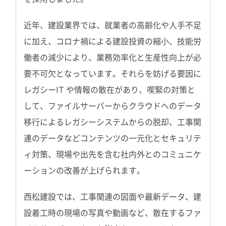
近年、建設業界では、就業者の高齢化や人手不足
に加え、コロナ禍による建設投資の縮小、技能労
働者の減少により、業務効率化と生産性向上が必
要不可欠となっています。それらを妨げる要因に
レガシーIT や情報の散在があり、喫緊の対策と
して、ファイルサーバーからクラウドへのデータ
移行によるレガシーシステムからの脱却、工事関
連のデータなどコンテンツの一元化とセキュリテ
ィ対策、現場や出先を含む社内外とのコミュニケ
ーションの改善が上げられます。
西松建設では、工事関連の図面や最新データ、建
設着工時の現場の写真や動画など、散在するファ