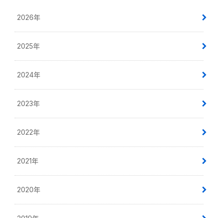
2026年
2025年
2024年
2023年
2022年
2021年
2020年