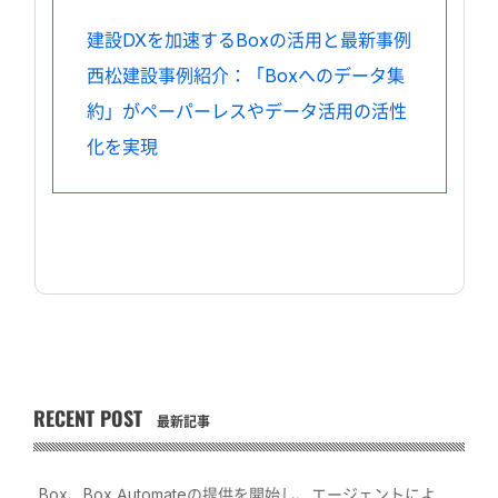
建設DXを加速するBoxの活用と最新事例
西松建設事例紹介：「Boxへのデータ集
約」がペーパーレスやデータ活用の活性
化を実現
RECENT POST
最新記事
Box、Box Automateの提供を開始し、エージェントによ