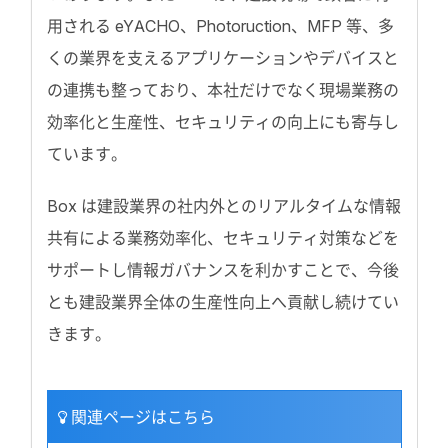
用される eYACHO、Photoruction、MFP 等、多
くの業界を支えるアプリケーションやデバイスと
の連携も整っており、本社だけでなく現場業務の
効率化と生産性、セキュリティの向上にも寄与し
ています。
Box は建設業界の社内外とのリアルタイムな情報
共有による業務効率化、セキュリティ対策などを
サポートし情報ガバナンスを利かすことで、今後
とも建設業界全体の生産性向上へ貢献し続けてい
きます。
関連ページはこちら