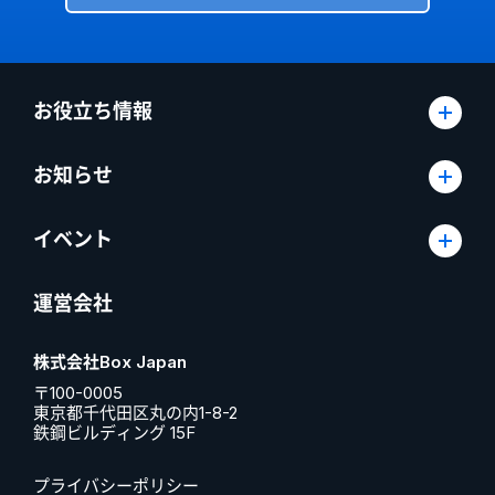
お役立ち情報
お知らせ
イベント
運営会社
株式会社Box Japan
〒100-0005
東京都千代田区丸の内1-8-2
鉄鋼ビルディング 15F
プライバシーポリシー