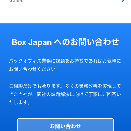
2019年
Box Japan へのお問い合わせ
バックオフィス業務に課題をお持ちであればお気軽に
お問い合わせください。
ご相談だけでも承ります。多くの業務改善を実現して
きた当社が、御社の課題解決に向けて丁寧にご回答い
たします。
お問い合わせ