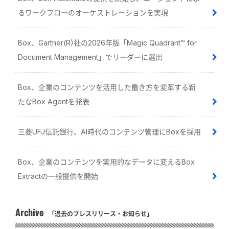
るワークフローのオーケストレーションを実現
Box、Gartner(R)社の2026年版「Magic Quadrant™ for
Document Management」でリーダーに選出
Box、企業のコンテンツを活用した働き方を変革する新
たなBox Agentを発表
三菱UFJ信託銀行、AI時代のコンテンツ管理にBoxを採用
Box、企業のコンテンツを実用的なデータに変えるBox
Extractの一般提供を開始
Archive
「過去のプレスリリース・お知らせ」