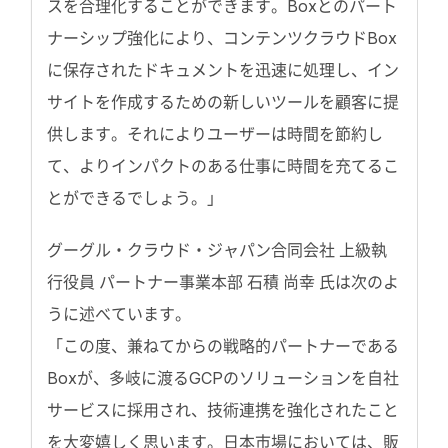
スを合理化することができます。Boxとのパート
ナーシップ強化により、コンテンツクラウドBox
に保存されたドキュメントを迅速に処理し、イン
サイトを作成するための新しいツールを顧客に提
供します。それによりユーザーは時間を節約し
て、よりインパクトのある仕事に時間を充てるこ
とができるでしょう。」
グーグル・クラウド・ジャパン合同会社 上級執
行役員 パートナー事業本部 石積 尚幸 氏は次のよ
うに述べています。
「この度、兼ねてからの戦略的パートナーである
Boxが、多岐に渡るGCPのソリューションを自社
サービスに採用され、技術連携を強化されたこと
を大変嬉しく思います。日本市場においては、販