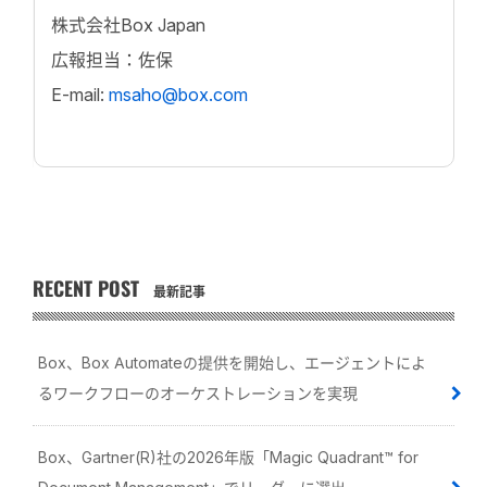
株式会社Box Japan
広報担当：佐保
E-mail:
msaho@box.com
RECENT POST
最新記事
Box、Box Automateの提供を開始し、エージェントによ
るワークフローのオーケストレーションを実現
Box、Gartner(R)社の2026年版「Magic Quadrant™ for