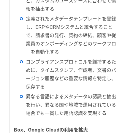
ど、カスタムのユースケースに合わせて情
報を抽出する
定義されたメタデータテンプレートを登録
し、ERPやCRMシステムと統合すること
で、請求書の発行、契約の締結、顧客や従
業員のオンボーディングなどのワークフロ
ーを自動化する
コンプライアンスプロトコルを維持するた
めに、タイムスタンプ、作成者、文書のバ
ージョン履歴などの重要な情報を特定し、
保存する
異なる言語によるメタデータの認識と抽出
を行い、異なる国や地域で運用されている
場合でも一貫した用語認識を実現する
Box、Google Cloudの利用を拡大