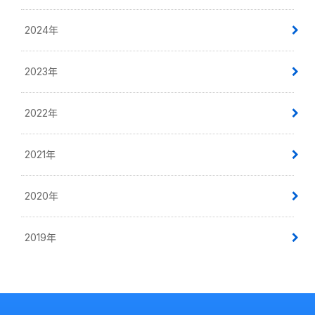
2024年
2023年
2022年
2021年
2020年
2019年