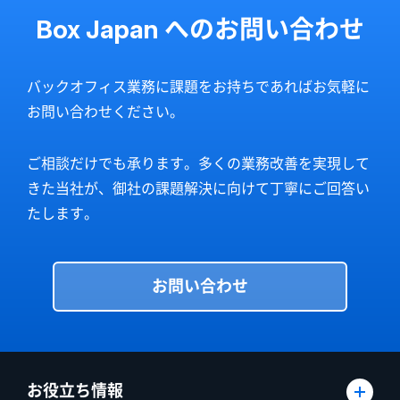
Box Japan へのお問い合わせ
バックオフィス業務に課題をお持ちであればお気軽に
お問い合わせください。
ご相談だけでも承ります。多くの業務改善を実現して
きた当社が、御社の課題解決に向けて丁寧にご回答い
たします。
お問い合わせ
お役立ち情報