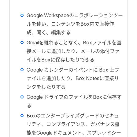
Google Workspaceのコラボレーションツー
ルを使い、コンテンツをBox内で直接作
成、開く、編集する
Gmailを離れることなく、Boxファイルを直
接メールに追加したり、メールの添付ファ
イルをBoxに保存したりできる
Google カレンダーのイベントに Box 上フ
ァイルを追加したり、Box Notesに直接リ
ンクをしたりする
Google ドライブのファイルをBoxに保存す
る
Boxのエンタープライズグレードのセキュ
リティ、コンプライアンス、ガバナンス機
能をGoogleドキュメント、スプレッドシー