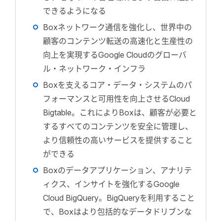
できるようになる
Boxネットワーク通信を強化し、世界中の
顧客のコンテンツ転送の高速化と生産性の
向上を実現するGoogle Cloudのグローバ
ル・ネットワーク・インフラ
Boxを支えるコア・データ・システムのパ
フォーマンスと可用性を向上させるCloud
Bigtable。これによりBoxは、顧客が必要と
するすべてのコンテンツを安全に管理し、
より信頼性の高いサービスを提供すること
ができる
Boxのデータアプリケーション、アナリテ
ィクス、インサイトを強化するGoogle
Cloud BigQuery。BigQueryを利用すること
で、Boxはより包括的なデータドリブンな