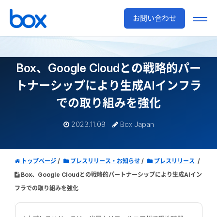
お問い合わせ
Box、Google Cloudとの戦略的パー
トナーシップにより生成AIインフラ
での取り組みを強化
2023.11.09
Box Japan
トップページ
プレスリリース・お知らせ
プレスリリース
Box、Google Cloudとの戦略的パートナーシップにより生成AIイン
フラでの取り組みを強化