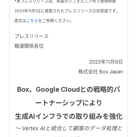
*本プレスリリースは、米国カリフォルニア州で現地時間
2023年11月1日に発表されたプレスリリースの抄訳版です。
原文は
こちら
をご参照ください。
プレスリリース
報道関係各位
2023年11月9日
株式会社 Box Japan
Box、Google Cloudとの戦略的パ
ートナーシップにより
生成AIインフラでの取り組みを強化
〜 Vertex AIと統合して顧客のデータ処理と