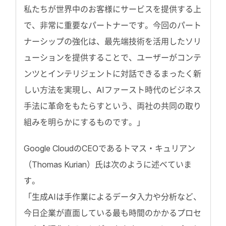
私たちが世界中のお客様にサービスを提供する上
で、非常に重要なパートナーです。今回のパート
ナーシップの強化は、最先端技術を活用したソリ
ューションを提供することで、ユーザーがコンテ
ンツとインテリジェントに対話できるまったく新
しい方法を実現し、AIファースト時代のビジネス
手法に革命をもたらすという、両社の共同の取り
組みを明らかにするものです。」
Google CloudのCEOであるトマス・キュリアン
（Thomas Kurian）氏は次のように述べていま
す。
「生成AIは手作業によるデータ入力や分析など、
今日企業が直面している最も時間のかかるプロセ