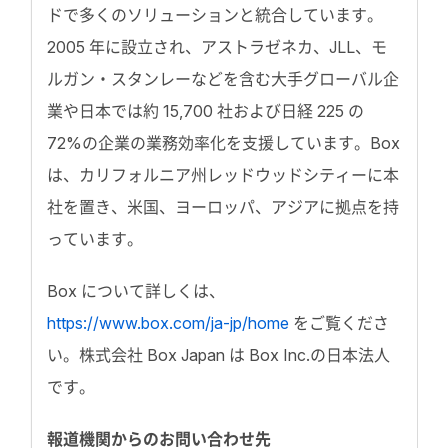
ドで多くのソリューションと統合しています。
2005 年に設立され、アストラゼネカ、JLL、モ
ルガン・スタンレーなどを含む大手グローバル企
業や日本では約 15,700 社および日経 225 の
72%の企業の業務効率化を支援しています。Box
は、カリフォルニア州レッドウッドシティーに本
社を置き、米国、ヨーロッパ、アジアに拠点を持
っています。
Box について詳しくは、
https://www.box.com/ja-jp/home
をご覧くださ
い。株式会社 Box Japan は Box Inc.の日本法人
です。
報道機関からのお問い合わせ先