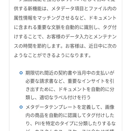
供する新機能は、メタデータ項目とファイル内の
属性情報をマッチングさせるなど、ドキュメント
に含まれる重要な文脈を自動的に識別し、タグ付
けすることで、お客様のデータ入力とメンテナン
スの時間を節約します。お客様は、近日中に次の
ようなことができるようになります。
期限切れ間近の契約書や当月中の支払いが
必要な請求書など、重要なインサイトを引
き出すために、ドキュメントを自動的に分
類し、適切なラベル付けを行う
メタデータテンプレートを定義して、画像
内の商品を自動的に認識してタグ付けした
り、PIIを特定のタイプに分類したりするな