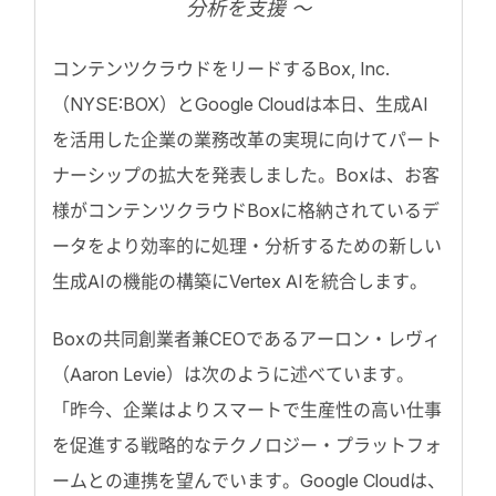
分析を支援 〜
コンテンツクラウドをリードするBox, Inc.
（NYSE:BOX）とGoogle Cloudは本日、生成AI
を活用した企業の業務改革の実現に向けてパート
ナーシップの拡大を発表しました。Boxは、お客
様がコンテンツクラウドBoxに格納されているデ
ータをより効率的に処理・分析するための新しい
生成AIの機能の構築にVertex AIを統合します。
Boxの共同創業者兼CEOであるアーロン・レヴィ
（Aaron Levie）は次のように述べています。
「昨今、企業はよりスマートで生産性の高い仕事
を促進する戦略的なテクノロジー・プラットフォ
ームとの連携を望んでいます。Google Cloudは、