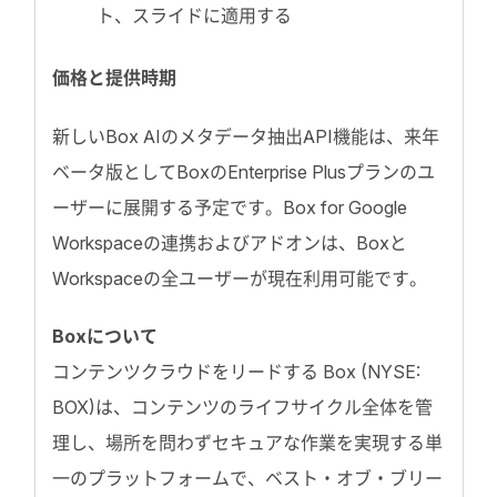
ト、スライドに適用する
価格と提供時期
新しいBox AIのメタデータ抽出API機能は、来年
ベータ版としてBoxのEnterprise Plusプランのユ
ーザーに展開する予定です。Box for Google
Workspaceの連携およびアドオンは、Boxと
Workspaceの全ユーザーが現在利用可能です。
Boxについて
コンテンツクラウドをリードする Box (NYSE:
BOX)は、コンテンツのライフサイクル全体を管
理し、場所を問わずセキュアな作業を実現する単
一のプラットフォームで、ベスト・オブ・ブリー