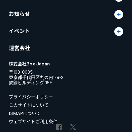
お知らせ
イベント
運営会社
株式会社Box Japan
〒100-0005
東京都千代田区丸の内1-8-2
鉄鋼ビルディング 15F
プライバシーポリシー
このサイトについて
ISMAPについて
ウェブサイトご利用条件