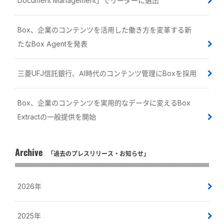
Document Management」でリーダーに選出
Box、企業のコンテンツを活用した働き方を変革する新
たなBox Agentを発表
三菱UFJ信託銀行、AI時代のコンテンツ管理にBoxを採用
Box、企業のコンテンツを実用的なデータに変えるBox
Extractの一般提供を開始
Archive
「過去のプレスリリース・お知らせ」
2026年
2025年