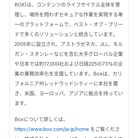
BOX)は、コンテンツのライフサイクル全体を管
理し、場所を問わずセキュアな作業を実現する単
一のプラットフォームで、ベスト・オブ・ブリー
ドで多くのソリューションと統合しています。
2005年に設立され、アストラゼネカ、JLL、モル
ガン・スタンレーなどを含む大手グローバル企業
や日本では約17,000社および日経225の73%の企
業の業務効率化を支援しています。Boxは、カリ
フォルニア州レッドウッドシティーに本社を置
き、米国、ヨーロッパ、アジアに拠点を持ってい
ます。
Boxについて詳しくは、
https://www.box.com/ja-jp/home
をご覧くださ