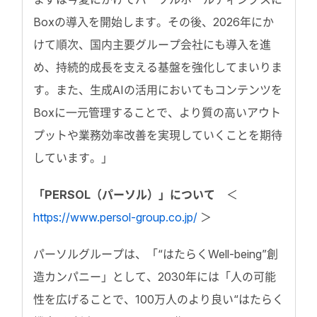
Boxの導入を開始します。その後、2026年にか
けて順次、国内主要グループ会社にも導入を進
め、持続的成長を支える基盤を強化してまいりま
す。また、生成AIの活用においてもコンテンツを
Boxに一元管理することで、より質の高いアウト
プットや業務効率改善を実現していくことを期待
しています。」
「PERSOL（パーソル）」について
＜
https://www.persol-group.co.jp/
＞
パーソルグループは、「“はたらくWell-being”創
造カンパニー」として、2030年には「人の可能
性を広げることで、100万人のより良い“はたらく