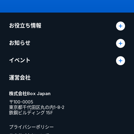
お役立ち情報
お知らせ
イベント
運営会社
株式会社Box Japan
〒100-0005
東京都千代田区丸の内1-8-2
鉄鋼ビルディング 15F
プライバシーポリシー