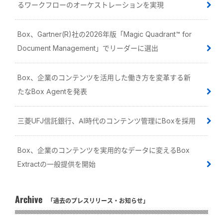
るワークフローのオーケストレーションを実現
Box、Gartner(R)社の2026年版「Magic Quadrant™ for
Document Management」でリーダーに選出
Box、企業のコンテンツを活用した働き方を変革する新
たなBox Agentを発表
三菱UFJ信託銀行、AI時代のコンテンツ管理にBoxを採用
Box、企業のコンテンツを実用的なデータに変えるBox
Extractの一般提供を開始
Archive
「過去のプレスリリース・お知らせ」