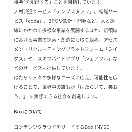
機会”を創出する」ことを目指しています。
人材派遣サービス「テンプスタッフ」、転職サー
ビス「doda」、BPOや設計・開発など、人と組
織にかかわる多様な事業を展開するほか、新領域
における事業の探索・創造にも取り組み、アセス
メントリクルーティングプラットフォーム「ミイ
ダス」や、スキマバイトアプリ「シェアフル」な
どのサービスも提供しています。
はたらく人々の多様なニーズに応え、可能性を広
げることで、世界中の誰もが「はたらいて、笑お
う。」 を実感できる社会を創造します。
Boxについて
コンテンツクラウドをリードするBox (NYSE: