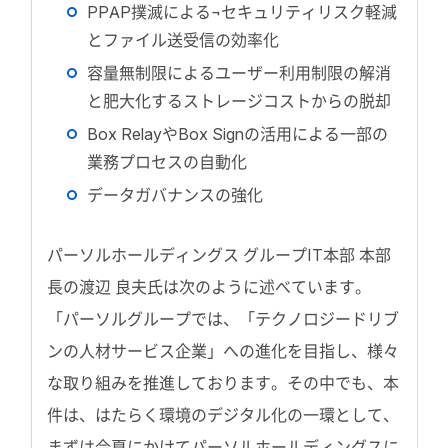
PPAP撲滅による¬セキュリティリスク軽減
とファイル送受信の効率化
容量無制限によるユーザー利用制限の解消
と肥大化するストレージコストからの脱却
Box RelayやBox Signの活用による一部の
業務プロセスの自動化
データガバナンスの強化
パーソルホールディングス グループIT本部 本部
長の渡辺 良夫氏は次のように述べています。
「パーソルグループでは、「テクノロジードリブ
ンの人材サービス企業」への進化を目指し、様々
な取り組みを推進しております。その中でも、本
件は、はたらく環境のデジタル化の一環として、
まずは今夏にかけてパーソルホールディングスに