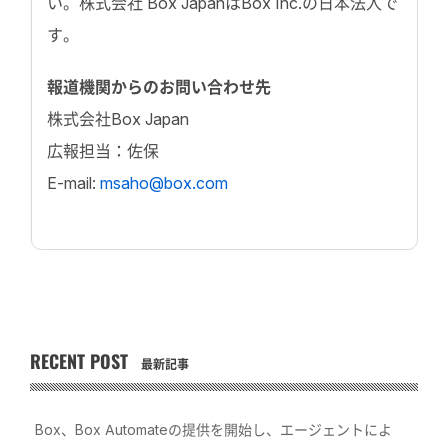
い。株式会社 Box JapanはBox Inc.の日本法人で
す。
報道機関からのお問い合わせ先
株式会社Box Japan
広報担当：佐保
E-mail:
msaho@box.com
RECENT POST
最新記事
Box、Box Automateの提供を開始し、エージェントによ