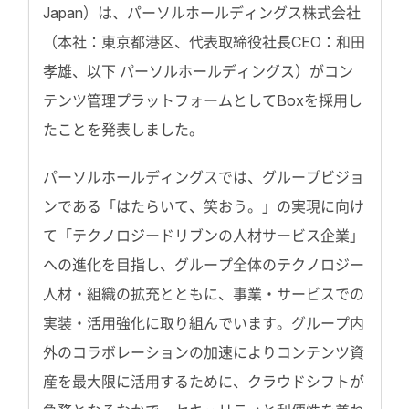
Japan）は、パーソルホールディングス株式会社
（本社：東京都港区、代表取締役社長CEO：和田
孝雄、以下 パーソルホールディングス）がコン
テンツ管理プラットフォームとしてBoxを採用し
たことを発表しました。
パーソルホールディングスでは、グループビジョ
ンである「はたらいて、笑おう。」の実現に向け
て「テクノロジードリブンの人材サービス企業」
への進化を目指し、グループ全体のテクノロジー
人材・組織の拡充とともに、事業・サービスでの
実装・活用強化に取り組んでいます。グループ内
外のコラボレーションの加速によりコンテンツ資
産を最大限に活用するために、クラウドシフトが