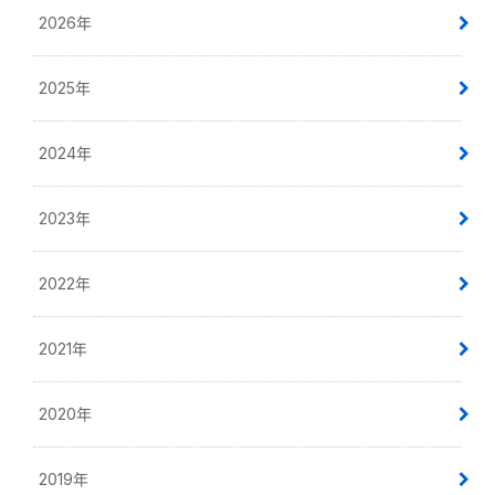
2026年
2025年
2024年
2023年
2022年
2021年
2020年
2019年