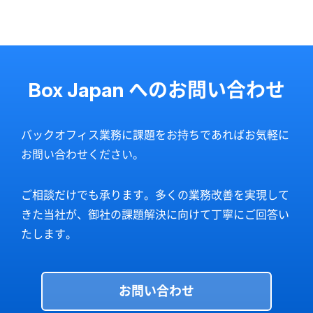
Box Japan へのお問い合わせ
バックオフィス業務に課題をお持ちであればお気軽に
お問い合わせください。
ご相談だけでも承ります。多くの業務改善を実現して
きた当社が、御社の課題解決に向けて丁寧にご回答い
たします。
お問い合わせ