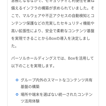
急務となるなかで、セキュリティと利便性を兼ね
備えるインフラの構築が求められていました。そ
こで、マルウェアや不正アクセスの自動検知とコ
ンテンツ保護などの充実したセキュリティ機能や
高い拡張性により、安全で柔軟なコンテンツ基盤
を実現できることからBoxの導入を決定しまし
た。
パーソルホールディングスでは、Boxを活用して
以下のことを実現します。
グループ内外のスマートなコンテンツ共有
基盤の構築
場所や端末を選ばない統一されたコンテン
ツ活用体験