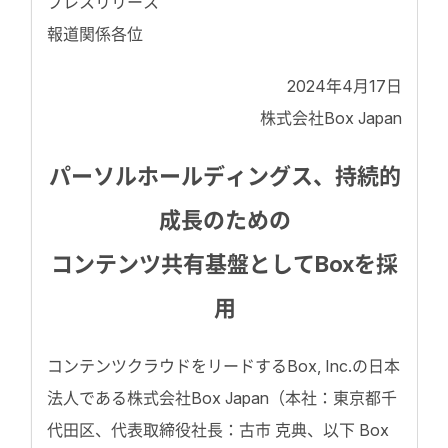
プレスリリース
報道関係各位
2024年4月17日
株式会社Box Japan
パーソルホールディングス、持続的
成長のための
コンテンツ共有基盤としてBoxを採
用
コンテンツクラウドをリードするBox, Inc.の日本
法人である株式会社Box Japan（本社：東京都千
代田区、代表取締役社長：古市 克典、以下 Box