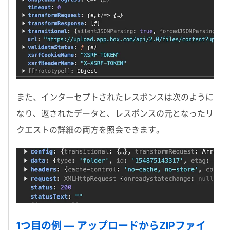
また、インターセプトされたレスポンスは次のように
なり、返されたデータと、レスポンスの元となったリ
クエストの詳細の両方を照会できます。
1
つ目の例 — アップロードから
ZIP
ファイ