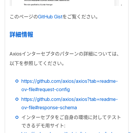
このページの
GitHub Gist
をご覧ください。
詳細情報
Axios
インターセプタのパターンの詳細については、
以下を参照してください。
https://github.com/axios/axios?tab=readme-
ov-file#request-config
https://github.com/axios/axios?tab=readme-
ov-file#response-schema
インターセプタをご自身の環境に対してテスト
できるデモ用サイト: