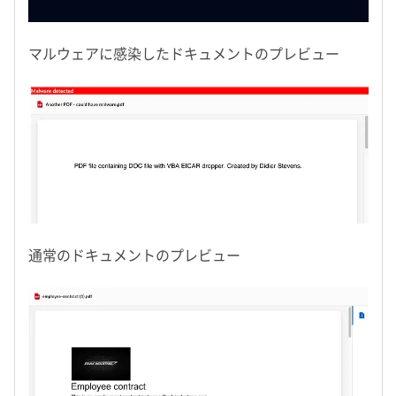
マルウェアに感染したドキュメントのプレビュー
通常のドキュメントのプレビュー