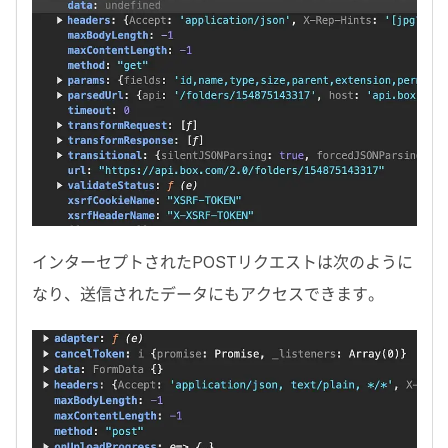
インターセプトされた
POST
リクエストは次のように
なり、送信されたデータにもアクセスできます。