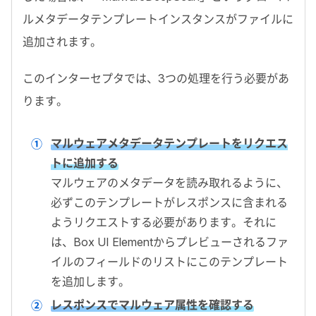
ルメタデータテンプレートインスタンスがファイルに
追加されます。
このインターセプタでは、
3
つの処理を行う必要があ
ります。
マルウェアメタデータテンプレートをリクエス
トに追加する
マルウェアのメタデータを読み取れるように、
必ずこのテンプレートがレスポンスに含まれる
ようリクエストする必要があります。それに
は、
Box UI Element
からプレビューされるファ
イルのフィールドのリストにこのテンプレート
を追加します。
レスポンスでマルウェア属性を確認する