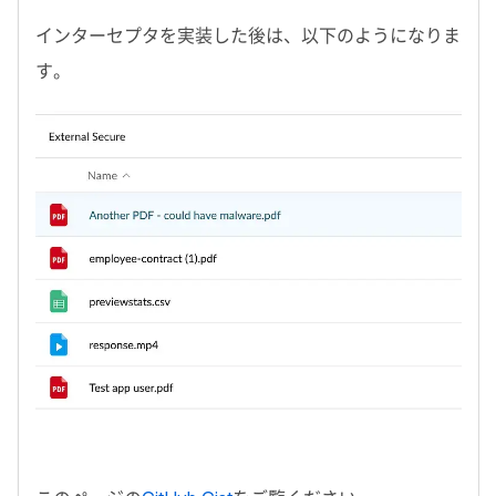
インターセプタを実装した後は、以下のようになりま
す。