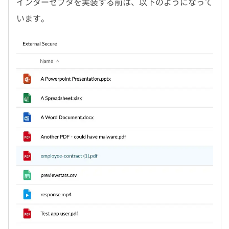
インターセプタを実装する前は、以下のようになって
います。