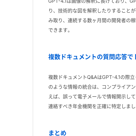
GPT-4.1は画像の解釈に長けており、
り、技術的な図を解釈したりすることが
み取り、連続する数ヶ月間の開発者の稼
できます。
複数ドキュメントの質問応答で
複数ドキュメントQ&AはGPT-4.1
のような情報の統合は、コンプライアン
えば、誤って電子メールで情報開示して
連絡すべき年金機関を正確に特定しまし
まとめ