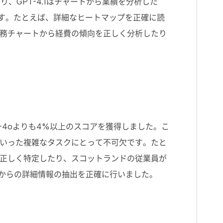
り、GPT-4.1はチャートから業績を分析した
ます。たとえば、詳細なヒートマップを正確に読
務チャートから経費の傾向を正しく分析したり
T-4oよりも4%以上のスコアを獲得しました。こ
いった複雑なタスクにとって不可欠です。たと
正しく特定したり、スコットランドの従業員が
トからの詳細情報の抽出を正確に行いました。