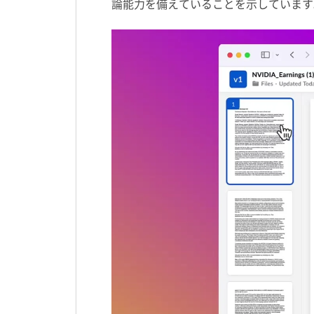
論能力を備えていることを示しています