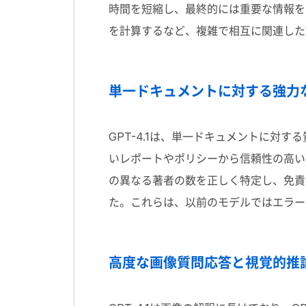
時間を短縮し、最終的には重要な情報を見
を計算するなど、複雑で相互に関連した
単一ドキュメントに対する強力
GPT-4.1は、単一ドキュメントに対
いレポートやポリシーから信頼性の高い
の異なる著者の数を正しく特定し、免責
た。これらは、以前のモデルではエラー
高度な画像質問応答と視覚的推