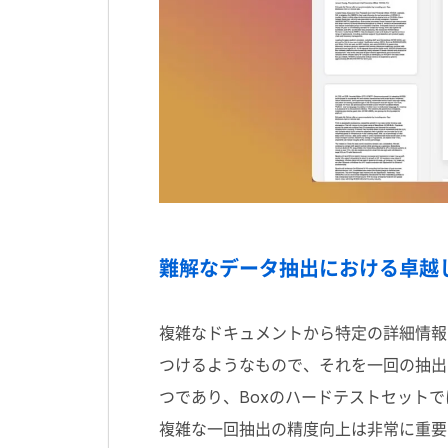
難解なデータ抽出における卓越
複雑なドキュメントから特定の詳細情報
つけるようなもので、それを一回の抽出で
つであり、Boxのハードテストセットで
複雑な一回抽出の精度向上は非常に重要