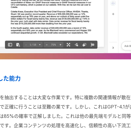
した能力
を抽出することは大変な作業です。特に複数の関連情報が散在
正確に行うことは至難の業です。しかし、これはGPT-4.1
は85%の確率で正解しました。これは他の最先端モデルと同等で
です。企業コンテンツの処理を高速化し、信頼性の高い下流工