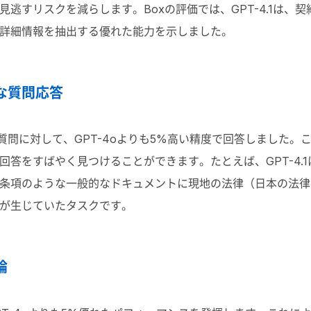
逃すリスクを減らします。Boxの評価では、GPT-4.1は、
詳細情報を抽出する優れた能力を示しました。
な質問応答
する質問に対して、GPT-4oよりも5%高い精度で回答しました
回答をすばやく見つけることができます。たとえば、GPT-4.
条項のような一般的なドキュメントに現地の法律（日本の法律
が生じていたタスクです。
論