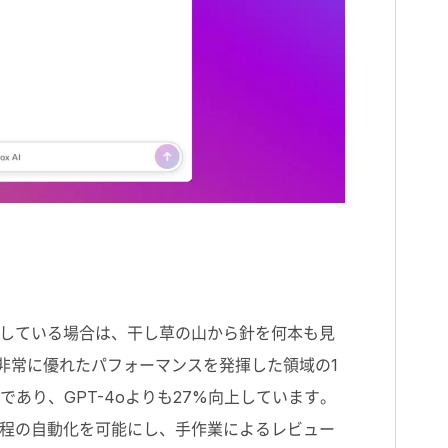
している場合は、干し草の山から針を何本も見
が非常に優れたパフォーマンスを発揮した領域の1
あり、GPT-4oよりも27%向上しています。
程の自動化を可能にし、手作業によるレビュー