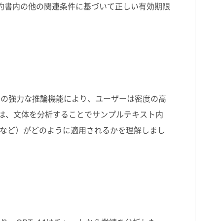
契約書内の他の関連条件に基づいて正しい有効期限
。この強力な推論機能により、ユーザーは密度の高
1は、文体を分析することでサンプルテキスト内
など）がどのように適用されるかを理解しまし