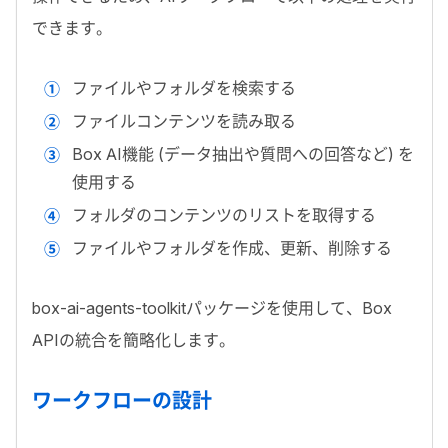
できます。
ファイルやフォルダを検索する
ファイルコンテンツを読み取る
Box AI
機能 (データ抽出や質問への回答など) を
使用する
フォルダのコンテンツのリストを取得する
ファイルやフォルダを作成、更新、削除する
box-ai-agents-toolkit
パッケージを使用して、
Box
API
の統合を簡略化します。
ワークフローの設計