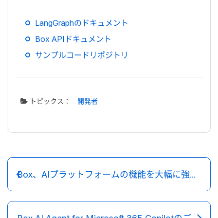
LangGraph
のドキュメント
Box API
ドキュメント
サンプルコードリポジトリ
トピックス：
開発者
Box、AIプラットフォームの機能を大幅に強化し、強力なAIエージェントを企業のコンテンツに取り込む