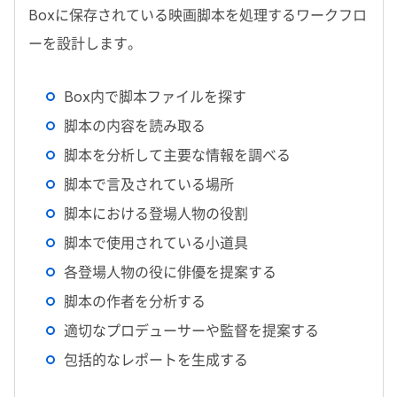
Box
に保存されている映画脚本を処理するワークフロ
ーを設計します。
Box
内で脚本ファイルを探す
脚本の内容を読み取る
脚本を分析して主要な情報を調べる
脚本で言及されている場所
脚本における登場人物の役割
脚本で使用されている小道具
各登場人物の役に俳優を提案する
脚本の作者を分析する
適切なプロデューサーや監督を提案する
包括的なレポートを生成する