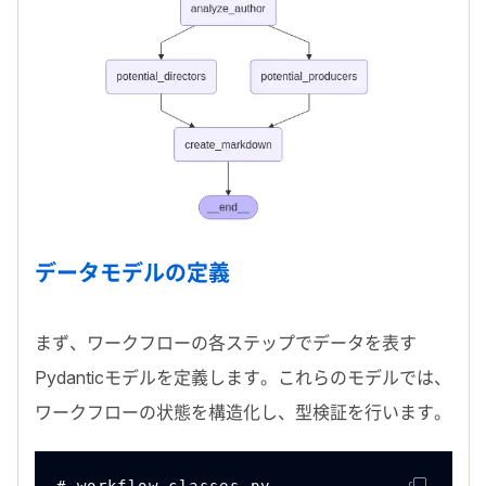
データモデルの定義
まず、ワークフローの各ステップでデータを表す
Pydantic
モデルを定義します。これらのモデルでは、
ワークフローの状態を構造化し、型検証を行います。