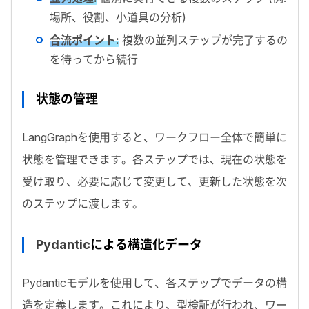
場所、役割、小道具の分析)
合流ポイント:
複数の並列ステップが完了するの
を待ってから続行
状態の管理
LangGraph
を使用すると、ワークフロー全体で簡単に
状態を管理できます。各ステップでは、現在の状態を
受け取り、必要に応じて変更して、更新した状態を次
のステップに渡します。
Pydantic
による構造化データ
Pydantic
モデルを使用して、各ステップでデータの構
造を定義します。これにより、型検証が行われ、ワー