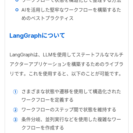
AI
を活用した堅牢なワークフローを構築するた
めのベストプラクティス
LangGraph
について
LangGraph
は、
LLM
を使用してステートフルなマルチ
アクターアプリケーションを構築するためのライブラ
リです。これを使用すると、以下のことが可能です。
さまざまな状態や遷移を使用して構造化された
ワークフローを定義する
ワークフローのステップ間で状態を維持する
条件分岐、並列実行などを使用した複雑なワー
クフローを作成する