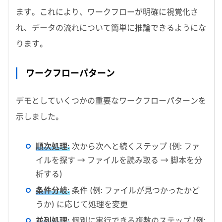
ます。これにより、ワークフローが明確に視覚化さ
れ、データの流れについて簡単に推論できるようにな
ります。
ワークフローパターン
デモとしていくつかの重要なワークフローパターンを
示しました。
順次処理:
次から次へと続くステップ (例: ファ
イルを探す → ファイルを読み取る → 脚本を分
析する)
条件分岐:
条件 (例: ファイルが見つかったかど
うか) に応じて処理を変更
並列処理:
個別に実行できる複数のステップ (例: