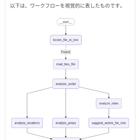
以下は、ワークフローを視覚的に表したものです。