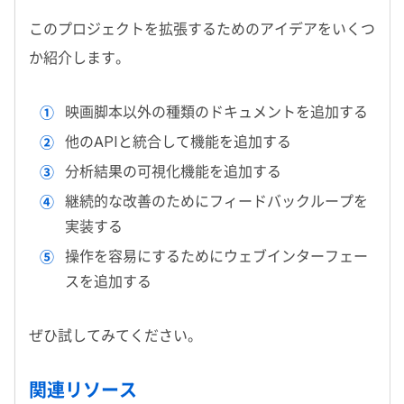
このプロジェクトを拡張するためのアイデアをいくつ
か紹介します。
映画脚本以外の種類のドキュメントを追加する
他の
API
と統合して機能を追加する
分析結果の可視化機能を追加する
継続的な改善のためにフィードバックループを
実装する
操作を容易にするためにウェブインターフェー
スを追加する
ぜひ試してみてください。
関連リソース