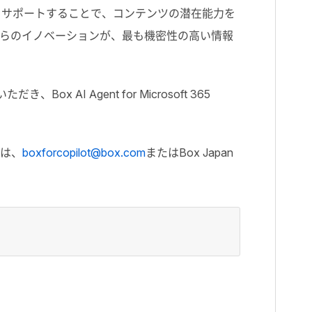
て開発者をサポートすることで、コンテンツの潜在能力を
らのイノベーションが、最も機密性の高い情報
いただき、
Box AI Agent for Microsoft 365
ては、
boxforcopilot@box.com
またはBox Japan