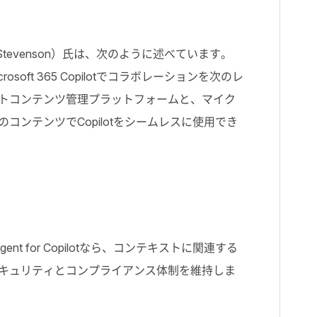
Stevenson）氏は、次のように述べています。
soft 365 Copilotでコラボレーションを次のレ
ントコンテンツ管理プラットフォームと、マイク
ンテンツでCopilotをシームレスに使用でき
 for Copilotなら、コンテキストに関連する
セキュリティとコンプライアンス体制を維持しま