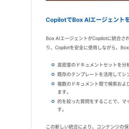
CopilotでBox AIエー
Box AIエージェントがCopilotに
り、Copilotを安全に使用しながら、
高密度のドキュメントセットを分
既存のテンプレートを活用してシ
複数のドキュメント間で検索およ
ます。
的を絞った質問をすることで、マ
す。
この新しい統合により、コンテンツの保存場