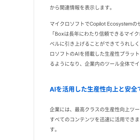
から関連情報を表示します。
マイクロソフトでCopilot Ecosy
「Boxは長年にわたり信頼できるマイクロソフト
ベルに引き上げることができてうれしく
ロソフトのAIを搭載した生産性プラット
るようになり、企業内のツール全体でイ
AIを活用した生産性向上と安
企業には、最高クラスの生産性向上ツールと堅
すべてのコンテンツを迅速に活用できま
す。