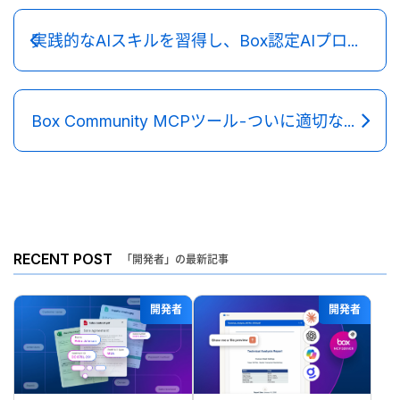
実践的なAIスキルを習得し、Box認定AIプロフェッショナルとして実力を証明しましょう
Box Community MCPツール - ついに適切なフォルダ管理が実現
RECENT POST
「開発者」の最新記事
開発者
開発者