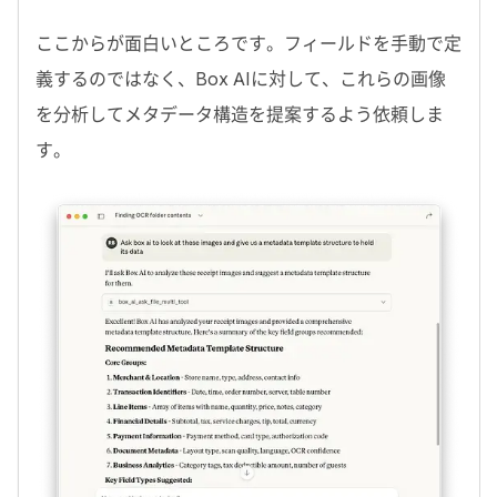
ここからが面白いところです。フィールドを手動で定
義するのではなく、
Box AI
に対して、これらの画像
を分析してメタデータ構造を提案するよう依頼しま
す。