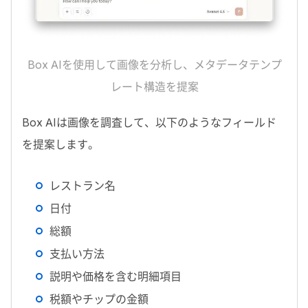
Box AI
を使用して画像を分析し、メタデータテンプ
レート構造を提案
Box AI
は画像を調査して、以下のようなフィールド
を提案します。
レストラン名
日付
総額
支払い方法
説明や価格を含む明細項目
税額やチップの金額