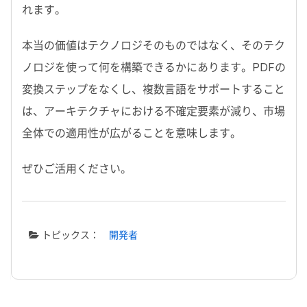
れます。
本当の価値はテクノロジそのものではなく、そのテク
ノロジを使って何を構築できるかにあります。
PDF
の
変換ステップをなくし、複数言語をサポートすること
は、アーキテクチャにおける不確定要素が減り、市場
全体での適用性が広がることを意味します。
ぜひご活用ください。
トピックス：
開発者