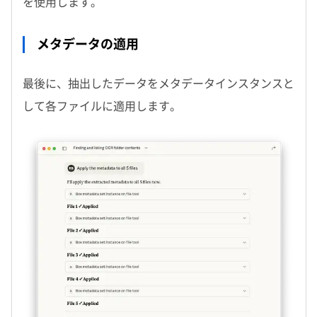
を使用します。
メタデータの適用
最後に、抽出したデータをメタデータインスタンスと
して各ファイルに適用します。