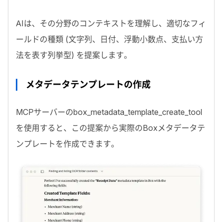
AI
は、その分野のコンテキストを理解し、適切なフィ
ールドの種類 (文字列、日付、浮動小数点、支払い方
法を表す列挙型) を提案します。
メタデータテンプレートの作成
MCP
サーバーの
box_metadata_template_create_tool
を使用すると、この提案から実際の
Box
メタデータテ
ンプレートを作成できます。