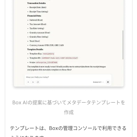
Box AI
の提案に基づいてメタデータテンプレートを
作成
テンプレートは、
Box
の管理コンソールで利用できる