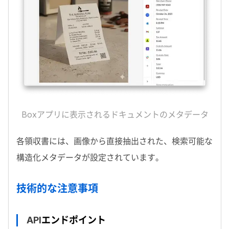
Box
アプリに表示されるドキュメントのメタデータ
各領収書には、画像から直接抽出された、検索可能な
構造化メタデータが設定されています。
技術的な注意事項
API
エンドポイント