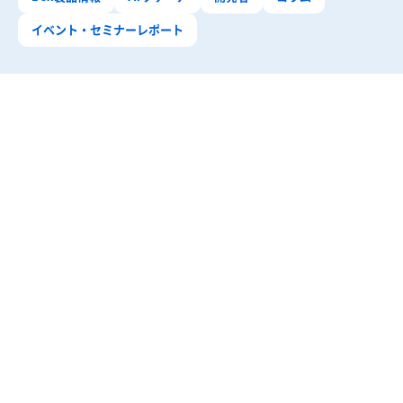
イベント・セミナーレポート