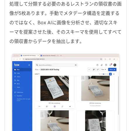
処理して分類する必要のあるレストランの領収書の画
像が5枚あります。手動でメタデータ構造を定義する
のではなく、
Box AI
に画像を分析させ、適切なスキ
ーマを提案させた後、そのスキーマを使用してすべて
の領収書からデータを抽出します。