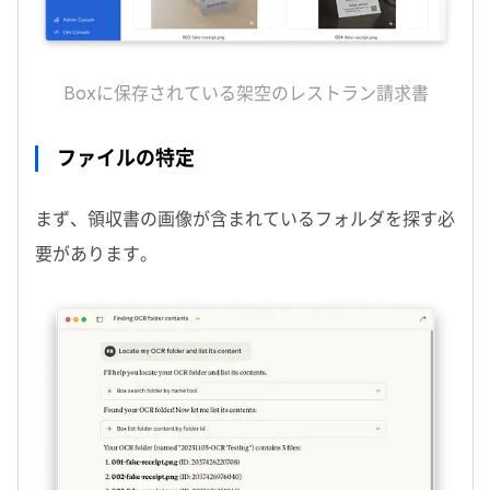
Box
に保存されている架空のレストラン請求書
ファイルの特定
まず、領収書の画像が含まれているフォルダを探す必
要があります。