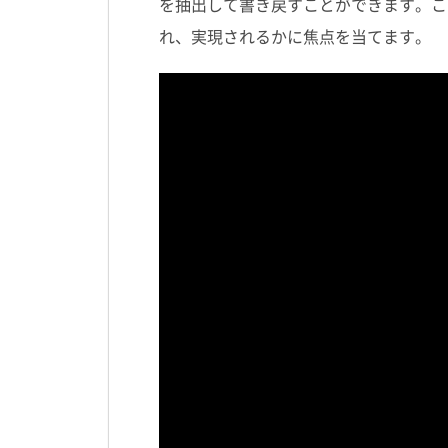
を抽出して書き戻すことができます。こ
れ、実現されるかに焦点を当てます。