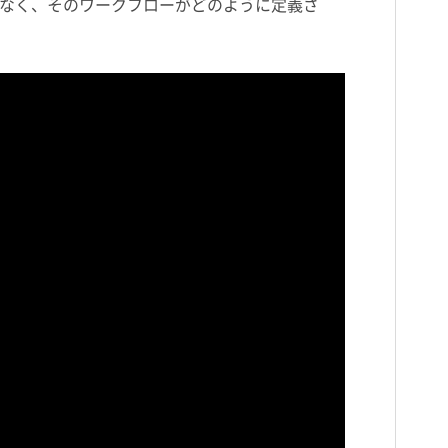
なく、そのワークフローがどのように定義さ