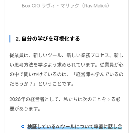
Box CIO ラヴィ・マリック（RaviMalick）
2.
自分の学びを可視化する
従業員は、新しいツール、新しい業務プロセス、新し
い思考方法を学ぶよう求められています。従業員が心
の中で問いかけているのは、「経営陣も学んでいるの
だろうか？」ということです。
2026
年の経営者として、私たちは次のことをする必
要があります。
検証しているAIツールについて率直に話し合