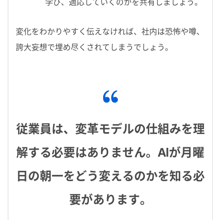
学び、適応していくのかを共有しましょう。
変化をわかりやすく伝えなければ、社内は恐怖や噂、
誇大妄想で埋め尽くされてしまうでしょう。
従業員は、変革モデルの仕組みを理
解する必要はありません。AIが月曜
日の朝一をどう変えるのかを知る必
要があります。