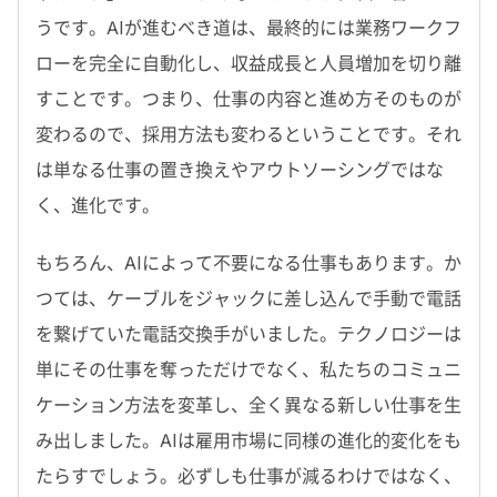
うです。AIが進むべき道は、最終的には業務ワークフ
ローを完全に自動化し、収益成長と人員増加を切り離
すことです。つまり、仕事の内容と進め方そのものが
変わるので、採用方法も変わるということです。それ
は単なる仕事の置き換えやアウトソーシングではな
く、進化です。
もちろん、
AI
によって不要になる仕事もあります。か
つては、ケーブルをジャックに差し込んで手動で電話
を繋げていた電話交換手がいました。テクノロジーは
単にその仕事を奪っただけでなく、私たちのコミュニ
ケーション方法を変革し、全く異なる新しい仕事を生
み出しました。AIは雇用市場に同様の進化的変化をも
たらすでしょう。必ずしも仕事が減るわけではなく、