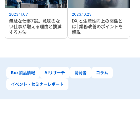
2023.11.07
2023.10.23
無駄な仕事7選。意味のな
DX と生産性向上の関係と
い仕事が増える理由と撲滅
は| 業務改善のポイントを
する方法
解説
Box製品情報
AIリサーチ
開発者
コラム
イベント・セミナーレポート