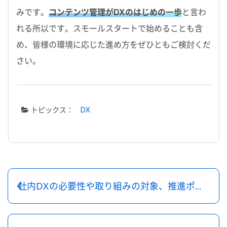
みです。
コンテンツ管理がDXのはじめの一歩
と言わ
れる所以です。スモールスタートで始めることも含
め、皆様の環境に応じた進め方をぜひともご検討くだ
さい。
トピックス：
DX
社内DXの必要性や取り組みの対象、推進ポイントやツールまで一気に解説