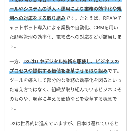
ールやシステムの導入・運用により業務の効率化や規
制への対応をする取り組み
です。たとえば、RPAやチ
ャットボット導入による業務の自動化、CRMを用い
た顧客管理の効率化、電帳法への対応などが該当しま
す。
一方、
DXはITやデジタル技術を駆使し、ビジネスの
プロセスや提供する価値を変革させる取り組み
です。
ツールを導入して部分的な業務の効率化を図るといっ
た考え方ではなく、組織が取り組んでいるビジネスそ
のものや、顧客に与える価値などを変革する概念で
す。
DXは世界的に進んでいますが、日本は遅れていると