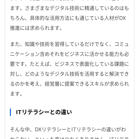
ます。さまざまなデジタル技術に精通しているのはも
ちろん、具体的な活用方法にも通じている人材がDX
推進には求められます。
また、知識や技術を習得しているだけでなく、コミュ
ニケーション含めそれをビジネスに活かせる能力も必
要です。たとえば、ビジネスで表面化している課題に
対し、どのようなデジタル技術を活用すると解決でき
るのかを考え、経営層に提案できるスキルが求められ
ます。
ITリテラシーとの違い
そんな中、DXリテラシーとITリテラシーの違いがわ