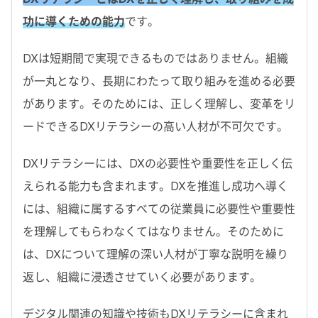
功に導くための能力
です。
DXは短期間で実現できるものではありません。組織
が一丸となり、長期にわたって取り組みを進める必要
があります。そのためには、正しく理解し、変革をリ
ードできるDXリテラシーの高い人材が不可欠です。
DXリテラシーには、DXの必要性や重要性を正しく伝
えられる能力も含まれます。DXを推進し成功へ導く
には、組織に属するすべての従業員に必要性や重要性
を理解してもらわなくてはなりません。そのために
は、DXについて理解の深い人材が丁寧な説明を繰り
返し、組織に浸透させていく必要があります。
デジタル関連の知識や技術もDXリテラシーに含まれ