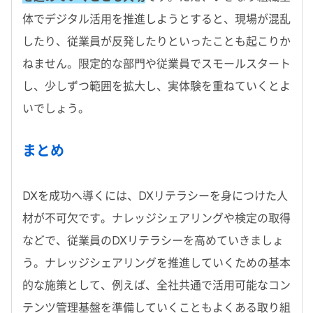
体でデジタル活用を推進しようとすると、現場が混乱
したり、従業員が反発したりといったことも起こりか
ねません。限定的な部門や従業員でスモールスタート
し、少しずつ範囲を拡大し、実体験を重ねていくとよ
いでしょう。
まとめ
DXを成功へ導くには、DXリテラシーを身につけた人
材が不可欠です。ナレッジシェアリングや検定の取得
などで、従業員のDXリテラシーを高めていきましょ
う。ナレッジシェアリングを推進していくための基本
的な施策として、例えば、全社共通で活用可能なコン
テンツ管理基盤を準備していくこともよくある取り組