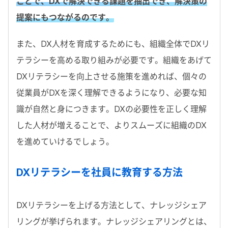
ことで、DXで解決できる課題を抽出でき、解決策の
提案にもつながるのです。
また、DX人材を育成するためにも、組織全体でDXリ
テラシーを高める取り組みが必要です。組織をあげて
DXリテラシーを向上させる施策を進めれば、個々の
従業員がDXを深く理解できるようになり、必要な知
識が自然と身につきます。DXの必要性を正しく理解
した人材が増えることで、よりスムーズに組織のDX
を進めていけるでしょう。
DXリテラシーを社員に教育する方法
DXリテラシーを上げる方法として、ナレッジシェア
リングが挙げられます。ナレッジシェアリングとは、