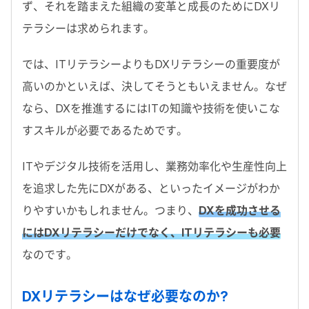
ず、それを踏まえた組織の変革と成長のためにDXリ
テラシーは求められます。
では、ITリテラシーよりもDXリテラシーの重要度が
高いのかといえば、決してそうともいえません。なぜ
なら、DXを推進するにはITの知識や技術を使いこな
すスキルが必要であるためです。
ITやデジタル技術を活用し、業務効率化や生産性向上
を追求した先にDXがある、といったイメージがわか
りやすいかもしれません。つまり、
DXを成功させる
にはDXリテラシーだけでなく、ITリテラシーも必要
なのです。
DXリテラシーはなぜ必要なのか?