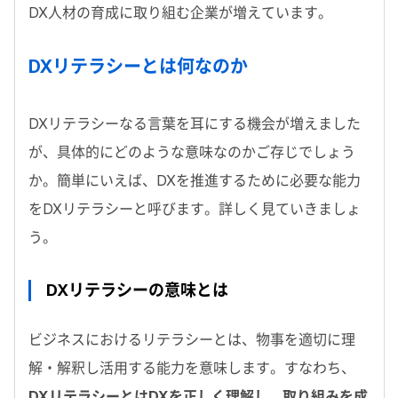
DX人材の育成に取り組む企業が増えています。
DXリテラシーとは何なのか
DXリテラシーなる言葉を耳にする機会が増えました
が、具体的にどのような意味なのかご存じでしょう
か。簡単にいえば、DXを推進するために必要な能力
をDXリテラシーと呼びます。詳しく見ていきましょ
う。
DXリテラシーの意味とは
ビジネスにおけるリテラシーとは、物事を適切に理
解・解釈し活用する能力を意味します。すなわち、
DXリテラシーとはDXを正しく理解し、取り組みを成