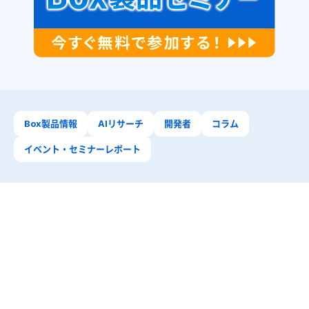
Box製品情報
AIリサーチ
開発者
コラム
イベント・セミナーレポート