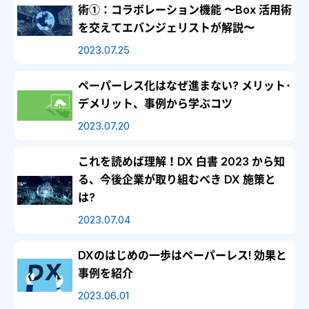
術①：コラボレーション機能 〜Box 活用術
を交えてエバンジェリストが解説〜
2023.07.25
ペーパーレス化はなぜ進まない? メリット･
デメリット、事例から学ぶコツ
2023.07.20
これを読めば理解！DX 白書 2023 から知
る、今後企業が取り組むべき DX 施策と
は?
2023.07.04
DXのはじめの一歩はペーパーレス! 効果と
事例を紹介
2023.06.01