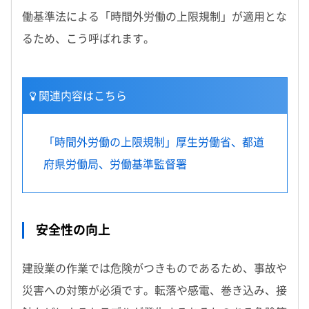
働基準法による「時間外労働の上限規制」が適用とな
るため、こう呼ばれます。
関連内容はこちら
「時間外労働の上限規制」厚生労働省、都道
府県労働局、労働基準監督署
安全性の向上
建設業の作業では危険がつきものであるため、事故や
災害への対策が必須です。転落や感電、巻き込み、接