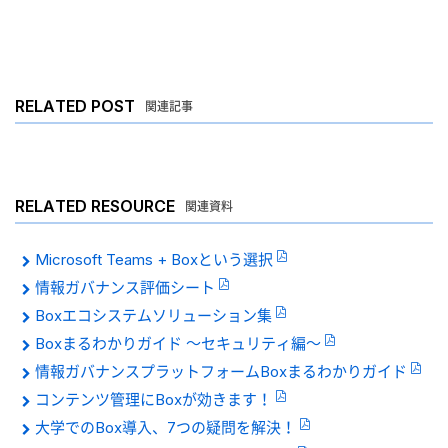
RELATED POST
関連記事
RELATED RESOURCE
関連資料
Microsoft Teams + Boxという選択
情報ガバナンス評価シート
Boxエコシステムソリューション集
Boxまるわかりガイド 〜セキュリティ編〜
情報ガバナンスプラットフォームBoxまるわかりガイド
コンテンツ管理にBoxが効きます！
大学でのBox導入、7つの疑問を解決！