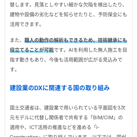
替します。見落としやすい細かな欠陥を検出したり、
建物や設備の劣化などを知らせたりと、予防保全にも
活用できます。
また、
職人の動作の解析もできるため、技術継承にも
役立てることが可能
です。AIを利用した無人施工を目
指す動きもあり、今後も活用範囲が広がる見込みで
す。
建設業のDXに関連する国の取り組み
国土交通省は、建設業で用いられている平面図を3次
元モデルに代替し関係者で共有する「BIM/CIM」の
適用や、ICT活用の推進などを進める「i-