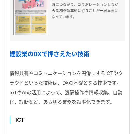
建設業のDXで押さえたい技術
情報共有やコミュニケーションを円滑にするICTやク
ラウドといった技術は、DXの基礎となる技術です。
IoTやAIの活用によって、遠隔操作や情報収集、自動
化、診断など、あらゆる業務を効率化できます。
ICT