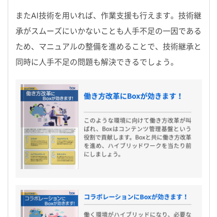
またAI技術を用いれば、作業支援も行えます。技術継
承がスムーズにいかないことも人手不足の一因である
ため、マニュアルの整備を進めることで、技術継承と
同時に人手不足の問題も解決できるでしょう。