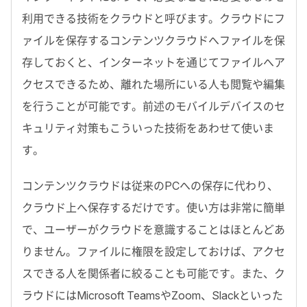
利用できる技術をクラウドと呼びます。クラウドにフ
ァイルを保存するコンテンツクラウドへファイルを保
存しておくと、インターネットを通じてファイルへア
クセスできるため、離れた場所にいる人も閲覧や編集
を行うことが可能です。前述のモバイルデバイスのセ
キュリティ対策もこういった技術をあわせて使いま
す。
コンテンツクラウドは従来のPCへの保存に代わり、
クラウド上へ保存するだけです。使い方は非常に簡単
で、ユーザーがクラウドを意識することはほとんどあ
りません。ファイルに権限を設定しておけば、アクセ
スできる人を関係者に絞ることも可能です。また、ク
ラウドにはMicrosoft TeamsやZoom、Slackといった