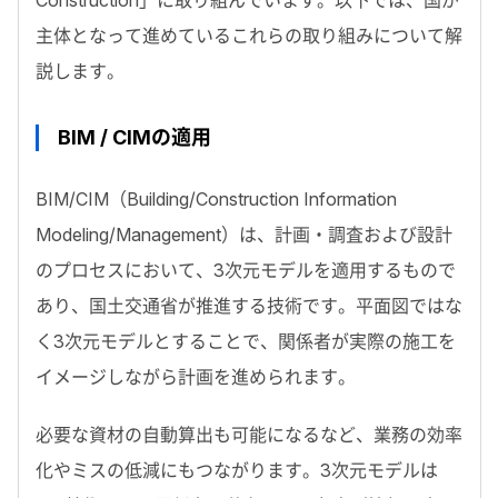
Construction」に取り組んでいます。以下では、国が
主体となって進めているこれらの取り組みについて解
説します。
BIM / CIMの適用
BIM/CIM（Building/Construction Information
Modeling/Management）は、計画・調査および設計
のプロセスにおいて、3次元モデルを適用するもので
あり、国土交通省が推進する技術です。平面図ではな
く3次元モデルとすることで、関係者が実際の施工を
イメージしながら計画を進められます。
必要な資材の自動算出も可能になるなど、業務の効率
化やミスの低減にもつながります。3次元モデルは