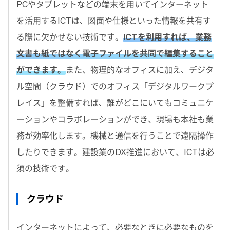
PCやタブレットなどの端末を用いてインターネット
を活用するICTは、図面や仕様といった情報を共有す
る際に欠かせない技術です。
ICTを利用すれば、業務
文書も紙ではなく電子ファイルを共同で編集すること
ができます。
また、物理的なオフィスに加え、デジタ
ル空間（クラウド）でのオフィス「デジタルワークプ
レイス」を整備すれば、誰がどこにいてもコミュニケ
ーションやコラボレーションができ、現場も本社も業
務が効率化します。機械と通信を行うことで遠隔操作
したりできます。建設業のDX推進において、ICTは必
須の技術です。
クラウド
インターネットによって、必要なときに必要なものを