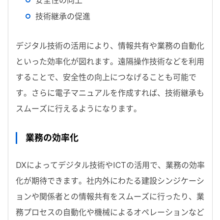
安全性の向上
技術継承の促進
デジタル技術の活用により、情報共有や業務の自動化
といった効率化が図れます。遠隔操作技術などを利用
することで、安全性の向上につなげることも可能で
す。さらに電子マニュアルを作成すれば、技術継承も
スムーズに行えるようになります。
業務の効率化
DXによってデジタル技術やICTの活用で、業務の効率
化が期待できます。社内外にわたる建設シンジケーシ
ョンや関係者との情報共有をスムーズに行ったり、業
務プロセスの自動化や機械によるオペレーションなど