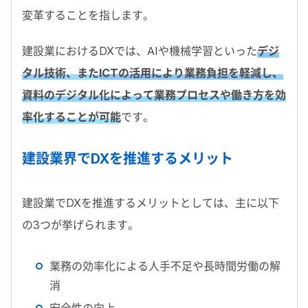
変革することを指します。
建設業におけるDXでは、AIや機械学習といった
デジ
タル技術、また
ICTの活用により業務負担を軽減し、
資料のデジタル化によって業務プロセスや働き方を効
率化することが可能
です。
建設業界でDXを推進するメリット
建設業でDXを推進するメリットとしては、主に以下
の3つが挙げられます。
業務の効率化による人手不足や長時間労働の解
消