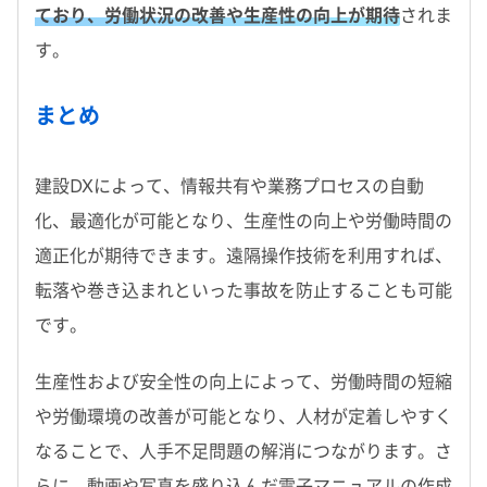
ており、労働状況の改善や生産性の向上が期待
されま
す。
まとめ
建設DXによって、情報共有や業務プロセスの自動
化、最適化が可能となり、生産性の向上や労働時間の
適正化が期待できます。遠隔操作技術を利用すれば、
転落や巻き込まれといった事故を防止することも可能
です。
生産性および安全性の向上によって、労働時間の短縮
や労働環境の改善が可能となり、人材が定着しやすく
なることで、人手不足問題の解消につながります。さ
らに、動画や写真を盛り込んだ電子マニュアルの作成