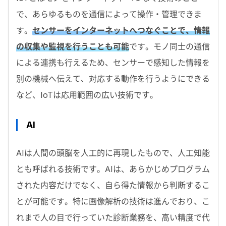
で、あらゆるものを通信によって操作・管理できま
す。
センサーをインターネットへつなぐことで、情報
の収集や監視を行うことも可能
です。モノ同士の通信
による連携も行えるため、センサーで感知した情報を
別の機械へ伝えて、対応する動作を行うようにできる
など、IoTは応用範囲の広い技術です。
AI
AIは人間の頭脳を人工的に再現したもので、人工知能
とも呼ばれる技術です。AIは、あらかじめプログラム
された内容だけでなく、自ら得た情報から判断するこ
とが可能です。特に画像解析の技術は進んでおり、こ
れまで人の目で行っていた診断業務を、高い精度で代