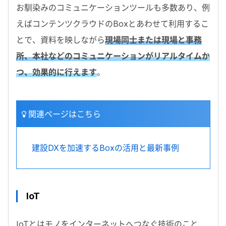
お馴染みのコミュニケーションツールも多数あり、例
えばコンテンツクラウドのBoxとあわせて利用するこ
とで、資料を映しながら
現場同士または現場と事務
所、本社などのコミュニケーションがリアルタイムか
つ、効果的に行えます
。
関連ページはこちら
建設DXを加速するBoxの活用と最新事例
IoT
IoTとはモノをインターネットへつなぐ技術のこと