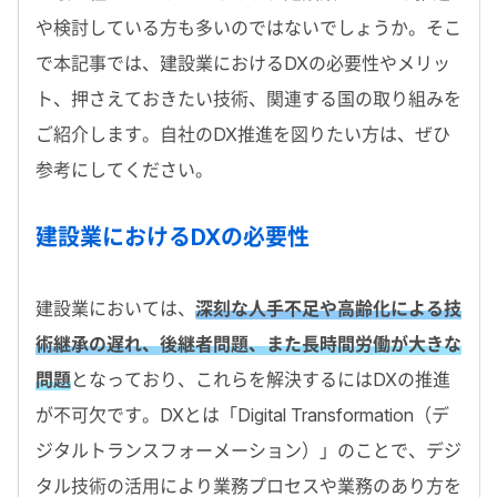
や検討している方も多いのではないでしょうか。そこ
で本記事では、建設業におけるDXの必要性やメリッ
ト、押さえておきたい技術、関連する国の取り組みを
ご紹介します。自社のDX推進を図りたい方は、ぜひ
参考にしてください。
建設業におけるDXの必要性
建設業においては、
深刻な人手不足や高齢化による技
術継承の遅れ、後継者問題、また長時間労働が大きな
問題
となっており、これらを解決するにはDXの推進
が不可欠です。DXとは「Digital Transformation（デ
ジタルトランスフォーメーション）」のことで、デジ
タル技術の活用により業務プロセスや業務のあり方を