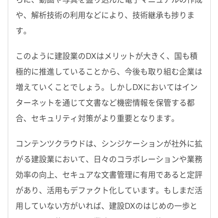
や、解析技術の利用などにより、技術継承も捗りま
す。
このように建設業のDXはメリットが大きく、国も積
極的に推進していることから、今後も取り組む企業は
増えていくことでしょう。しかしDXにおいてはイン
ターネットを通じて文書など機密情報を保管する都
合、セキュリティ対策がより重要となります。
コンテンツクラウドは、シンジケーションが社外に拡
がる建設業において、日々のコラボレーションや業務
効率の向上、セキュアな文書管理に有用であると定評
があり、活用もデファクト化しています。もしまだ活
用していない方がいれば、建設DXのはじめの一歩と